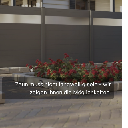
TIME
Zaun muss nicht langweilig sein - wir
zeigen Ihnen die Möglichkeiten.