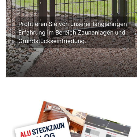
Profitieren Sie von unserer langjährigen
Erfahrung im Bereich Zaunanlagen und
Grundstückseinfriedung.