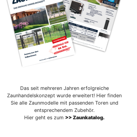
Das seit mehreren Jahren erfolgreiche
Zaunhandelskonzept wurde erweitert! Hier finden
Sie alle Zaunmodelle mit passenden Toren und
entsprechendem Zubehör.
Hier geht es zum
>> Zaunkatalog.