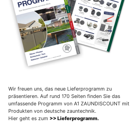
Wir freuen uns, das neue Lieferprogramm zu
präsentieren. Auf rund 170 Seiten finden Sie das
umfassende Programm von A1 ZAUNDISCOUNT mit
Produkten von deutsche zauntechnik.
Hier geht es zum
>> Lieferprogramm.