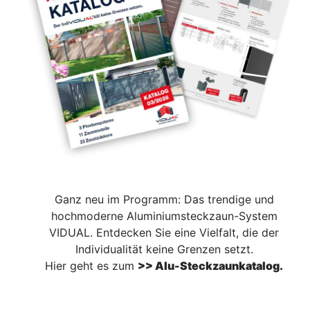
Ganz neu im Programm: Das trendige und
hochmoderne Aluminiumsteckzaun-System
VIDUAL. Entdecken Sie eine Vielfalt, die der
Individualität keine Grenzen setzt.
Hier geht es zum
>> Alu-Steckzaunkatalog.