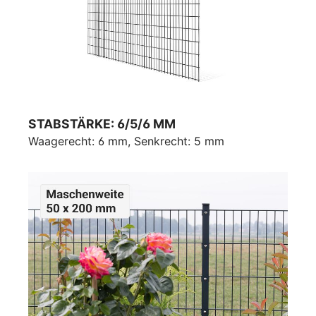
STABSTÄRKE: 6/5/6 MM
Waagerecht: 6 mm, Senkrecht: 5 mm