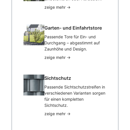
zeige mehr
→
Garten- und Einfahrtstore
Passende Tore für Ein- und
Durchgang – abgestimmt auf
Zaunhöhe und Design.
zeige mehr
→
Sichtschutz
Passende Sichtschutzstreifen in
verschiedenen Varianten sorgen
für einen kompletten
Sichtschutz.
zeige mehr
→