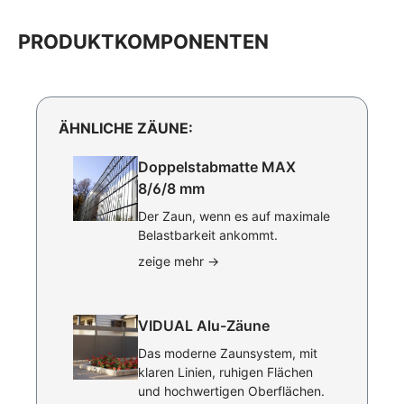
PRODUKTKOMPONENTEN
ÄHNLICHE ZÄUNE:
Doppelstabmatte MAX
8/6/8 mm
Der Zaun, wenn es auf maximale
Belastbarkeit ankommt.
zeige mehr
→
VIDUAL Alu-Zäune
Das moderne Zaunsystem, mit
klaren Linien, ruhigen Flächen
und hochwertigen Oberflächen.