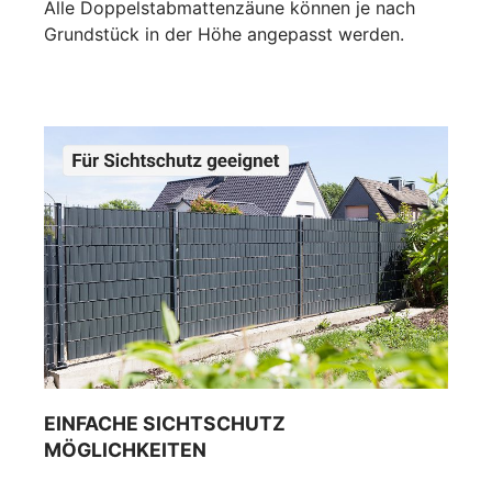
Alle Doppelstabmattenzäune können je nach
Grundstück in der Höhe angepasst werden.
EINFACHE SICHTSCHUTZ
MÖGLICHKEITEN