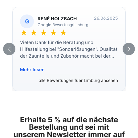
26.06.2025
RENÉ HOLZBACH
G
Google Bewertung
Limburg
★ ★ ★ ★ ★
Vielen Dank für die Beratung und
Hilfestellung bei "Sonderlösungen". Qualität
der Zaunteile und Zubehör macht bei der...
Mehr lesen
alle Bewertungen fuer Limburg ansehen
Erhalte 5 % auf die nächste
Bestellung und sei mit
unserem Newsletter immer auf