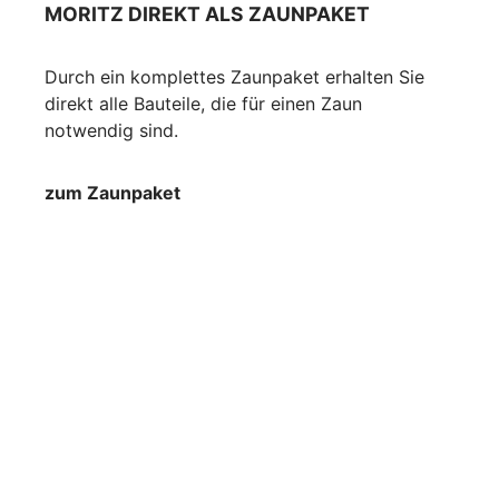
MORITZ DIREKT ALS ZAUNPAKET
Durch ein komplettes Zaunpaket erhalten Sie
direkt alle Bauteile, die für einen Zaun
notwendig sind.
zum Zaunpaket