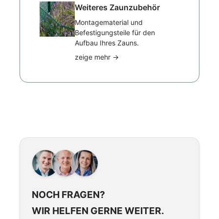
Weiteres Zaunzubehör
Montagematerial und
Befestigungsteile für den
Aufbau Ihres Zauns.
zeige mehr
→
NOCH FRAGEN?
WIR HELFEN GERNE WEITER.