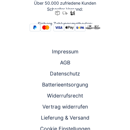
Über 50.000 zufriedene Kunden
Schneller Versand:
Sichere Zahlungsmethoden:
Impressum
AGB
Datenschutz
Batterieentsorgung
Widerrufsrecht
Vertrag widerrufen
Lieferung & Versand
Cookie Einstellungen