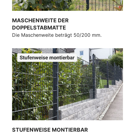
MASCHENWEITE DER
DOPPELSTABMATTE
Die Maschenweite beträgt 50/200 mm.
STUFENWEISE MONTIERBAR