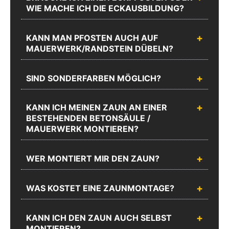
WIE MACHE ICH DIE ECKAUSBILDUNG?
KANN MAN PFOSTEN AUCH AUF
MAUERWERK/RANDSTEIN DÜBELN?
SIND SONDERFARBEN MÖGLICH?
KANN ICH MEINEN ZAUN AN EINER
BESTEHENDEN BETONSÄULE /
MAUERWERK MONTIEREN?
WER MONTIERT MIR DEN ZAUN?
WAS KOSTET EINE ZAUNMONTAGE?
KANN ICH DEN ZAUN AUCH SELBST
MONTIEREN?