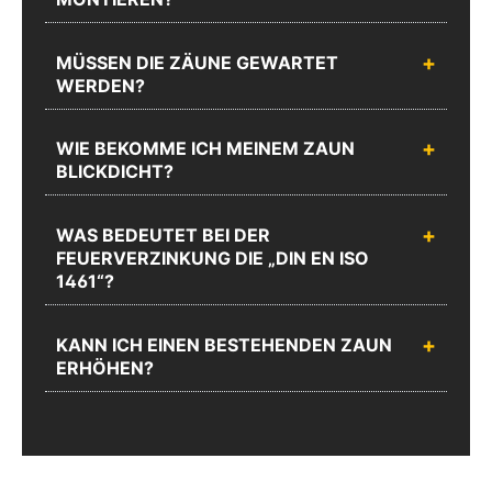
MÜSSEN DIE ZÄUNE GEWARTET
WERDEN?
WIE BEKOMME ICH MEINEM ZAUN
BLICKDICHT?
WAS BEDEUTET BEI DER
FEUERVERZINKUNG DIE „DIN EN ISO
1461“?
KANN ICH EINEN BESTEHENDEN ZAUN
ERHÖHEN?