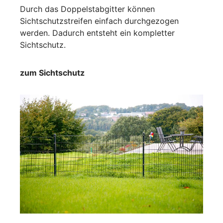
Durch das Doppelstabgitter können
Sichtschutzstreifen einfach durchgezogen
werden. Dadurch entsteht ein kompletter
Sichtschutz.
zum Sichtschutz