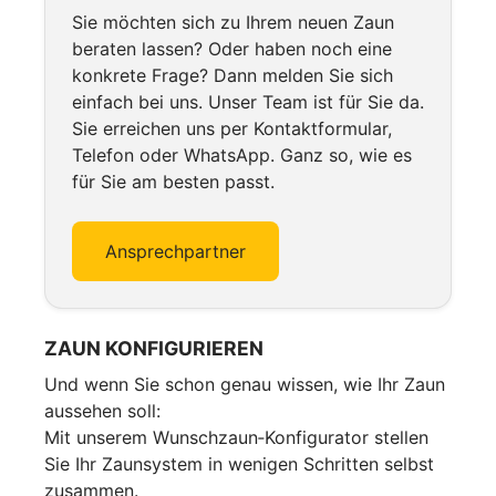
Sie möchten sich zu Ihrem neuen Zaun
beraten lassen? Oder haben noch eine
konkrete Frage? Dann melden Sie sich
einfach bei uns. Unser Team ist für Sie da.
Sie erreichen uns per Kontaktformular,
Telefon oder WhatsApp. Ganz so, wie es
für Sie am besten passt.
Ansprechpartner
ZAUN KONFIGURIEREN
Und wenn Sie schon genau wissen, wie Ihr Zaun
aussehen soll:
Mit unserem Wunschzaun‑Konfigurator stellen
Sie Ihr Zaunsystem in wenigen Schritten selbst
zusammen.