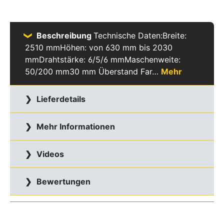
Beschreibung
Technische Daten:Breite:
2510 mmHöhen: von 630 mm bis 2030
mmDrahtstärke: 6/5/6 mmMaschenweite:
50/200 mm30 mm Überstand Far…
Mehr
Lieferdetails
Mehr Informationen
Videos
Bewertungen