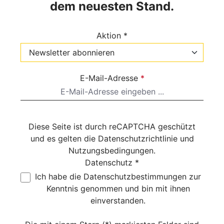
dem neuesten Stand.
Aktion *
E-Mail-Adresse
*
Diese Seite ist durch reCAPTCHA geschützt
und es gelten die
Datenschutzrichtlinie
und
Nutzungsbedingungen
.
Datenschutz *
Ich habe die
Datenschutzbestimmungen
zur
Kenntnis genommen und bin mit ihnen
einverstanden.