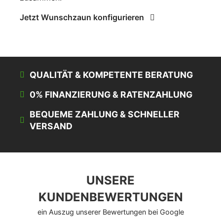
Jetzt Wunschzaun konfigurieren
QUALITÄT & KOMPETENTE BERATUNG
0% FINANZIERUNG & RATENZAHLUNG
BEQUEME ZAHLUNG & SCHNELLER
VERSAND
UNSERE
KUNDENBEWERTUNGEN
ein Auszug unserer Bewertungen bei Google