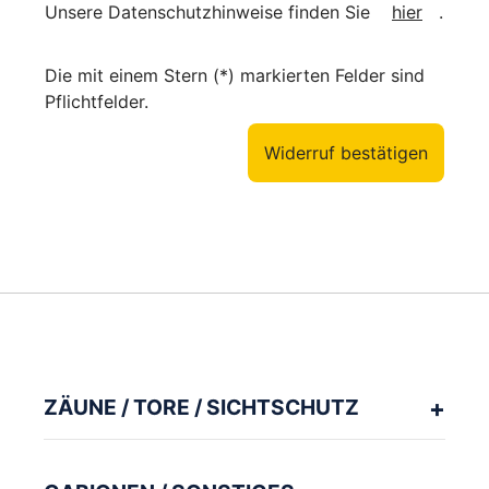
Unsere Datenschutzhinweise finden Sie
hier
.
Die mit einem Stern (*) markierten Felder sind
Pflichtfelder.
Widerruf bestätigen
ZÄUNE / TORE / SICHTSCHUTZ