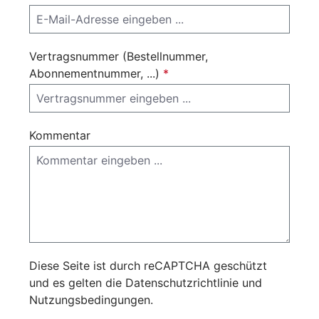
Vertragsnummer (Bestellnummer,
Abonnementnummer, ...)
*
Kommentar
Diese Seite ist durch reCAPTCHA geschützt
und es gelten die
Datenschutzrichtlinie
und
Nutzungsbedingungen
.