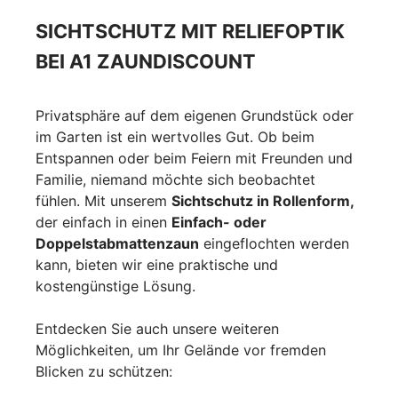
SICHTSCHUTZ MIT RELIEFOPTIK
BEI A1 ZAUNDISCOUNT
Privatsphäre auf dem eigenen Grundstück oder
im Garten ist ein wertvolles Gut. Ob beim
Entspannen oder beim Feiern mit Freunden und
Familie, niemand möchte sich beobachtet
fühlen. Mit unserem
Sichtschutz in Rollenform,
der einfach in einen
Einfach- oder
Doppelstabmattenzaun
eingeflochten werden
kann, bieten wir eine praktische und
kostengünstige Lösung.
Entdecken Sie auch unsere weiteren
Möglichkeiten, um Ihr Gelände vor fremden
Blicken zu schützen: