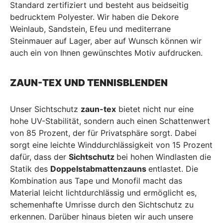
Standard zertifiziert und besteht aus beidseitig
bedrucktem Polyester. Wir haben die Dekore
Weinlaub, Sandstein, Efeu und mediterrane
Steinmauer auf Lager, aber auf Wunsch können wir
auch ein von Ihnen gewünschtes Motiv aufdrucken.
ZAUN-TEX UND TENNISBLENDEN
Unser Sichtschutz
zaun-tex
bietet nicht nur eine
hohe UV-Stabilität, sondern auch einen Schattenwert
von 85 Prozent, der für Privatsphäre sorgt. Dabei
sorgt eine leichte Winddurchlässigkeit von 15 Prozent
dafür, dass der
Sichtschutz
bei hohen Windlasten die
Statik des
Doppelstabmattenzauns
entlastet. Die
Kombination aus Tape und Monofil macht das
Material leicht lichtdurchlässig und ermöglicht es,
schemenhafte Umrisse durch den Sichtschutz zu
erkennen. Darüber hinaus bieten wir auch unsere