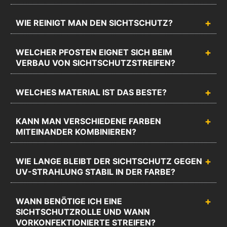
WIE REINIGT MAN DEN SICHTSCHUTZ?
WELCHER PFOSTEN EIGNET SICH BEIM
VERBAU VON SICHTSCHUTZSTREIFEN?
WELCHES MATERIAL IST DAS BESTE?
KANN MAN VERSCHIEDENE FARBEN
MITEINANDER KOMBINIEREN?
WIE LANGE BLEIBT DER SICHTSCHUTZ GEGEN
UV-STRAHLUNG STABIL IN DER FARBE?
WANN BENÖTIGE ICH EINE
SICHTSCHUTZROLLE UND WANN
VORKONFEKTIONIERTE STREIFEN?