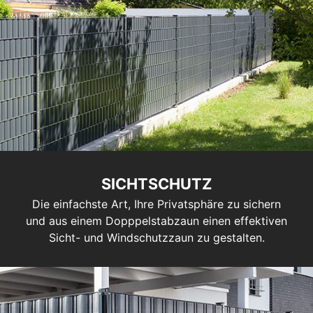
SICHTSCHUTZ
Die einfachste Art, Ihre Privatsphäre zu sichern
und aus einem Dopppelstabzaun einen effektiven
Sicht- und Windschutzzaun zu gestalten.