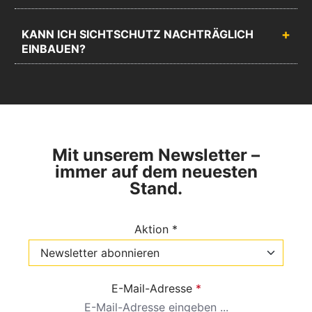
KANN ICH SICHTSCHUTZ NACHTRÄGLICH
EINBAUEN?
Mit unserem Newsletter –
immer auf dem neuesten
Stand.
Aktion *
E-Mail-Adresse
*