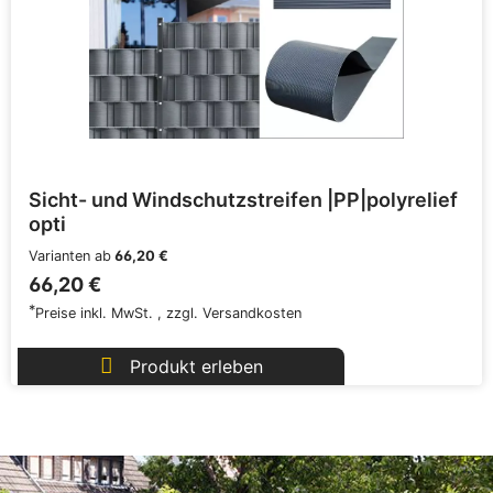
Sicht- und Windschutzstreifen |PP|polyrelief
opti
Varianten ab
66,20 €
66,20 €
*
Preise inkl. MwSt.
,
zzgl.
Versandkosten
Produkt erleben