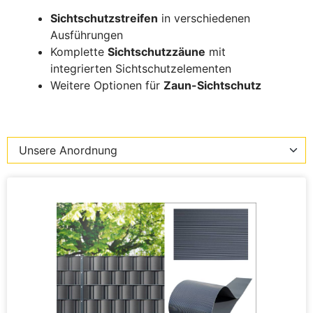
Sichtschutzstreifen
in verschiedenen
Ausführungen
Komplette
Sichtschutzzäune
mit
integrierten Sichtschutzelementen
Weitere Optionen für
Zaun-Sichtschutz