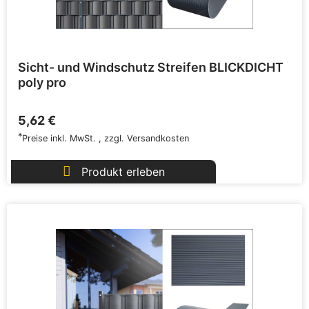
Sicht- und Windschutz Streifen BLICKDICHT
poly pro
5,62 €
*
Preise inkl. MwSt.
,
zzgl.
Versandkosten
Produkt erleben