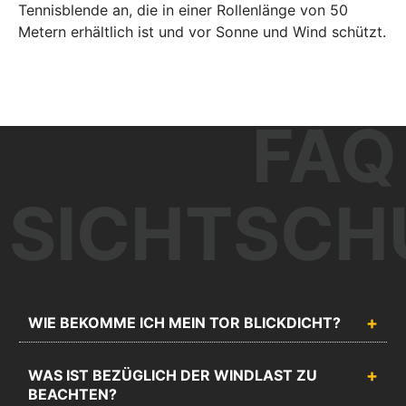
Tennisblende an, die in einer Rollenlänge von 50
Metern erhältlich ist und vor Sonne und Wind schützt.
FAQ
SICHTSCH
WIE BEKOMME ICH MEIN TOR BLICKDICHT?
WAS IST BEZÜGLICH DER WINDLAST ZU
BEACHTEN?