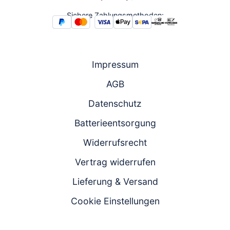
Sichere Zahlungsmethoden:
Impressum
AGB
Datenschutz
Batterieentsorgung
Widerrufsrecht
Vertrag widerrufen
Lieferung & Versand
Cookie Einstellungen