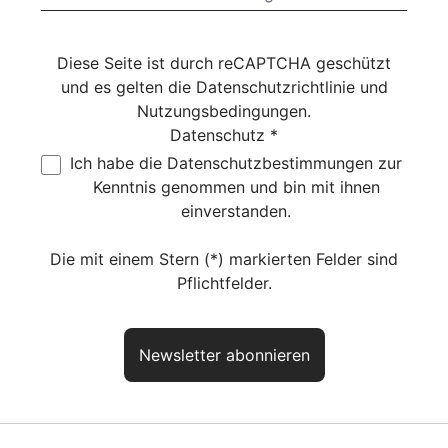
Diese Seite ist durch reCAPTCHA geschützt
und es gelten die
Datenschutzrichtlinie
und
Nutzungsbedingungen
.
Datenschutz *
Ich habe die
Datenschutzbestimmungen
zur
Kenntnis genommen und bin mit ihnen
einverstanden.
Die mit einem Stern (*) markierten Felder sind
Pflichtfelder.
Newsletter abonnieren