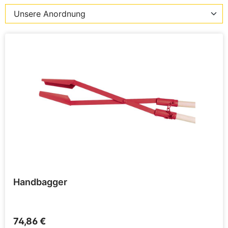
Handbagger
74,86 €