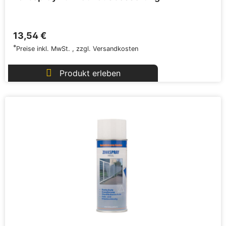
13,54 €
*
Preise inkl. MwSt.
,
zzgl.
Versandkosten
Produkt erleben