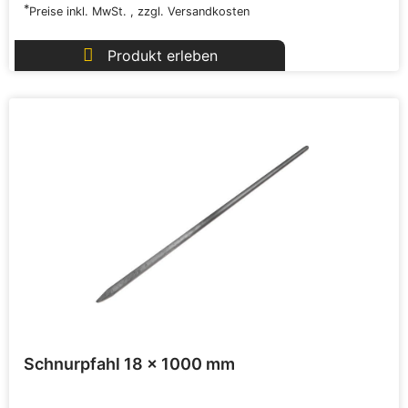
*
Preise inkl. MwSt.
,
zzgl.
Versandkosten
Produkt erleben
Schnurpfahl 18 x 1000 mm