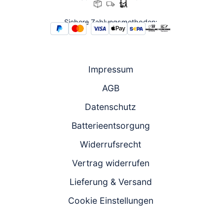
Sichere Zahlungsmethoden:
Impressum
AGB
Datenschutz
Batterieentsorgung
Widerrufsrecht
Vertrag widerrufen
Lieferung & Versand
Cookie Einstellungen