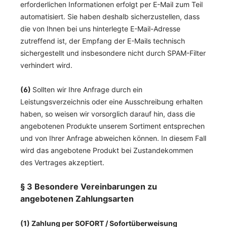
erforderlichen Informationen erfolgt per E-Mail zum Teil
automatisiert. Sie haben deshalb sicherzustellen, dass
die von Ihnen bei uns hinterlegte E-Mail-Adresse
zutreffend ist, der Empfang der E-Mails technisch
sichergestellt und insbesondere nicht durch SPAM-Filter
verhindert wird.
(6)
Sollten wir Ihre Anfrage durch ein
Leistungsverzeichnis oder eine Ausschreibung erhalten
haben, so weisen wir vorsorglich darauf hin, dass die
angebotenen Produkte unserem Sortiment entsprechen
und von Ihrer Anfrage abweichen können. In diesem Fall
wird das angebotene Produkt bei Zustandekommen
des Vertrages akzeptiert.
§ 3 Besondere Vereinbarungen zu
angebotenen Zahlungsarten
(1)
Zahlung per SOFORT / Sofortüberweisung