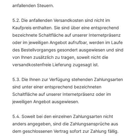
anfallenden Steuern.
5.2. Die anfallenden Versandkosten sind nicht im
Kaufpreis enthalten. Sie sind über eine entsprechend
bezeichnete Schaltfläche auf unserer Internetpräsenz
oder im jeweiligen Angebot aufrufbar, werden im Laufe
des Bestellvorganges gesondert ausgewiesen und sind
von Ihnen zusätzlich zu tragen, soweit nicht die
versandkostenfreie Lieferung zugesagt ist.
5.3. Die Ihnen zur Verfügung stehenden Zahlungsarten
sind unter einer entsprechend bezeichneten
Schaltfläche auf unserer Internetpräsenz oder im
jeweiligen Angebot ausgewiesen.
5.4. Soweit bei den einzelnen Zahlungsarten nicht
anders angegeben, sind die Zahlungsansprüche aus
dem geschlossenen Vertrag sofort zur Zahlung fällig.