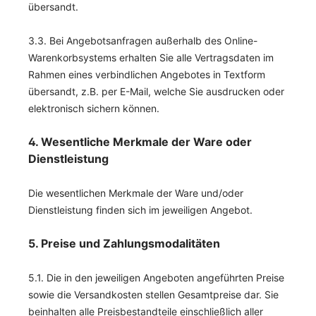
übersandt.
3.3. Bei Angebotsanfragen außerhalb des Online-
Warenkorbsystems erhalten Sie alle Vertragsdaten im
Rahmen eines verbindlichen Angebotes in Textform
übersandt, z.B. per E-Mail, welche Sie ausdrucken oder
elektronisch sichern können.
4. Wesentliche Merkmale der Ware oder
Dienstleistung
Die wesentlichen Merkmale der Ware und/oder
Dienstleistung finden sich im jeweiligen Angebot.
5. Preise und Zahlungsmodalitäten
5.1. Die in den jeweiligen Angeboten angeführten Preise
sowie die Versandkosten stellen Gesamtpreise dar. Sie
beinhalten alle Preisbestandteile einschließlich aller