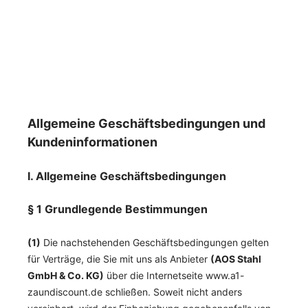
Zum Hauptinhalt springen
Allgemeine Geschäftsbedingungen und
Kundeninformationen
I. Allgemeine Geschäftsbedingungen
§ 1 Grundlegende Bestimmungen
(1)
Die nachstehenden Geschäftsbedingungen gelten
für Verträge, die Sie mit uns als Anbieter
(
AOS Stahl
GmbH & Co. KG
)
über die Internetseite www.a1-
zaundiscount.de schließen. Soweit nicht anders