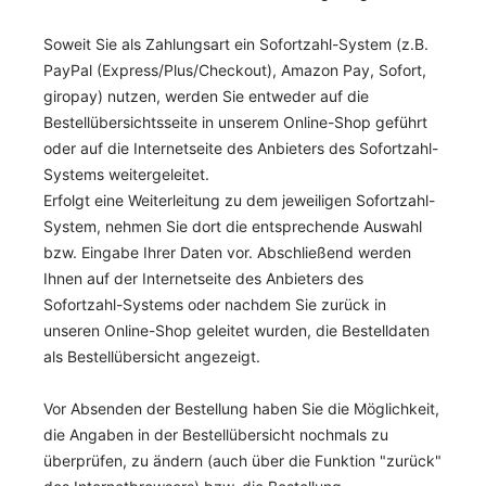
Soweit Sie als Zahlungsart ein Sofortzahl-System (z.B.
PayPal (Express/Plus/Checkout), Amazon Pay, Sofort,
giropay) nutzen, werden Sie entweder auf die
Bestellübersichtsseite in unserem Online-Shop geführt
oder auf die Internetseite des Anbieters des Sofortzahl-
Systems weitergeleitet.
Erfolgt eine Weiterleitung zu dem jeweiligen Sofortzahl-
System, nehmen Sie dort die entsprechende Auswahl
bzw. Eingabe Ihrer Daten vor. Abschließend werden
Ihnen auf der Internetseite des Anbieters des
Sofortzahl-Systems oder nachdem Sie zurück in
unseren Online-Shop geleitet wurden, die Bestelldaten
als Bestellübersicht angezeigt.
Vor Absenden der Bestellung haben Sie die Möglichkeit,
die Angaben in der Bestellübersicht nochmals zu
überprüfen, zu ändern (auch über die Funktion "zurück"