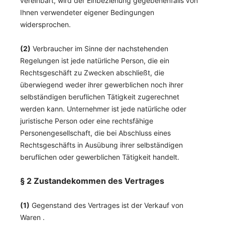
vereinbart, wird der Einbeziehung gegebenenfalls von
Ihnen verwendeter eigener Bedingungen
widersprochen.
(2)
Verbraucher im Sinne der nachstehenden
Regelungen ist jede natürliche Person, die ein
Rechtsgeschäft zu Zwecken abschließt, die
überwiegend weder ihrer gewerblichen noch ihrer
selbständigen beruflichen Tätigkeit zugerechnet
werden kann. Unternehmer ist jede natürliche oder
juristische Person oder eine rechtsfähige
Personengesellschaft, die bei Abschluss eines
Rechtsgeschäfts in Ausübung ihrer selbständigen
beruflichen oder gewerblichen Tätigkeit handelt.
§ 2 Zustandekommen des Vertrages
(1)
Gegenstand des Vertrages ist der Verkauf von
Waren
.