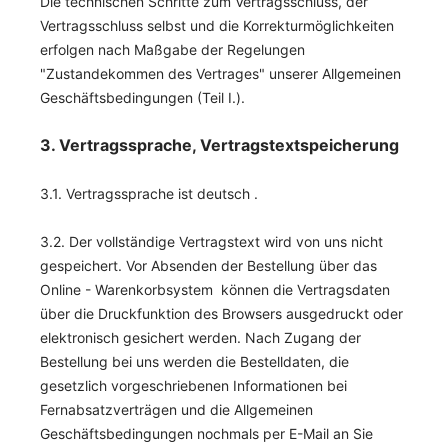
Die technischen Schritte zum Vertragsschluss, der
Vertragsschluss selbst und die Korrekturmöglichkeiten
erfolgen nach Maßgabe der Regelungen
"Zustandekommen des Vertrages" unserer Allgemeinen
Geschäftsbedingungen (Teil I.).
3. Vertragssprache, Vertragstextspeicherung
3.1. Vertragssprache ist deutsch
.
3.2. Der vollständige Vertragstext wird von uns nicht
gespeichert. Vor Absenden der Bestellung
über das
Online - Warenkorbsystem
können die Vertragsdaten
über die Druckfunktion des Browsers ausgedruckt oder
elektronisch gesichert werden. Nach Zugang der
Bestellung bei uns werden die Bestelldaten, die
gesetzlich vorgeschriebenen Informationen bei
Fernabsatzverträgen und die Allgemeinen
Geschäftsbedingungen nochmals per E-Mail an Sie