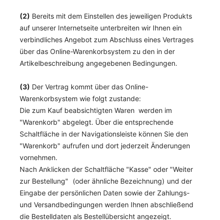
(2)
Bereits mit dem Einstellen des jeweiligen Produkts
auf unserer Internetseite unterbreiten wir Ihnen ein
verbindliches Angebot zum Abschluss eines Vertrages
über das Online-Warenkorbsystem zu den in der
Artikelbeschreibung angegebenen Bedingungen.
(3)
Der Vertrag kommt über das Online-
Warenkorbsystem wie folgt zustande:
Die zum Kauf beabsichtigten Waren werden im
"Warenkorb" abgelegt. Über die entsprechende
Schaltfläche in der Navigationsleiste können Sie den
"Warenkorb" aufrufen und dort jederzeit Änderungen
vornehmen.
Nach Anklicken der Schaltfläche "Kasse" oder "Weiter
zur Bestellung"
(oder ähnliche Bezeichnung)
und der
Eingabe der persönlichen Daten sowie der Zahlungs-
und Versandbedingungen werden Ihnen abschließend
die Bestelldaten als Bestellübersicht angezeigt.