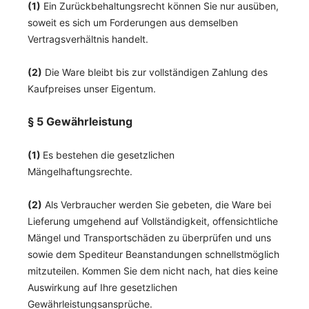
(1)
Ein Zurückbehaltungsrecht können Sie nur ausüben,
soweit es sich um Forderungen aus demselben
Vertragsverhältnis handelt.
(2)
Die Ware bleibt bis zur vollständigen Zahlung des
Kaufpreises unser Eigentum.
§ 5 Gewährleistung
(1)
Es bestehen die gesetzlichen
Mängelhaftungsrechte.
(2)
Als Verbraucher werden Sie gebeten, die Ware bei
Lieferung umgehend auf Vollständigkeit, offensichtliche
Mängel und Transportschäden zu überprüfen und uns
sowie dem Spediteur Beanstandungen schnellstmöglich
mitzuteilen. Kommen Sie dem nicht nach, hat dies keine
Auswirkung auf Ihre gesetzlichen
Gewährleistungsansprüche.