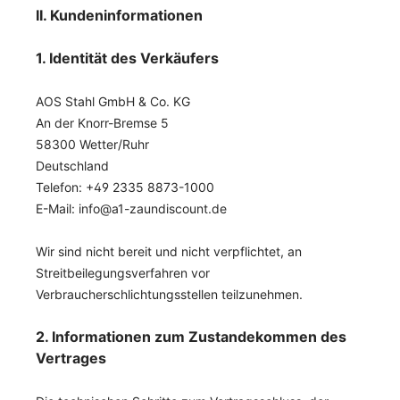
II. Kundeninformationen
1. Identität des Verkäufers
AOS Stahl GmbH & Co. KG
An der Knorr-Bremse 5
58300 Wetter/Ruhr
Deutschland
Telefon: +49 2335 8873-1000
E-Mail: info@a1-zaundiscount.de
Wir sind nicht bereit und nicht verpflichtet, an
Streitbeilegungsverfahren vor
Verbraucherschlichtungsstellen teilzunehmen.
2. Informationen zum Zustandekommen des
Vertrages