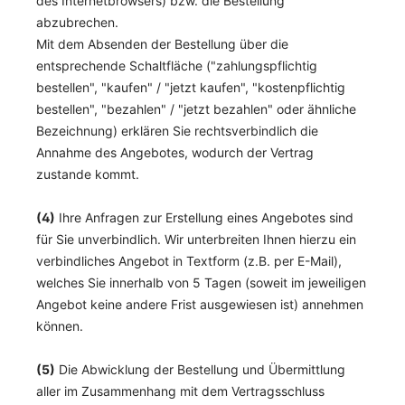
des Internetbrowsers) bzw. die Bestellung
abzubrechen.
Mit dem Absenden der Bestellung über die
entsprechende Schaltfläche ("zahlungspflichtig
bestellen", "kaufen" / "jetzt kaufen", "kostenpflichtig
bestellen", "bezahlen" / "jetzt bezahlen" oder ähnliche
Bezeichnung) erklären Sie rechtsverbindlich die
Annahme des Angebotes, wodurch der Vertrag
zustande kommt.
(4)
Ihre Anfragen zur Erstellung eines Angebotes sind
für Sie unverbindlich. Wir unterbreiten Ihnen hierzu ein
verbindliches Angebot in Textform (z.B. per E-Mail),
welches Sie innerhalb von 5 Tagen (soweit im jeweiligen
Angebot keine andere Frist ausgewiesen ist) annehmen
können.
(5)
Die Abwicklung der Bestellung und Übermittlung
aller im Zusammenhang mit dem Vertragsschluss