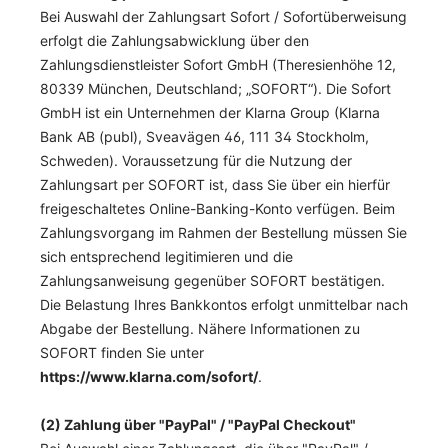
Bei Auswahl der Zahlungsart Sofort / Sofortüberweisung
erfolgt die Zahlungsabwicklung über den
Zahlungsdienstleister Sofort GmbH (Theresienhöhe 12,
80339 München, Deutschland; „SOFORT“). Die Sofort
GmbH ist ein Unternehmen der Klarna Group (Klarna
Bank AB (publ), Sveavägen 46, 111 34 Stockholm,
Schweden). Voraussetzung für die Nutzung der
Zahlungsart per SOFORT ist, dass Sie über ein hierfür
freigeschaltetes Online-Banking-Konto verfügen. Beim
Zahlungsvorgang im Rahmen der Bestellung müssen Sie
sich entsprechend legitimieren und die
Zahlungsanweisung gegenüber SOFORT bestätigen.
Die Belastung Ihres Bankkontos erfolgt unmittelbar nach
Abgabe der Bestellung. Nähere Informationen zu
SOFORT finden Sie unter
https://www.klarna.com/sofort/
.
(2)
Zahlung über "PayPal" / "PayPal Checkout"