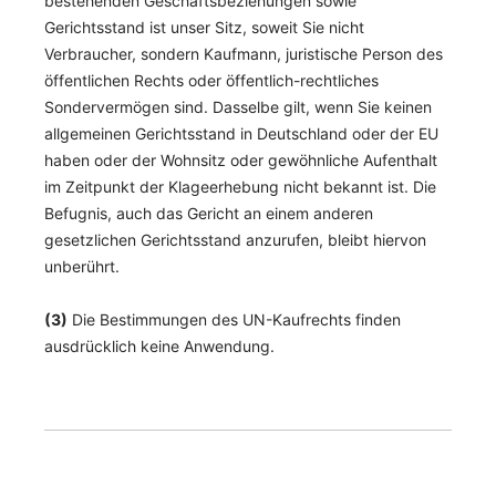
bestehenden Geschäftsbeziehungen sowie
Gerichtsstand ist unser Sitz, soweit Sie nicht
Verbraucher, sondern Kaufmann, juristische Person des
öffentlichen Rechts oder öffentlich-rechtliches
Sondervermögen sind. Dasselbe gilt, wenn Sie keinen
allgemeinen Gerichtsstand in Deutschland oder der EU
haben oder der Wohnsitz oder gewöhnliche Aufenthalt
im Zeitpunkt der Klageerhebung nicht bekannt ist. Die
Befugnis, auch das Gericht an einem anderen
gesetzlichen Gerichtsstand anzurufen, bleibt hiervon
unberührt.
(3)
Die Bestimmungen des UN-Kaufrechts finden
ausdrücklich keine Anwendung.