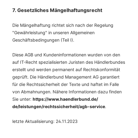
7. Gesetzliches Mängelhaftungsrecht
Die Mängelhaftung richtet sich nach der Regelung
"Gewährleistung" in unseren Allgemeinen
Geschäftsbedingungen (Teil I).
Diese AGB und Kundeninformationen wurden von den
auf IT-Recht spezialisierten Juristen des Händlerbundes
erstellt und werden permanent auf Rechtskonformität
geprüft. Die Händlerbund Management AG garantiert
für die Rechtssicherheit der Texte und haftet im Falle
von Abmahnungen. Nähere Informationen dazu finden
Sie unter:
https://www.haendlerbund.de/
de/leistungen/
rechtssicherheit/agb-service
.
letzte Aktualisierung:
24.11.2023