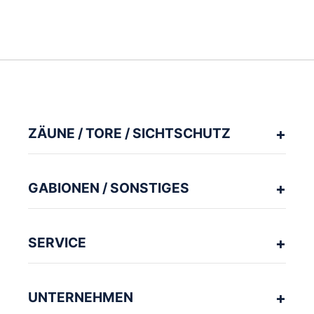
ZÄUNE / TORE / SICHTSCHUTZ
GABIONEN / SONSTIGES
SERVICE
UNTERNEHMEN