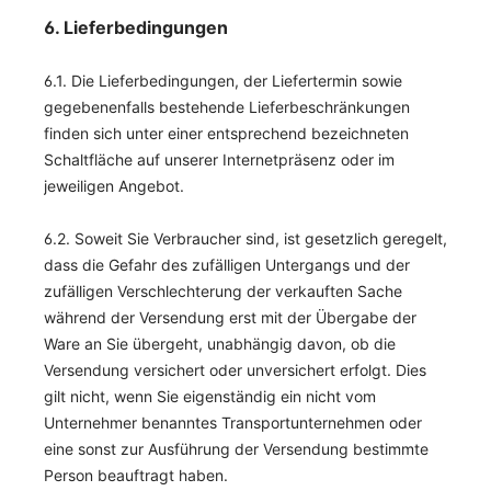
6. Lieferbedingungen
6.1. Die Lieferbedingungen, der Liefertermin sowie
gegebenenfalls bestehende Lieferbeschränkungen
finden sich unter einer entsprechend bezeichneten
Schaltfläche auf unserer Internetpräsenz oder im
jeweiligen Angebot.
6.2. Soweit Sie Verbraucher sind, ist gesetzlich geregelt,
dass die Gefahr des zufälligen Untergangs und der
zufälligen Verschlechterung der verkauften Sache
während der Versendung erst mit der Übergabe der
Ware an Sie übergeht, unabhängig davon, ob die
Versendung versichert oder unversichert erfolgt. Dies
gilt nicht, wenn Sie eigenständig ein nicht vom
Unternehmer benanntes Transportunternehmen oder
eine sonst zur Ausführung der Versendung bestimmte
Person beauftragt haben.