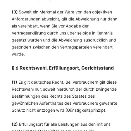
(3)
Soweit ein Merkmal der Ware von den objektiven
Anforderungen abweicht, gilt die Abweichung nur dann
als vereinbart, wenn Sie vor Abgabe der
Vertragserklärung durch uns über selbige in Kenntnis
gesetzt wurden und die Abweichung ausdrücklich und
gesondert zwischen den Vertragsparteien vereinbart
wurde.
§ 6 Rechtswahl, Erfüllungsort, Gerichtsstand
(1)
Es gilt deutsches Recht. Bei Verbrauchern gilt diese
Rechtswahl nur, soweit hierdurch der durch zwingende
Bestimmungen des Rechts des Staates des
gewöhnlichen Aufenthaltes des Verbrauchers gewährte
Schutz nicht entzogen wird (Günstigkeitsprinzip).
(2)
Erfüllungsort für alle Leistungen aus den mit uns