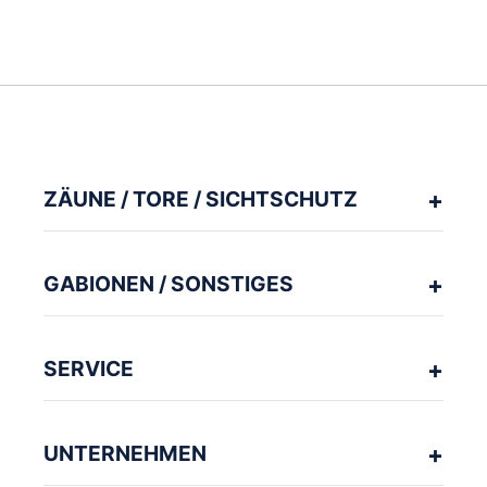
ZÄUNE / TORE / SICHTSCHUTZ
GABIONEN / SONSTIGES
SERVICE
UNTERNEHMEN