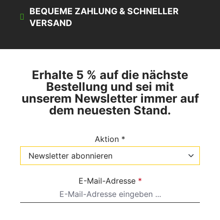
BEQUEME ZAHLUNG & SCHNELLER
VERSAND
Erhalte 5 % auf die nächste
Bestellung und sei mit
unserem Newsletter immer auf
dem neuesten Stand.
Aktion *
E-Mail-Adresse
*