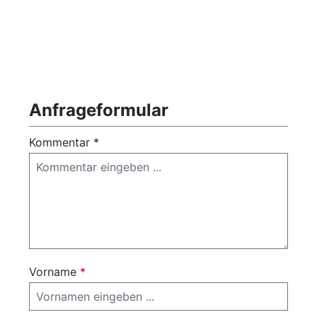
Anfrageformular
Kommentar *
Vorname
*