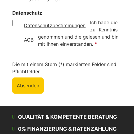
Datenschutz
Ich habe die
Datenschutzbestimmungen
zur Kenntnis
genommen und die
gelesen und bin
AGB
mit ihnen einverstanden.
*
Die mit einem Stern (*) markierten Felder sind
Pflichtfelder.
Absenden
QUALITÄT & KOMPETENTE BERATUNG
0% FINANZIERUNG & RATENZAHLUNG