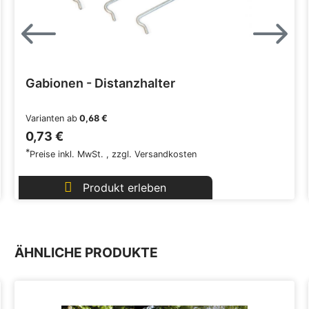
Gabionen - Distanzhalter
Varianten ab
0,68 €
0,73 €
*
Preise inkl. MwSt.
,
zzgl.
Versandkosten
Produkt erleben
ÄHNLICHE PRODUKTE