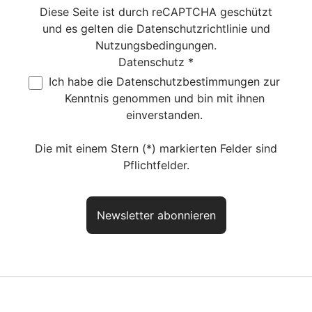
Diese Seite ist durch reCAPTCHA geschützt
und es gelten die
Datenschutzrichtlinie
und
Nutzungsbedingungen
.
Datenschutz *
Ich habe die
Datenschutzbestimmungen
zur
Kenntnis genommen und bin mit ihnen
einverstanden.
Die mit einem Stern (*) markierten Felder sind
Pflichtfelder.
Newsletter abonnieren
Haben Sie noch Fragen? So