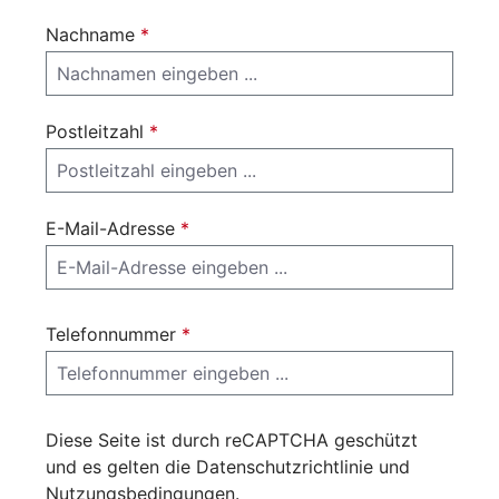
Nachname
*
Postleitzahl
*
E-Mail-Adresse
*
Telefonnummer
*
Diese Seite ist durch reCAPTCHA geschützt
und es gelten die
Datenschutzrichtlinie
und
Nutzungsbedingungen
.