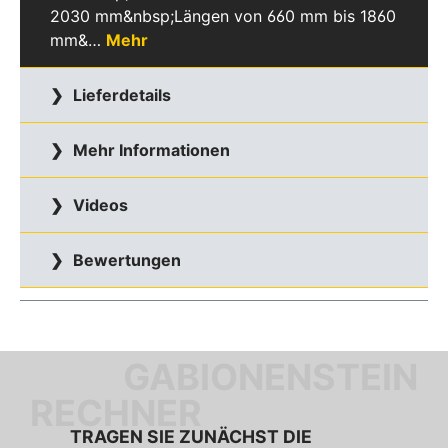
2030 mm&nbsp;Längen von 660 mm bis 1860
mm&…
Mehr
Lieferdetails
Mehr Informationen
Videos
Bewertungen
GABIONENSTEIN
RECHNER
TRAGEN SIE ZUNÄCHST DIE