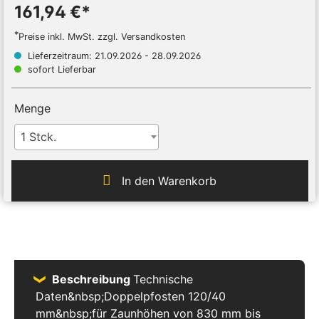
161,94 €*
*
Preise inkl. MwSt. zzgl. Versandkosten
Lieferzeitraum: 21.09.2026 - 28.09.2026
sofort Lieferbar
Menge
1 Stck.
In den Warenkorb
Beschreibung
Technische
Daten&nbsp;Doppelpfosten 120/40
mm&nbsp;für Zaunhöhen von 830 mm bis