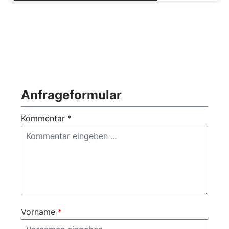
Anfrageformular
Kommentar *
Vorname
*