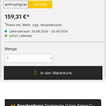
anthrazitgrau
verzinkt
159,31 €*
*
Preise inkl. MwSt. zzgl. Versandkosten
Lieferzeitraum: 26.08.2026 - 02.09.2026
sofort Lieferbar
Menge
1
In den Warenkorb
Beschreibung
Technische Daten &nbsp;C-