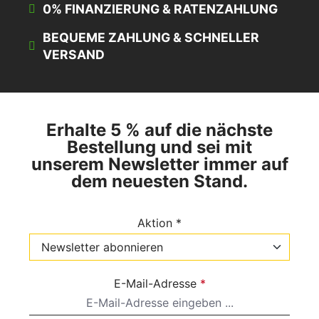
0% FINANZIERUNG & RATENZAHLUNG
BEQUEME ZAHLUNG & SCHNELLER
VERSAND
Erhalte 5 % auf die nächste
Bestellung und sei mit
unserem Newsletter immer auf
dem neuesten Stand.
Aktion *
E-Mail-Adresse
*