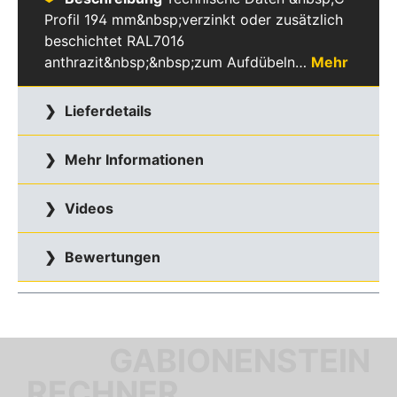
Profil 194 mm&nbsp;verzinkt oder zusätzlich
beschichtet RAL7016
anthrazit&nbsp;&nbsp;zum Aufdübeln…
Mehr
Lieferdetails
Mehr Informationen
Videos
Bewertungen
GABIONENSTEIN
RECHNER