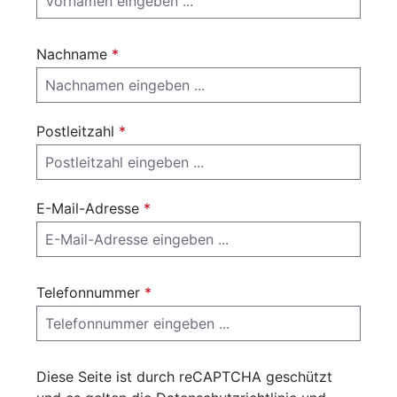
Nachname
*
Postleitzahl
*
E-Mail-Adresse
*
Telefonnummer
*
Diese Seite ist durch reCAPTCHA geschützt