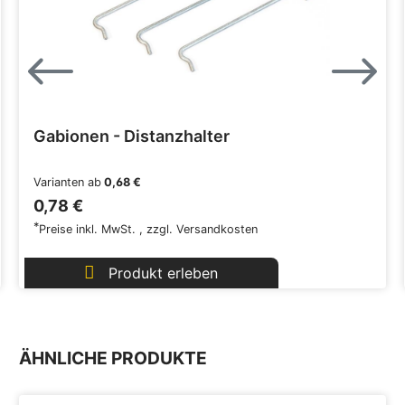
Gabionen - Distanzhalter
Varianten ab
0,68 €
0,78 €
*
Preise inkl. MwSt.
,
zzgl.
Versandkosten
Produkt erleben
ÄHNLICHE PRODUKTE