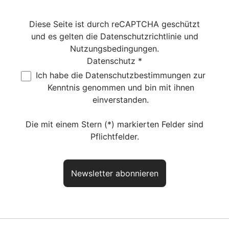
Diese Seite ist durch reCAPTCHA geschützt
und es gelten die
Datenschutzrichtlinie
und
Nutzungsbedingungen
.
Datenschutz *
Ich habe die
Datenschutzbestimmungen
zur
Kenntnis genommen und bin mit ihnen
einverstanden.
Die mit einem Stern (*) markierten Felder sind
Pflichtfelder.
Newsletter abonnieren