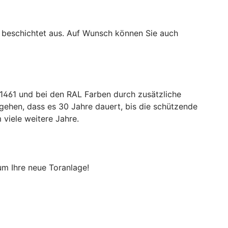
t beschichtet aus. Auf Wunsch können Sie auch
1461 und bei den RAL Farben durch zusätzliche
ehen, dass es 30 Jahre dauert, bis die schützende
 viele weitere Jahre.
um Ihre neue Toranlage!