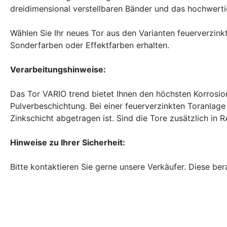
dreidimensional verstellbaren Bänder und das hochwert
Wählen Sie Ihr neues Tor aus den Varianten feuerverzin
Sonderfarben oder Effektfarben erhalten.
Verarbeitungshinweise:
Das Tor VARIO trend bietet Ihnen den höchsten Korrosi
Pulverbeschichtung. Bei einer feuerverzinkten Toranla
Zinkschicht abgetragen ist. Sind die Tore zusätzlich in 
Hinweise zu Ihrer Sicherheit:
Bitte kontaktieren Sie gerne unsere Verkäufer. Diese be