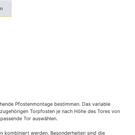
n
rechende Pfostenmontage bestimmen. Das variable
zugehörigen Torpfosten je nach Höhe des Tores von
 passende Tor auswählen.
en kombiniert werden. Besonderheiten sind die