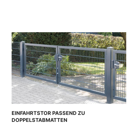
EINFAHRTSTOR PASSEND ZU
DOPPELSTABMATTEN