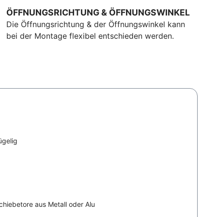
ÖFFNUNGSRICHTUNG & ÖFFNUNGSWINKEL
Die Öffnungsrichtung & der Öffnungswinkel kann
bei der Montage flexibel entschieden werden.
ügelig
chiebetore aus Metall oder Alu