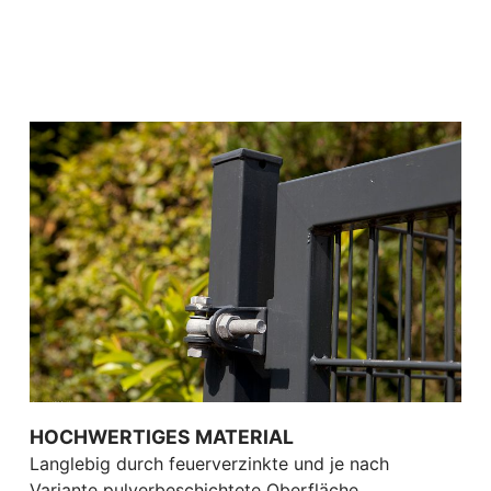
HOCHWERTIGES MATERIAL
Langlebig durch feuerverzinkte und je nach
Variante pulverbeschichtete Oberfläche