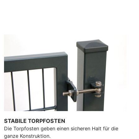
STABILE TORPFOSTEN
Die Torpfosten geben einen sicheren Halt für die
ganze Konstruktion.