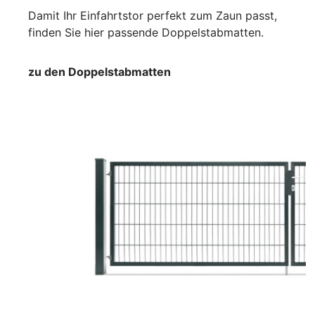
Damit Ihr Einfahrtstor perfekt zum Zaun passt,
finden Sie hier passende Doppelstabmatten.
zu den Doppelstabmatten