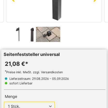
Seitenfeststeller universal
21,08 €*
*
Preise inkl. MwSt. zzgl. Versandkosten
Lieferzeitraum: 29.08.2026 - 05.09.2026
sofort Lieferbar
Menge