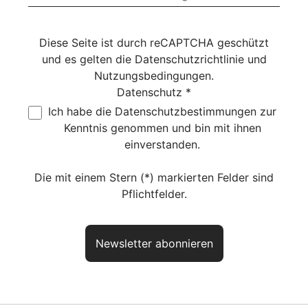
Diese Seite ist durch reCAPTCHA geschützt
und es gelten die
Datenschutzrichtlinie
und
Nutzungsbedingungen
.
Datenschutz *
Ich habe die
Datenschutzbestimmungen
zur
Kenntnis genommen und bin mit ihnen
einverstanden.
Die mit einem Stern (*) markierten Felder sind
Pflichtfelder.
Newsletter abonnieren