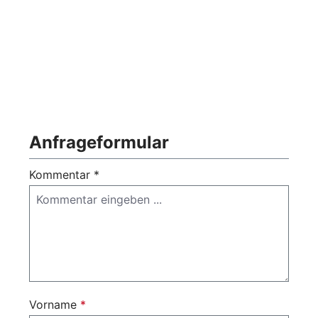
Anfrageformular
Kommentar *
Vorname
*