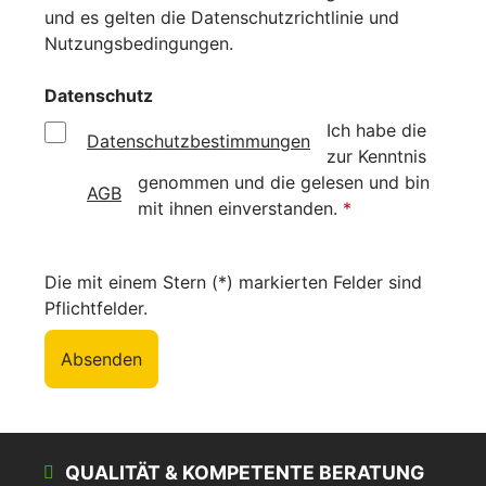
und es gelten die
Datenschutzrichtlinie
und
Nutzungsbedingungen
.
Datenschutz
Ich habe die
Datenschutzbestimmungen
zur Kenntnis
genommen und die
gelesen und bin
AGB
mit ihnen einverstanden.
*
Die mit einem Stern (*) markierten Felder sind
Pflichtfelder.
Absenden
QUALITÄT & KOMPETENTE BERATUNG