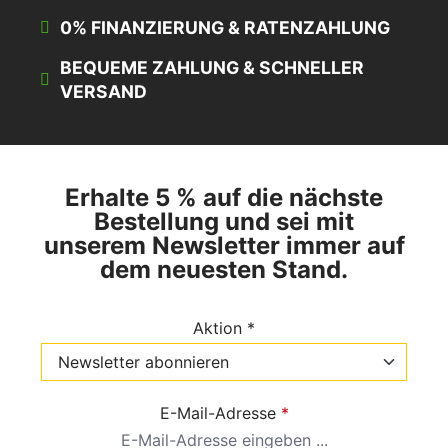
0% FINANZIERUNG & RATENZAHLUNG
BEQUEME ZAHLUNG & SCHNELLER
VERSAND
Erhalte 5 % auf die nächste
Bestellung und sei mit
unserem Newsletter immer auf
dem neuesten Stand.
Aktion *
E-Mail-Adresse
*