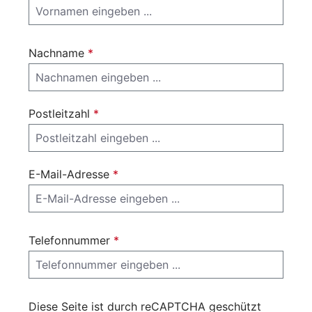
Nachname
*
Postleitzahl
*
E-Mail-Adresse
*
Telefonnummer
*
Diese Seite ist durch reCAPTCHA geschützt