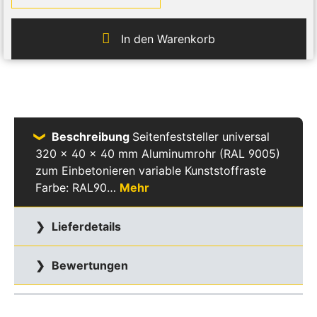
In den Warenkorb
Beschreibung
Seitenfeststeller universal
320 x 40 x 40 mm Aluminumrohr (RAL 9005)
zum Einbetonieren variable Kunststoffraste
Farbe: RAL90…
Mehr
Lieferdetails
Bewertungen