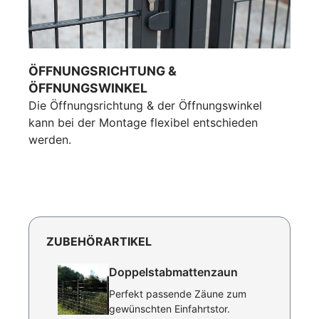
ÖFFNUNGSRICHTUNG &
ÖFFNUNGSWINKEL
Die Öffnungsrichtung & der Öffnungswinkel
kann bei der Montage flexibel entschieden
werden.
ZUBEHÖRARTIKEL
Doppelstabmattenzaun
Perfekt passende Zäune zum
gewünschten Einfahrtstor.