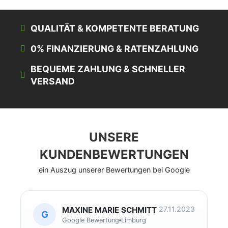
QUALITÄT & KOMPETENTE BERATUNG
0% FINANZIERUNG & RATENZAHLUNG
BEQUEME ZAHLUNG & SCHNELLER
VERSAND
UNSERE
KUNDENBEWERTUNGEN
ein Auszug unserer Bewertungen bei Google
27.11.2023
MAXINE MARIE SCHMITT
G
Google Bewertung
Limburg