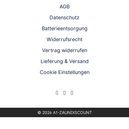
AGB
Datenschutz
Batterieentsorgung
Widerrufsrecht
Vertrag widerrufen
Lieferung & Versand
Cookie Einstellungen
© 2026 A1-ZAUNDISCOUNT