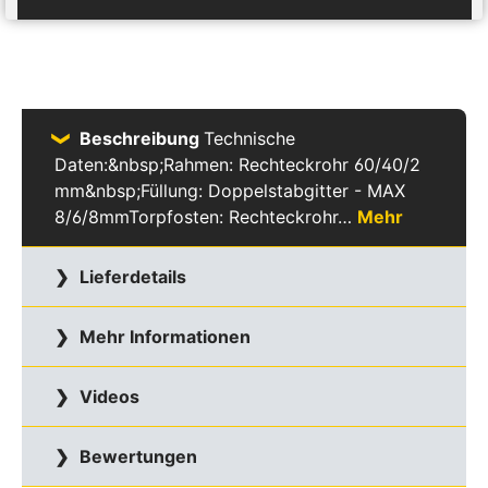
Beschreibung
Technische
Daten:&nbsp;Rahmen: Rechteckrohr 60/40/2
mm&nbsp;Füllung: Doppelstabgitter - MAX
8/6/8mmTorpfosten: Rechteckrohr…
Mehr
Lieferdetails
Mehr Informationen
Videos
Bewertungen