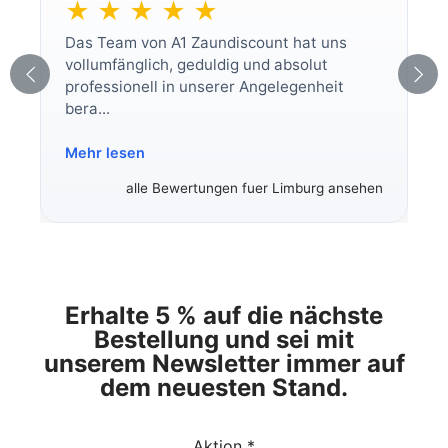
★ ★ ★ ★ ★
Das Team von A1 Zaundiscount hat uns
vollumfänglich, geduldig und absolut
professionell in unserer Angelegenheit
bera...
Mehr lesen
alle Bewertungen fuer Limburg ansehen
Erhalte 5 % auf die nächste
Bestellung und sei mit
unserem Newsletter immer auf
dem neuesten Stand.
Aktion *