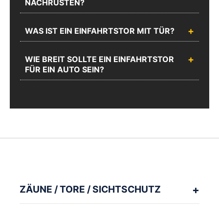
NACHRÜSTEN?
WAS IST EIN EINFAHRTSTOR MIT TÜR?
WIE BREIT SOLLTE EIN EINFAHRTSTOR
FÜR EIN AUTO SEIN?
ZÄUNE / TORE / SICHTSCHUTZ