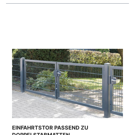
EINFAHRTSTOR PASSEND ZU
DOPPELSTABMATTEN