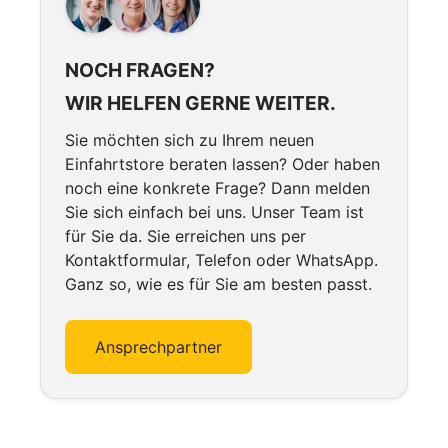
NOCH FRAGEN?
WIR HELFEN GERNE WEITER.
Sie möchten sich zu Ihrem neuen
Einfahrtstore beraten lassen? Oder haben
noch eine konkrete Frage? Dann melden
Sie sich einfach bei uns. Unser Team ist
für Sie da. Sie erreichen uns per
Kontaktformular, Telefon oder WhatsApp.
Ganz so, wie es für Sie am besten passt.
Ansprechpartner