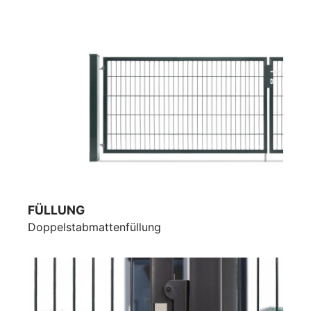
FÜLLUNG
Doppelstabmattenfüllung