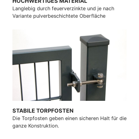
HOCHWERTIGES MATERIAL
Langlebig durch feuerverzinkte und je nach
Variante pulverbeschichtete Oberfläche
STABILE TORPFOSTEN
Die Torpfosten geben einen sicheren Halt für die
ganze Konstruktion.