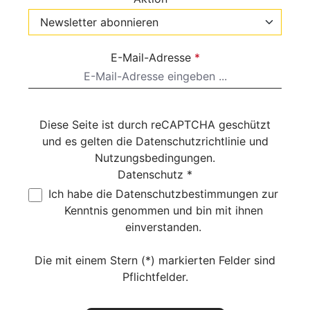
E-Mail-Adresse
*
Diese Seite ist durch reCAPTCHA geschützt
und es gelten die
Datenschutzrichtlinie
und
Nutzungsbedingungen
.
Datenschutz *
Ich habe die
Datenschutzbestimmungen
zur
Kenntnis genommen und bin mit ihnen
einverstanden.
Die mit einem Stern (*) markierten Felder sind
Pflichtfelder.