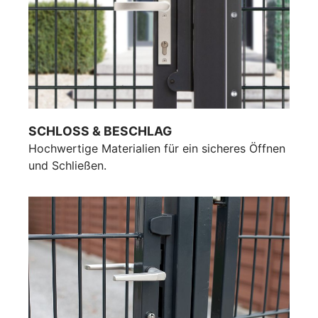
SCHLOSS & BESCHLAG
Hochwertige Materialien für ein sicheres Öffnen
und Schließen.