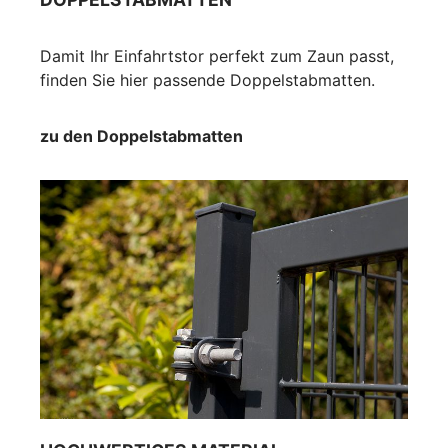
Damit Ihr Einfahrtstor perfekt zum Zaun passt,
finden Sie hier passende Doppelstabmatten.
zu den Doppelstabmatten