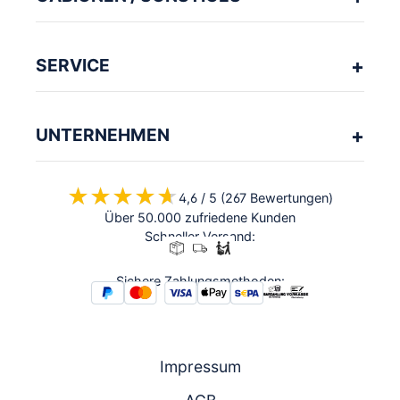
SERVICE
UNTERNEHMEN
★★★★★
★★★★★
4,6 / 5 (267 Bewertungen)
Über 50.000 zufriedene Kunden
Schneller Versand:
Sichere Zahlungsmethoden:
Impressum