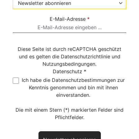
E-Mail-Adresse
*
Diese Seite ist durch reCAPTCHA geschützt
und es gelten die
Datenschutzrichtlinie
und
Nutzungsbedingungen
.
Datenschutz *
Ich habe die
Datenschutzbestimmungen
zur
Kenntnis genommen und bin mit ihnen
einverstanden.
Die mit einem Stern (*) markierten Felder sind
Pflichtfelder.