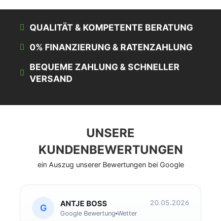
QUALITÄT & KOMPETENTE BERATUNG
0% FINANZIERUNG & RATENZAHLUNG
BEQUEME ZAHLUNG & SCHNELLER
VERSAND
UNSERE
KUNDENBEWERTUNGEN
ein Auszug unserer Bewertungen bei Google
20.05.2026
ANTJE BOSS
G
Google Bewertung
Wetter