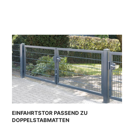
EINFAHRTSTOR PASSEND ZU
DOPPELSTABMATTEN