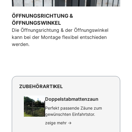
ÖFFNUNGSRICHTUNG &
ÖFFNUNGSWINKEL
Die Öffnungsrichtung & der Öffnungswinkel
kann bei der Montage flexibel entschieden
werden.
ZUBEHÖRARTIKEL
Doppelstabmattenzaun
Perfekt passende Zäune zum
gewünschten Einfahrtstor.
zeige mehr
→