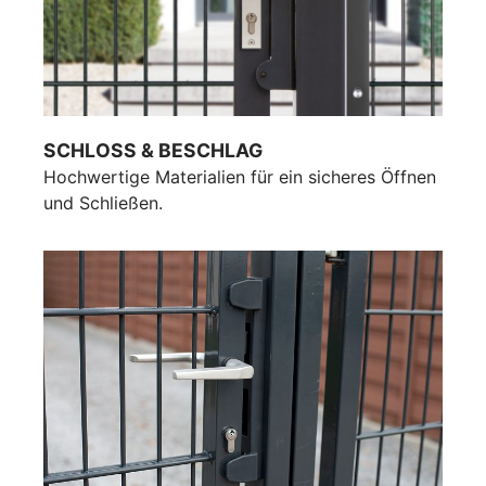
SCHLOSS & BESCHLAG
Hochwertige Materialien für ein sicheres Öffnen
und Schließen.