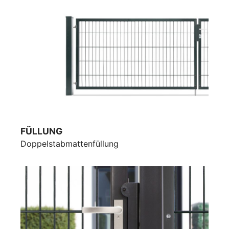
FÜLLUNG
Doppelstabmattenfüllung