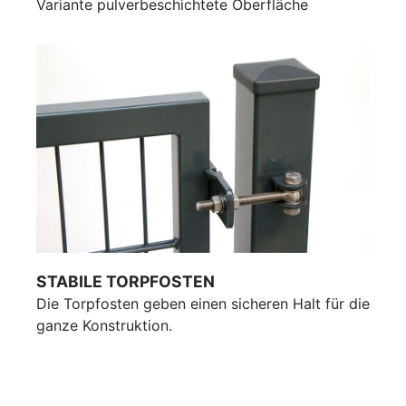
Variante pulverbeschichtete Oberfläche
STABILE TORPFOSTEN
Die Torpfosten geben einen sicheren Halt für die
ganze Konstruktion.