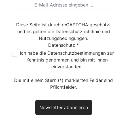
Diese Seite ist durch reCAPTCHA geschützt
und es gelten die
Datenschutzrichtlinie
und
Nutzungsbedingungen
.
Datenschutz *
Ich habe die
Datenschutzbestimmungen
zur
Kenntnis genommen und bin mit ihnen
einverstanden.
Die mit einem Stern (*) markierten Felder sind
Pflichtfelder.
Newsletter abonnieren