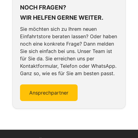
NOCH FRAGEN?
WIR HELFEN GERNE WEITER.
Sie möchten sich zu Ihrem neuen
Einfahrtstore beraten lassen? Oder haben
noch eine konkrete Frage? Dann melden
Sie sich einfach bei uns. Unser Team ist
für Sie da. Sie erreichen uns per
Kontaktformular, Telefon oder WhatsApp.
Ganz so, wie es für Sie am besten passt.
Ansprechpartner