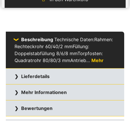
Beschreibung
Technische Daten:Rahmen:
Rechteckrohr 60/40/2 mmFüllung:
Doppelstabfüllung 8/6/8 mmTorpfosten:
Quadratrohr 80/80/3 mmAntrieb…
Mehr
Lieferdetails
Mehr Informationen
Bewertungen