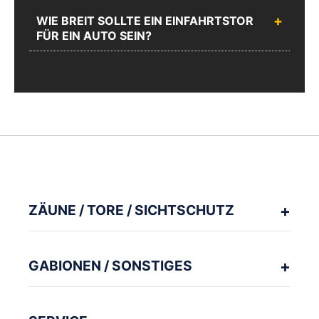
WIE BREIT SOLLTE EIN EINFAHRTSTOR
FÜR EIN AUTO SEIN?
ZÄUNE / TORE / SICHTSCHUTZ
GABIONEN / SONSTIGES