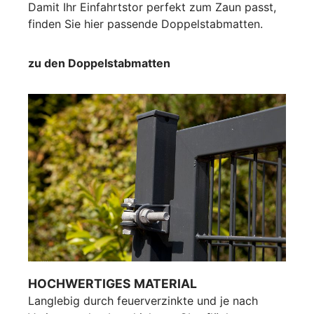
Damit Ihr Einfahrtstor perfekt zum Zaun passt,
finden Sie hier passende Doppelstabmatten.
zu den Doppelstabmatten
HOCHWERTIGES MATERIAL
Langlebig durch feuerverzinkte und je nach