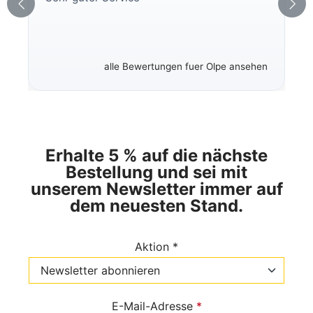
alle Bewertungen fuer Olpe ansehen
Erhalte 5 % auf die nächste
Bestellung und sei mit
unserem Newsletter immer auf
dem neuesten Stand.
Aktion *
E-Mail-Adresse
*