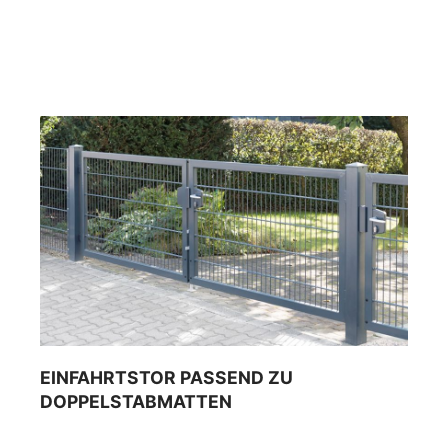
EINFAHRTSTOR PASSEND ZU
DOPPELSTABMATTEN