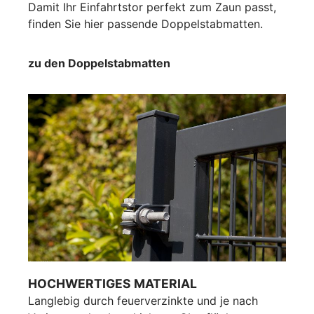
Damit Ihr Einfahrtstor perfekt zum Zaun passt,
finden Sie hier passende Doppelstabmatten.
zu den Doppelstabmatten
HOCHWERTIGES MATERIAL
Langlebig durch feuerverzinkte und je nach