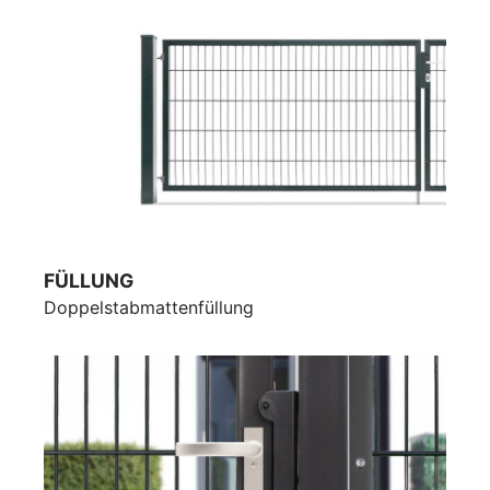
FÜLLUNG
Doppelstabmattenfüllung