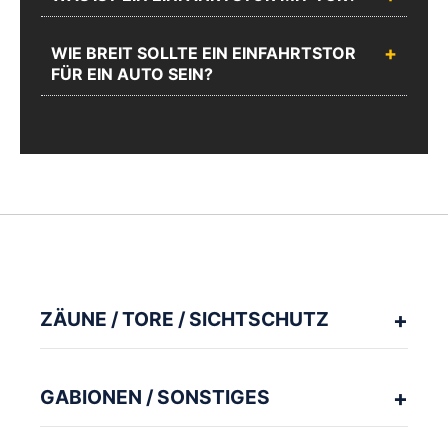
WIE BREIT SOLLTE EIN EINFAHRTSTOR
FÜR EIN AUTO SEIN?
ZÄUNE / TORE / SICHTSCHUTZ
GABIONEN / SONSTIGES