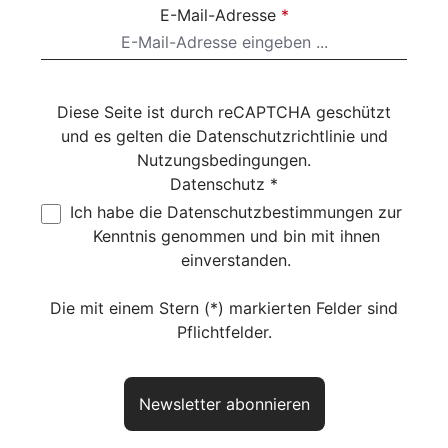
E-Mail-Adresse
*
Diese Seite ist durch reCAPTCHA geschützt
und es gelten die
Datenschutzrichtlinie
und
Nutzungsbedingungen
.
Datenschutz *
Ich habe die
Datenschutzbestimmungen
zur
Kenntnis genommen und bin mit ihnen
einverstanden.
Die mit einem Stern (*) markierten Felder sind
Pflichtfelder.
Newsletter abonnieren