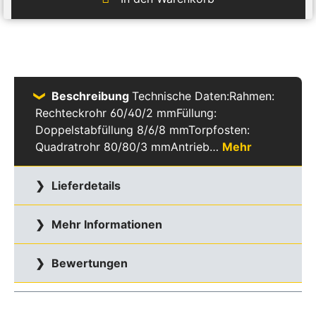
Beschreibung
Technische Daten:Rahmen:
Rechteckrohr 60/40/2 mmFüllung:
Doppelstabfüllung 8/6/8 mmTorpfosten:
Quadratrohr 80/80/3 mmAntrieb…
Mehr
Lieferdetails
Mehr Informationen
Bewertungen