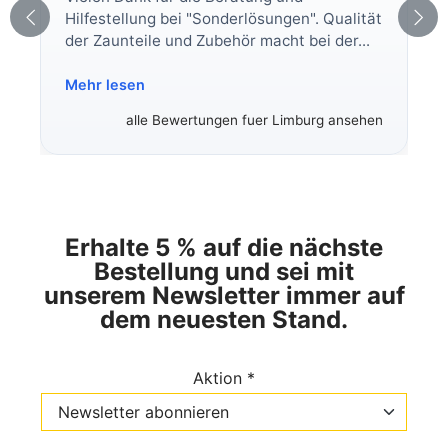
Hilfestellung bei "Sonderlösungen". Qualität
der Zaunteile und Zubehör macht bei der...
Mehr lesen
alle Bewertungen fuer Limburg ansehen
Erhalte 5 % auf die nächste
Bestellung und sei mit
unserem Newsletter immer auf
dem neuesten Stand.
Aktion *