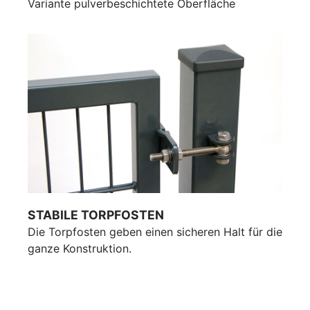
Variante pulverbeschichtete Oberfläche
STABILE TORPFOSTEN
Die Torpfosten geben einen sicheren Halt für die
ganze Konstruktion.