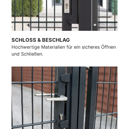
SCHLOSS & BESCHLAG
Hochwertige Materialien für ein sicheres Öffnen
und Schließen.