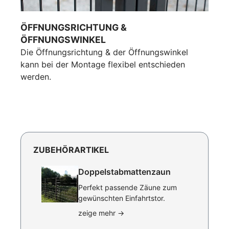
ÖFFNUNGSRICHTUNG &
ÖFFNUNGSWINKEL
Die Öffnungsrichtung & der Öffnungswinkel
kann bei der Montage flexibel entschieden
werden.
ZUBEHÖRARTIKEL
Doppelstabmattenzaun
Perfekt passende Zäune zum
gewünschten Einfahrtstor.
zeige mehr
→