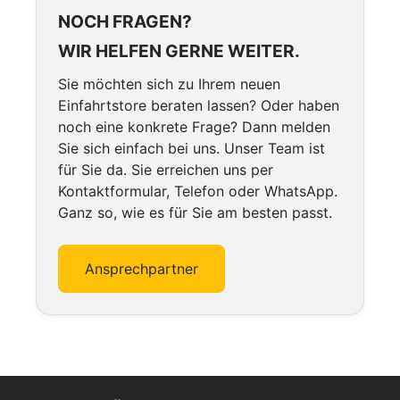
NOCH FRAGEN?
WIR HELFEN GERNE WEITER.
Sie möchten sich zu Ihrem neuen
Einfahrtstore beraten lassen? Oder haben
noch eine konkrete Frage? Dann melden
Sie sich einfach bei uns. Unser Team ist
für Sie da. Sie erreichen uns per
Kontaktformular, Telefon oder WhatsApp.
Ganz so, wie es für Sie am besten passt.
Ansprechpartner