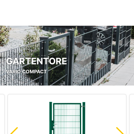
Zum Hauptinhalt springen
GARTENTORE
VARIO COMPACT