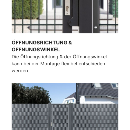
ÖFFNUNGSRICHTUNG &
ÖFFNUNGSWINKEL
Die Öffnungsrichtung & der Öffnungswinkel
kann bei der Montage flexibel entschieden
werden.