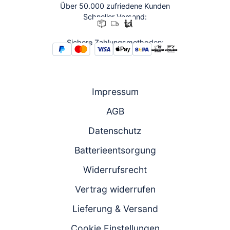
Über 50.000 zufriedene Kunden
Schneller Versand:
Sichere Zahlungsmethoden:
Impressum
AGB
Datenschutz
Batterieentsorgung
Widerrufsrecht
Vertrag widerrufen
Lieferung & Versand
Cookie Einstellungen