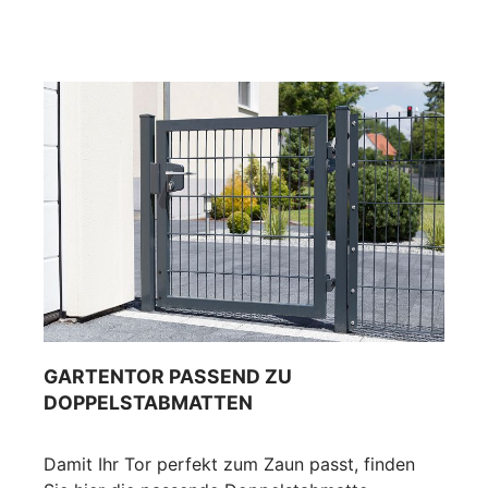
GARTENTOR PASSEND ZU
DOPPELSTABMATTEN
Damit Ihr Tor perfekt zum Zaun passt, finden