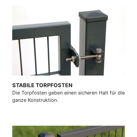
STABILE TORPFOSTEN
Die Torpfosten geben einen sicheren Halt für die
ganze Konstruktion.