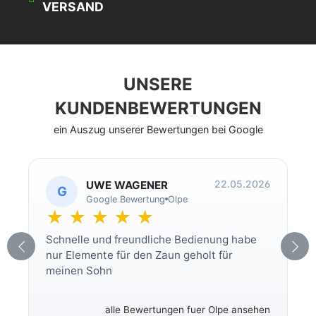
VERSAND
UNSERE
KUNDENBEWERTUNGEN
ein Auszug unserer Bewertungen bei Google
22.05.2026
UWE WAGENER
G
Google Bewertung
Olpe
★ ★ ★ ★ ★
Schnelle und freundliche Bedienung habe
nur Elemente für den Zaun geholt für
meinen Sohn
alle Bewertungen fuer Olpe ansehen