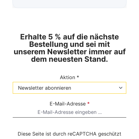
Erhalte 5 % auf die nächste
Bestellung und sei mit
unserem Newsletter immer auf
dem neuesten Stand.
Aktion *
E-Mail-Adresse
*
Diese Seite ist durch reCAPTCHA geschützt