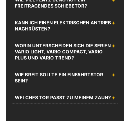
Zum
FREITRAGENDES SCHIEBETOR?
Chat
Anrufen
Produktanfrageformular
KANN ICH EINEN ELEKTRISCHEN ANTRIEB
NACHRÜSTEN?
WORIN UNTERSCHEIDEN SICH DIE SERIEN
VARIO LIGHT, VARIO COMPACT, VARIO
PLUS UND VARIO TREND?
WIE BREIT SOLLTE EIN EINFAHRTSTOR
SEIN?
WELCHES TOR PASST ZU MEINEM ZAUN?