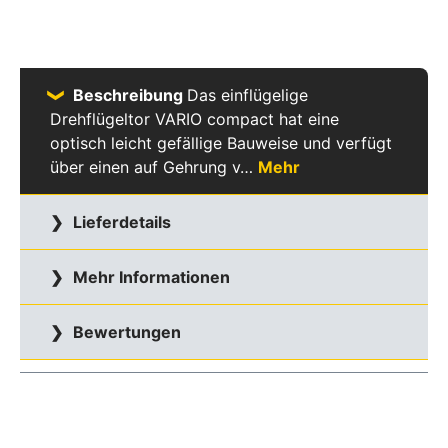
Beschreibung
Das einflügelige
Drehflügeltor VARIO compact hat eine
optisch leicht gefällige Bauweise und verfügt
über einen auf Gehrung v…
Mehr
Lieferdetails
Mehr Informationen
Bewertungen