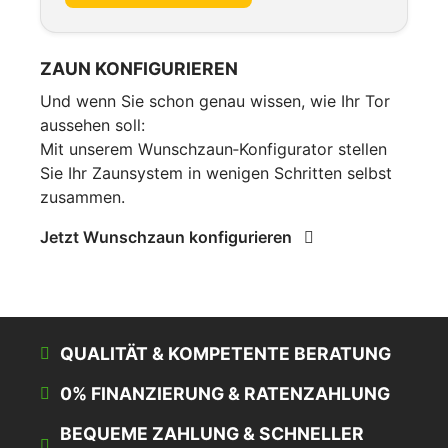
ZAUN KONFIGURIEREN
Und wenn Sie schon genau wissen, wie Ihr Tor
aussehen soll:
Mit unserem Wunschzaun‑Konfigurator stellen
Sie Ihr Zaunsystem in wenigen Schritten selbst
zusammen.
Jetzt Wunschzaun konfigurieren
QUALITÄT & KOMPETENTE BERATUNG
0% FINANZIERUNG & RATENZAHLUNG
BEQUEME ZAHLUNG & SCHNELLER