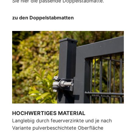
Sie hier die passende Doppelstabmatte.
zu den Doppelstabmatten
HOCHWERTIGES MATERIAL
Langlebig durch feuerverzinkte und je nach
Variante pulverbeschichtete Oberfläche