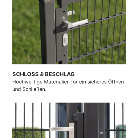
SCHLOSS & BESCHLAG
Hochwertige Materialien für ein sicheres Öffnen
und Schließen.