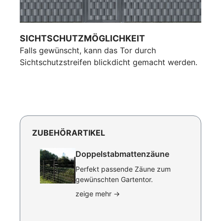
SICHTSCHUTZMÖGLICHKEIT
Falls gewünscht, kann das Tor durch
Sichtschutzstreifen blickdicht gemacht werden.
ZUBEHÖRARTIKEL
Doppelstabmattenzäune
Perfekt passende Zäune zum
gewünschten Gartentor.
zeige mehr
→