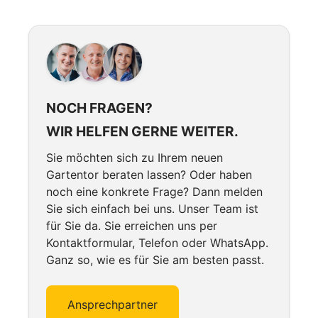
NOCH FRAGEN?
WIR HELFEN GERNE WEITER.
Sie möchten sich zu Ihrem neuen
Gartentor beraten lassen? Oder haben
noch eine konkrete Frage? Dann melden
Sie sich einfach bei uns. Unser Team ist
für Sie da. Sie erreichen uns per
Kontaktformular, Telefon oder WhatsApp.
Ganz so, wie es für Sie am besten passt.
Ansprechpartner