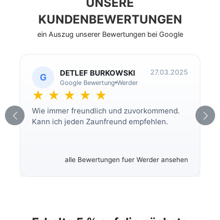
UNSERE
KUNDENBEWERTUNGEN
ein Auszug unserer Bewertungen bei Google
27.03.2025
DETLEF BURKOWSKI
G
Google Bewertung
Werder
★ ★ ★ ★ ★
Wie immer freundlich und zuvorkommend.
Kann ich jeden Zaunfreund empfehlen.
alle Bewertungen fuer Werder ansehen