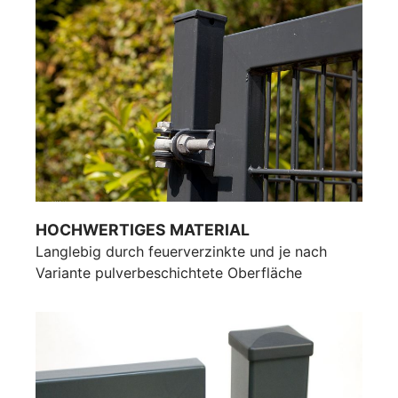
HOCHWERTIGES MATERIAL
Langlebig durch feuerverzinkte und je nach
Variante pulverbeschichtete Oberfläche