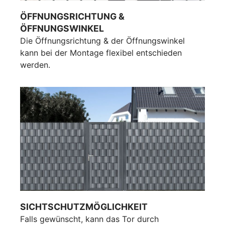
ÖFFNUNGSRICHTUNG &
ÖFFNUNGSWINKEL
Die Öffnungsrichtung & der Öffnungswinkel
kann bei der Montage flexibel entschieden
werden.
SICHTSCHUTZMÖGLICHKEIT
Falls gewünscht, kann das Tor durch