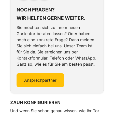
NOCH FRAGEN?
WIR HELFEN GERNE WEITER.
Sie möchten sich zu Ihrem neuen
Gartentor beraten lassen? Oder haben
noch eine konkrete Frage? Dann melden
Sie sich einfach bei uns. Unser Team ist
für Sie da. Sie erreichen uns per
Kontaktformular, Telefon oder WhatsApp.
Ganz so, wie es für Sie am besten passt.
Ansprechpartner
ZAUN KONFIGURIEREN
Und wenn Sie schon genau wissen, wie Ihr Tor