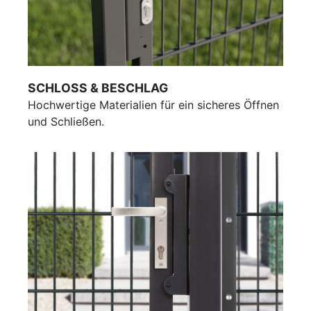
SCHLOSS & BESCHLAG
Hochwertige Materialien für ein sicheres Öffnen
und Schließen.