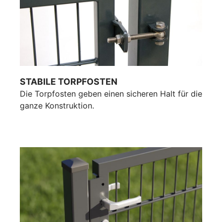
STABILE TORPFOSTEN
Die Torpfosten geben einen sicheren Halt für die
ganze Konstruktion.