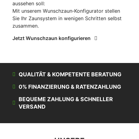
aussehen soll:
Mit unserem Wunschzaun‑Konfigurator stellen
Sie Ihr Zaunsystem in wenigen Schritten selbst
zusammen.
Jetzt Wunschzaun konfigurieren
QUALITÄT & KOMPETENTE BERATUNG
0% FINANZIERUNG & RATENZAHLUNG
BEQUEME ZAHLUNG & SCHNELLER
VERSAND