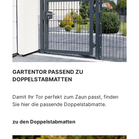
GARTENTOR PASSEND ZU
DOPPELSTABMATTEN
Damit Ihr Tor perfekt zum Zaun passt, finden
Sie hier die passende Doppelstabmatte.
zu den Doppelstabmatten