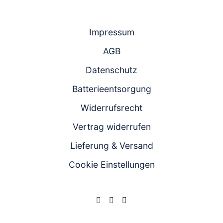
Impressum
AGB
Datenschutz
Batterieentsorgung
Widerrufsrecht
Vertrag widerrufen
Lieferung & Versand
Cookie Einstellungen