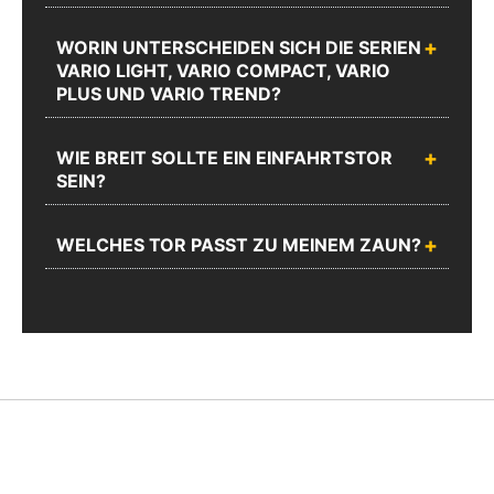
WORIN UNTERSCHEIDEN SICH DIE SERIEN
VARIO LIGHT, VARIO COMPACT, VARIO
PLUS UND VARIO TREND?
WIE BREIT SOLLTE EIN EINFAHRTSTOR
SEIN?
WELCHES TOR PASST ZU MEINEM ZAUN?