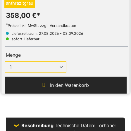
anthrazitgrau
358,00 €*
*
Preise inkl. MwSt. zzgl. Versandkosten
Lieferzeitraum: 27.08.2026 - 03.09.2026
sofort Lieferbar
Menge
In den Warenkorb
Beschreibung
Technische Daten: Torhöhe: