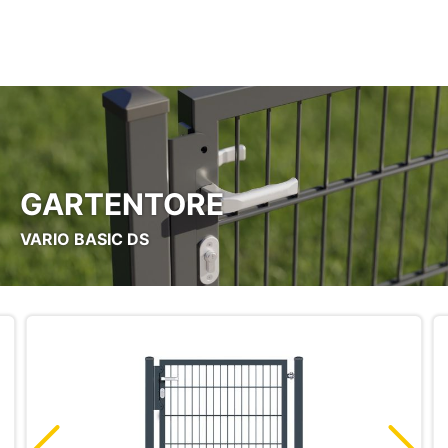
Zum Hauptinhalt springen
GARTENTORE
VARIO BASIC DS