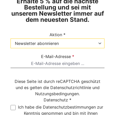
Erhalte 5 % auf die nächste
Bestellung und sei mit
unserem Newsletter immer auf
dem neuesten Stand.
Aktion *
E-Mail-Adresse
*
Diese Seite ist durch reCAPTCHA geschützt
und es gelten die
Datenschutzrichtlinie
und
Nutzungsbedingungen
.
Datenschutz *
Ich habe die
Datenschutzbestimmungen
zur
Kenntnis genommen und bin mit ihnen