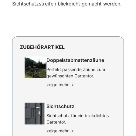
Sichtschutzstreifen blickdicht gemacht werden.
ZUBEHÖRARTIKEL
Doppelstabmattenzäune
Perfekt passende Zäune zum
gewünschten Gartentor.
zeige mehr
→
Sichtschutz
Sichtschutz für ein blickdichtes
Gartentor.
zeige mehr
→