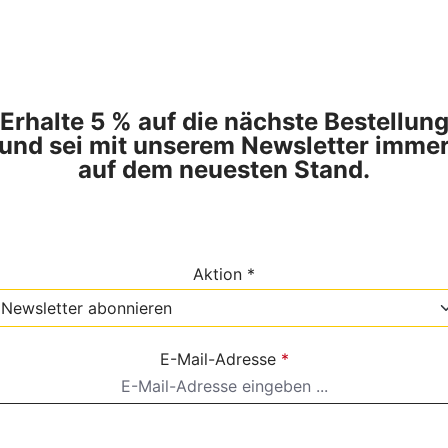
Erhalte 5 % auf die nächste Bestellun
und sei mit unserem Newsletter imme
auf dem neuesten Stand.
Aktion *
E-Mail-Adresse
*