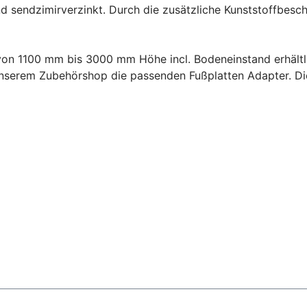
d sendzimirverzinkt. Durch die zusätzliche Kunststoffbesch
von 1100 mm bis 3000 mm Höhe incl. Bodeneinstand erhältli
 unserem Zubehörshop die passenden Fußplatten Adapter. Di