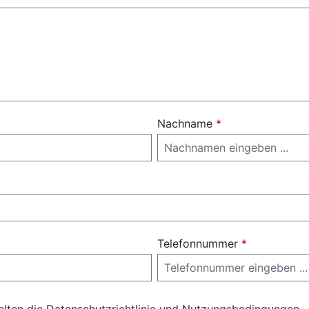
Nachname
*
Telefonnummer
*