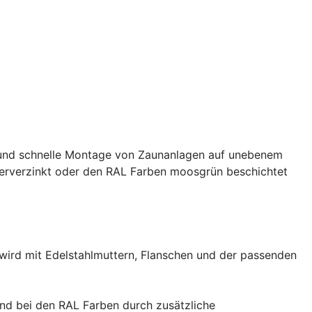
he und schnelle Montage von Zaunanlagen auf unebenem
feuerverzinkt oder den RAL Farben moosgrün beschichtet
wird mit Edelstahlmuttern, Flanschen und der passenden
nd bei den RAL Farben durch zusätzliche