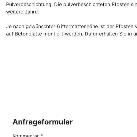
Pulverbeschichtung. Die pulverbeschichteten Pfosten sin
weitere Jahre.
Je nach gewünschter Gittermattenhöhe ist der Pfosten 
auf Betonplatte montiert werden. Dafür erhalten Sie in
Anfrageformular
Kommentar *