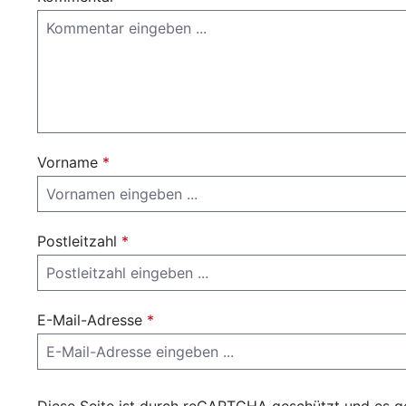
Vorname
*
Postleitzahl
*
E-Mail-Adresse
*