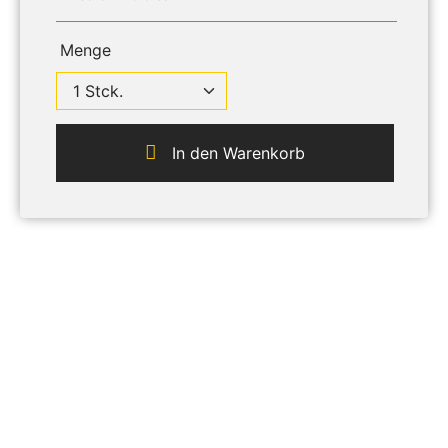
Menge
In den Warenkorb