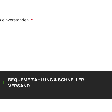
n einverstanden.
*
BEQUEME ZAHLUNG & SCHNELLER
VERSAND