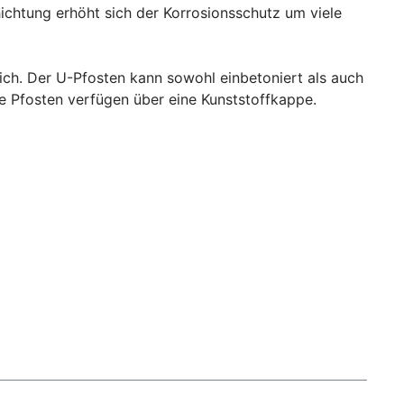
ichtung erhöht sich der Korrosionsschutz um viele
ch. Der U-Pfosten kann sowohl einbetoniert als auch
e Pfosten verfügen über eine Kunststoffkappe.