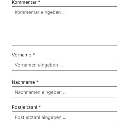
Kommentar *
Vorname
*
Nachname
*
Postleitzahl
*