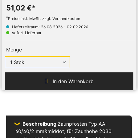
51,02 €*
*
Preise inkl. MwSt. zzgl. Versandkosten
Lieferzeitraum: 26.08.2026 - 02.09.2026
sofort Lieferbar
Menge
In den Warenkorb
Beschreibung
Zaunpfosten Typ AA:
60/40/2 mm&middot; für Zaunhöhe 2030