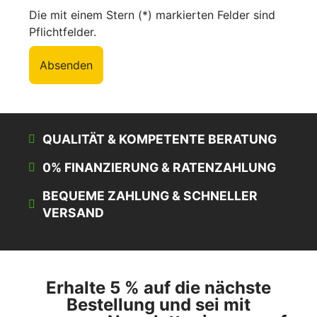
Die mit einem Stern (*) markierten Felder sind
Pflichtfelder.
Absenden
QUALITÄT & KOMPETENTE BERATUNG
0% FINANZIERUNG & RATENZAHLUNG
BEQUEME ZAHLUNG & SCHNELLER
VERSAND
Erhalte 5 % auf die nächste
Bestellung und sei mit