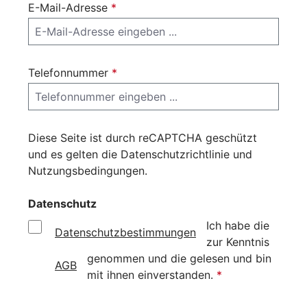
E-Mail-Adresse
*
Telefonnummer
*
Diese Seite ist durch reCAPTCHA geschützt
und es gelten die
Datenschutzrichtlinie
und
Nutzungsbedingungen
.
Datenschutz
Ich habe die
Datenschutzbestimmungen
zur Kenntnis
genommen und die
gelesen und bin
AGB
mit ihnen einverstanden.
*