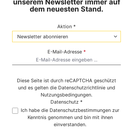
unserem Newsletter immer auf
dem neuesten Stand.
Aktion *
E-Mail-Adresse
*
Diese Seite ist durch reCAPTCHA geschützt
und es gelten die
Datenschutzrichtlinie
und
Nutzungsbedingungen
.
Datenschutz *
Ich habe die
Datenschutzbestimmungen
zur
Kenntnis genommen und bin mit ihnen
einverstanden.