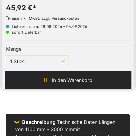
45,92 €*
*
Preise inkl. MwSt. zzgl. Versandkosten
Lieferzeitraum: 28.08.2026 - 04.09.2026
sofort Lieferbar
Menge
In den Warenkorb
Beschreibung
Technische Daten:Längen:
von 1100 mm - 3000 mmmit