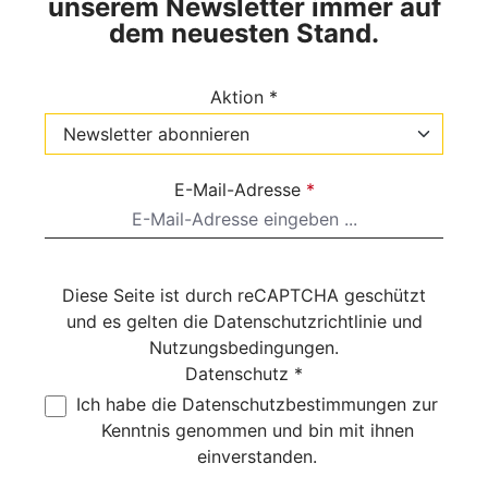
unserem Newsletter immer auf
dem neuesten Stand.
Aktion *
E-Mail-Adresse
*
Diese Seite ist durch reCAPTCHA geschützt
und es gelten die
Datenschutzrichtlinie
und
Nutzungsbedingungen
.
Datenschutz *
Ich habe die
Datenschutzbestimmungen
zur
Kenntnis genommen und bin mit ihnen
einverstanden.