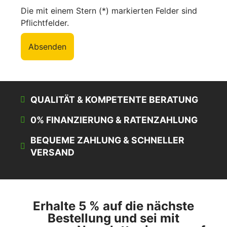
Die mit einem Stern (*) markierten Felder sind
Pflichtfelder.
Absenden
QUALITÄT & KOMPETENTE BERATUNG
0% FINANZIERUNG & RATENZAHLUNG
BEQUEME ZAHLUNG & SCHNELLER
VERSAND
Erhalte 5 % auf die nächste
Bestellung und sei mit