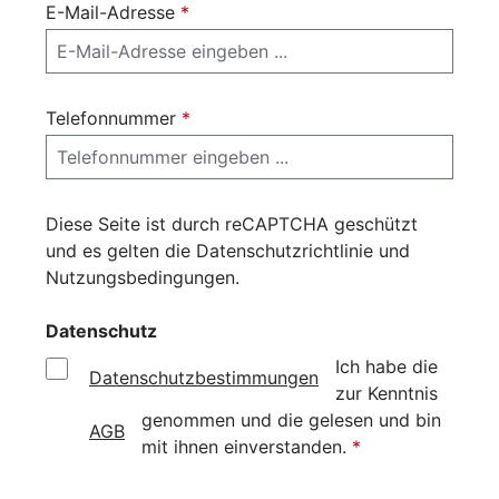
E-Mail-Adresse
*
Telefonnummer
*
Diese Seite ist durch reCAPTCHA geschützt
und es gelten die
Datenschutzrichtlinie
und
Nutzungsbedingungen
.
Datenschutz
Ich habe die
Datenschutzbestimmungen
zur Kenntnis
genommen und die
gelesen und bin
AGB
mit ihnen einverstanden.
*