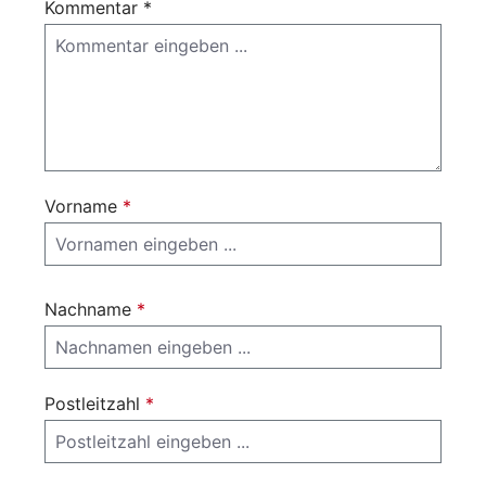
Kommentar *
Vorname
*
Nachname
*
Postleitzahl
*