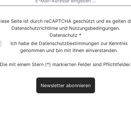
iese Seite ist durch reCAPTCHA geschützt und es gelten d
Datenschutzrichtlinie
und
Nutzungsbedingungen
.
Datenschutz *
Ich habe die
Datenschutzbestimmungen
zur Kenntnis
genommen und bin mit ihnen einverstanden.
Die mit einem Stern (*) markierten Felder sind Pflichtfelder.
Newsletter abonnieren