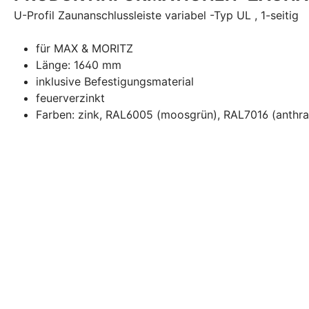
U-Profil Zaunanschlussleiste variabel -Typ UL , 1-seitig
für MAX & MORITZ
Länge: 1640 mm
inklusive Befestigungsmaterial
feuerverzinkt
Farben: zink, RAL6005 (moosgrün), RAL7016 (anthra