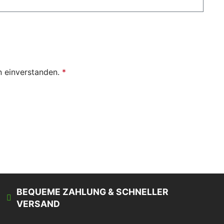
n einverstanden.
*
BEQUEME ZAHLUNG & SCHNELLER
VERSAND