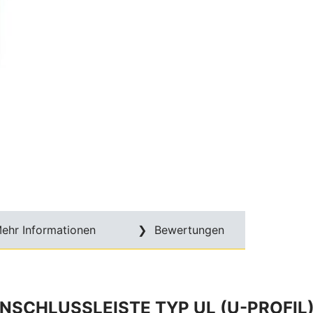
ehr Informationen
Bewertungen
CHLUSSLEISTE TYP UL (U-PROFIL)