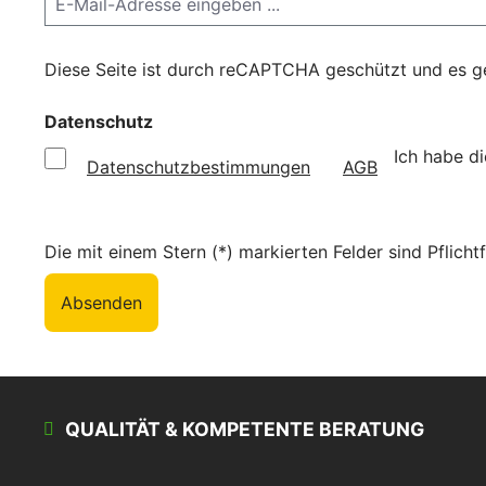
Diese Seite ist durch reCAPTCHA geschützt und es g
Datenschutz
Ich habe d
Datenschutzbestimmungen
AGB
Die mit einem Stern (*) markierten Felder sind Pflichtf
Absenden
QUALITÄT & KOMPETENTE BERATUNG