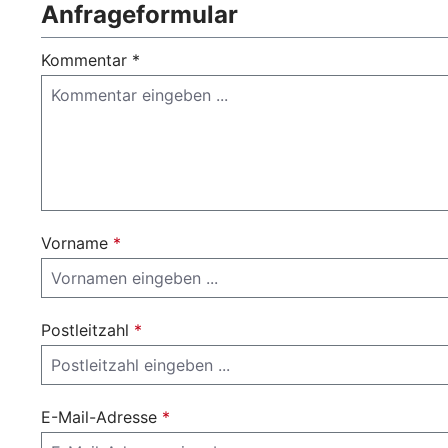
Anfrageformular
Kommentar *
Vorname
*
Postleitzahl
*
E-Mail-Adresse
*