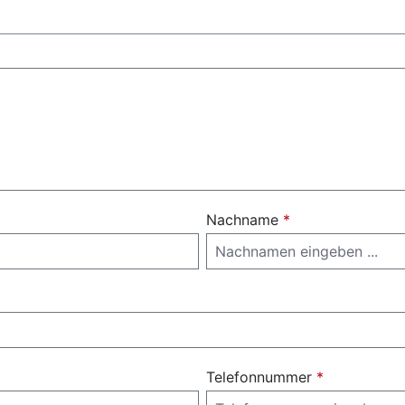
Nachname
*
Telefonnummer
*