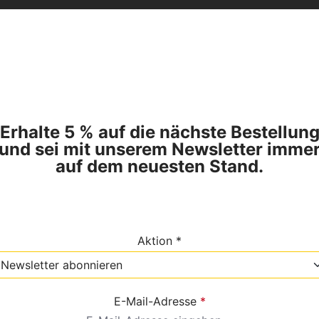
Erhalte 5 % auf die nächste Bestellun
und sei mit unserem Newsletter imme
auf dem neuesten Stand.
Aktion *
E-Mail-Adresse
*