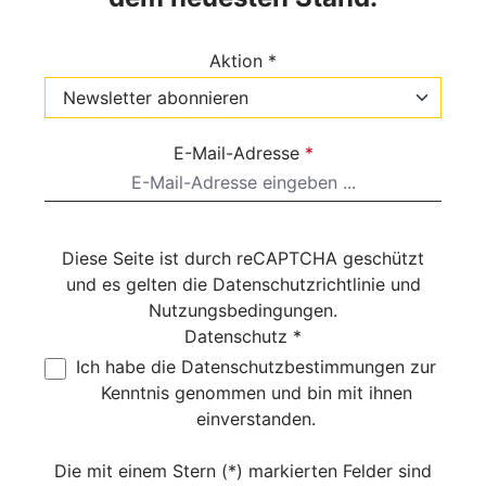
Aktion *
E-Mail-Adresse
*
Diese Seite ist durch reCAPTCHA geschützt
und es gelten die
Datenschutzrichtlinie
und
Nutzungsbedingungen
.
Datenschutz *
Ich habe die
Datenschutzbestimmungen
zur
Kenntnis genommen und bin mit ihnen
einverstanden.
Die mit einem Stern (*) markierten Felder sind