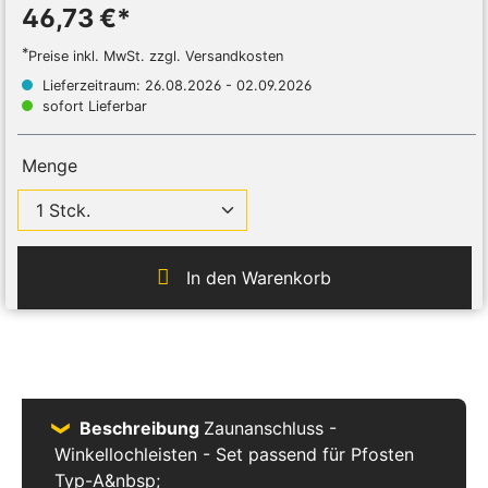
46,73 €*
*
Preise inkl. MwSt. zzgl. Versandkosten
Lieferzeitraum: 26.08.2026 - 02.09.2026
sofort Lieferbar
Menge
In den Warenkorb
Beschreibung
Zaunanschluss -
Winkellochleisten - Set passend für Pfosten
Typ-A&nbsp;