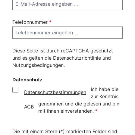
Telefonnummer
*
Diese Seite ist durch reCAPTCHA geschützt
und es gelten die
Datenschutzrichtlinie
und
Nutzungsbedingungen
.
Datenschutz
Ich habe die
Datenschutzbestimmungen
zur Kenntnis
genommen und die
gelesen und bin
AGB
mit ihnen einverstanden.
*
Die mit einem Stern (*) markierten Felder sind