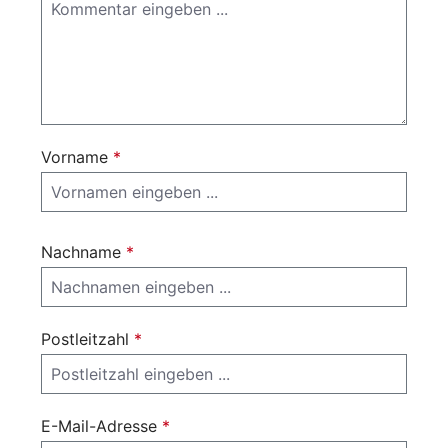
Vorname
*
Nachname
*
Postleitzahl
*
E-Mail-Adresse
*