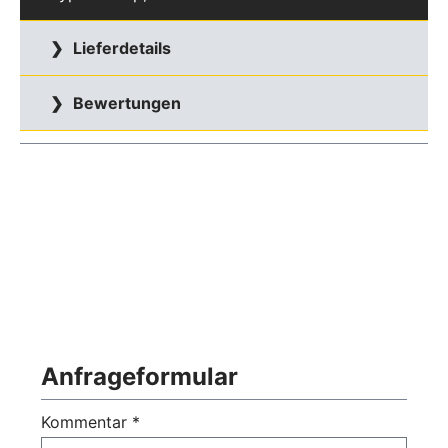
Lieferdetails
Bewertungen
Anfrageformular
Kommentar *