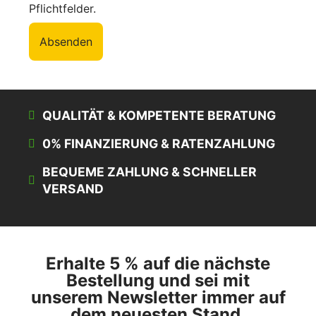
Pflichtfelder.
Absenden
QUALITÄT & KOMPETENTE BERATUNG
0% FINANZIERUNG & RATENZAHLUNG
BEQUEME ZAHLUNG & SCHNELLER
VERSAND
Erhalte 5 % auf die nächste
Bestellung und sei mit
unserem Newsletter immer auf
dem neuesten Stand.