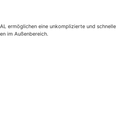
UAL ermöglichen eine unkomplizierte und schnelle
nen im Außenbereich.