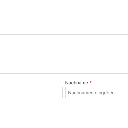
Nachname
*