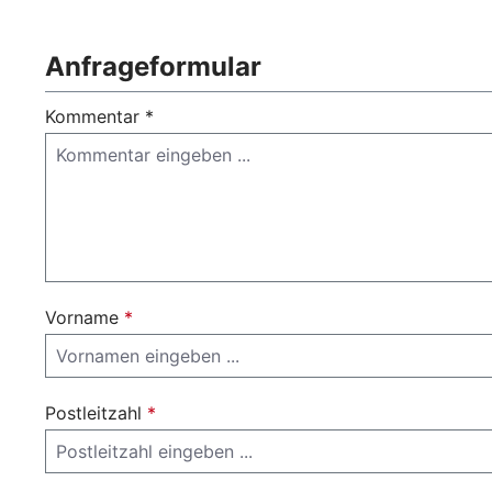
Anfrageformular
Kommentar *
Vorname
*
Postleitzahl
*