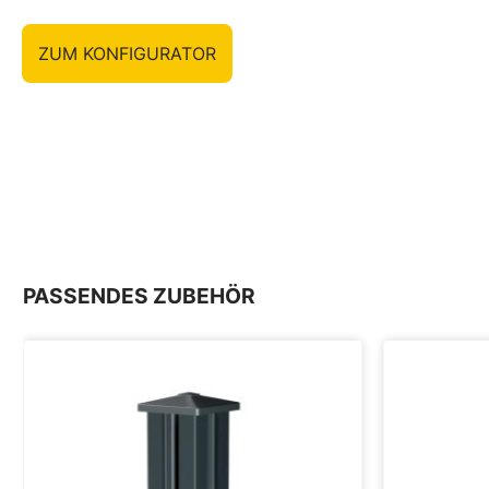
ZUM KONFIGURATOR
PASSENDES ZUBEHÖR