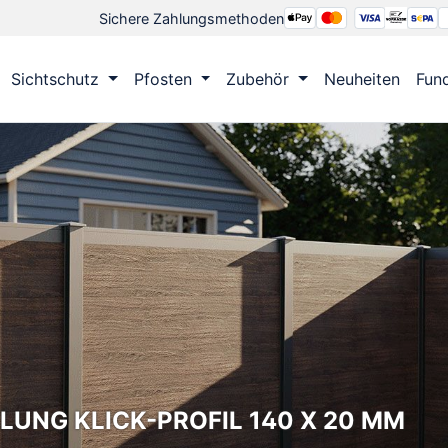
Sichere Zahlungsmethoden
Sichtschutz
Pfosten
Zubehör
Neuheiten
Fun
LUNG KLICK-PROFIL 140 X 20 MM