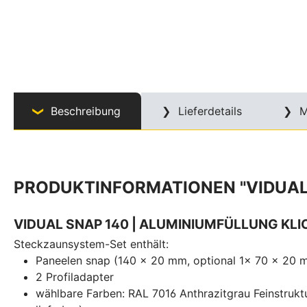
Beschreibung
Lieferdetails
M
PRODUKTINFORMATIONEN "VIDUAL 
VIDUAL SNAP 140 | ALUMINIUMFÜLLUNG KLI
Steckzaunsystem-Set enthält:
Paneelen snap (140 x 20 mm, optional 1x 70 x 20 
2 Profiladapter
wählbare Farben: RAL 7016 Anthrazitgrau Feinstrukt