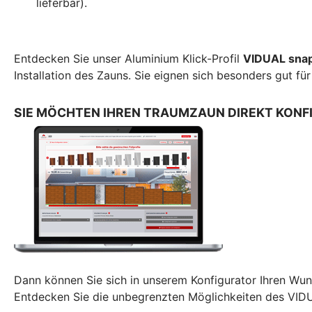
lieferbar).
Entdecken Sie unser Aluminium Klick-Profil
VIDUAL sna
Installation des Zauns. Sie eignen sich besonders gut f
SIE MÖCHTEN IHREN TRAUMZAUN DIREKT KONF
Dann können Sie sich in unserem Konfigurator Ihren Wu
Entdecken Sie die unbegrenzten Möglichkeiten des VI