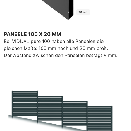
PANEELE 100 X 20 MM
Bei VIDUAL pure 100 haben alle Paneelen die
gleichen Maße: 100 mm hoch und 20 mm breit.
Der Abstand zwischen den Paneelen beträgt 9 mm.