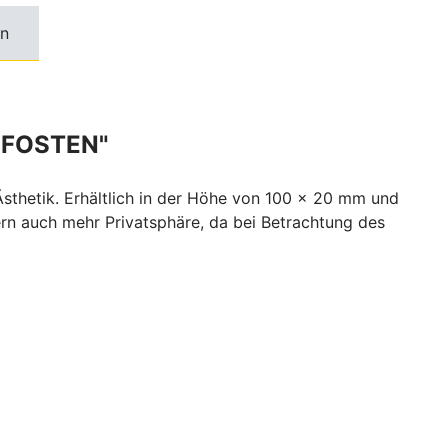
n
PFOSTEN"
sthetik. Erhältlich in der Höhe von 100 x 20 mm und
dern auch mehr Privatsphäre, da bei Betrachtung des