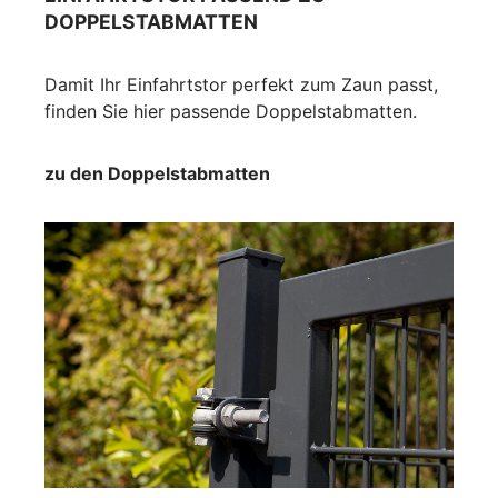
DOPPELSTABMATTEN
Damit Ihr Einfahrtstor perfekt zum Zaun passt,
finden Sie hier passende Doppelstabmatten.
zu den Doppelstabmatten