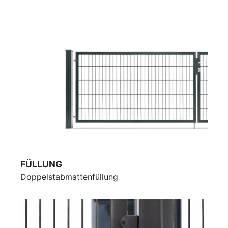
FÜLLUNG
Doppelstabmattenfüllung