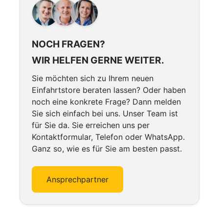
NOCH FRAGEN?
WIR HELFEN GERNE WEITER.
Sie möchten sich zu Ihrem neuen
Einfahrtstore beraten lassen? Oder haben
noch eine konkrete Frage? Dann melden
Sie sich einfach bei uns. Unser Team ist
für Sie da. Sie erreichen uns per
Kontaktformular, Telefon oder WhatsApp.
Ganz so, wie es für Sie am besten passt.
Ansprechpartner