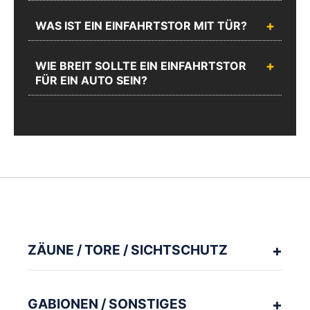
WAS IST EIN EINFAHRTSTOR MIT TÜR?
WIE BREIT SOLLTE EIN EINFAHRTSTOR
FÜR EIN AUTO SEIN?
ZÄUNE / TORE / SICHTSCHUTZ
GABIONEN / SONSTIGES