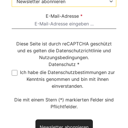
E-Mail-Adresse
*
Diese Seite ist durch reCAPTCHA geschützt
und es gelten die
Datenschutzrichtlinie
und
Nutzungsbedingungen
.
Datenschutz *
Ich habe die
Datenschutzbestimmungen
zur
Kenntnis genommen und bin mit ihnen
einverstanden.
Die mit einem Stern (*) markierten Felder sind
Pflichtfelder.
Newsletter abonnieren