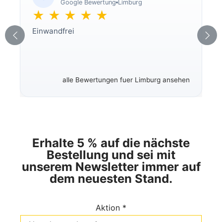
Google Bewertung
Limburg
★ ★ ★ ★ ★
Einwandfrei
alle Bewertungen fuer Limburg ansehen
Erhalte 5 % auf die nächste
Bestellung und sei mit
unserem Newsletter immer auf
dem neuesten Stand.
Aktion *