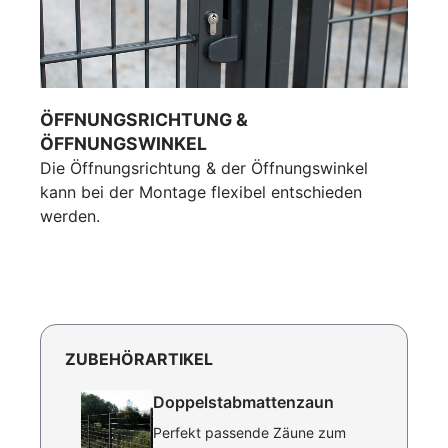
ÖFFNUNGSRICHTUNG &
ÖFFNUNGSWINKEL
Die Öffnungsrichtung & der Öffnungswinkel
kann bei der Montage flexibel entschieden
werden.
ZUBEHÖRARTIKEL
Doppelstabmattenzaun
Perfekt passende Zäune zum