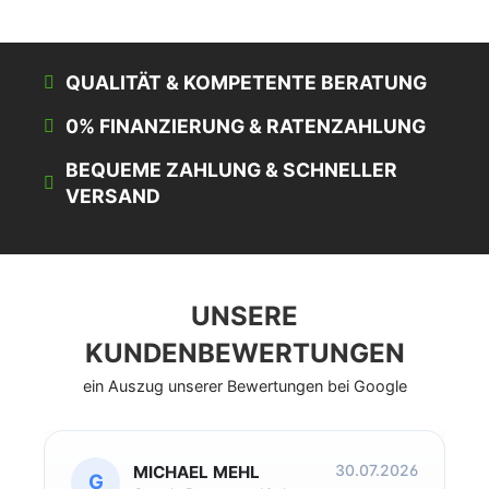
QUALITÄT & KOMPETENTE BERATUNG
0% FINANZIERUNG & RATENZAHLUNG
BEQUEME ZAHLUNG & SCHNELLER
VERSAND
UNSERE
KUNDENBEWERTUNGEN
ein Auszug unserer Bewertungen bei Google
30.07.2026
MICHAEL MEHL
G