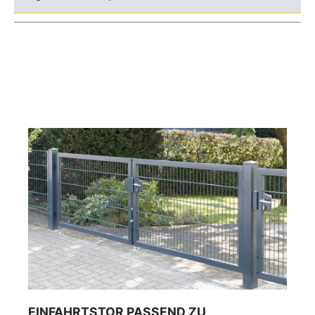
EINFAHRTSTOR PASSEND ZU