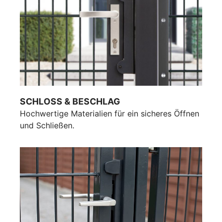
SCHLOSS & BESCHLAG
Hochwertige Materialien für ein sicheres Öffnen
und Schließen.