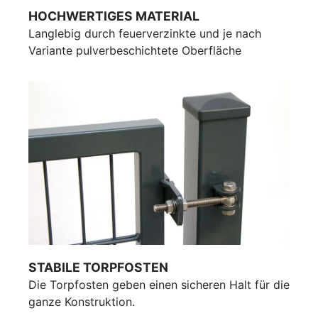
HOCHWERTIGES MATERIAL
Langlebig durch feuerverzinkte und je nach
Variante pulverbeschichtete Oberfläche
STABILE TORPFOSTEN
Die Torpfosten geben einen sicheren Halt für die
ganze Konstruktion.