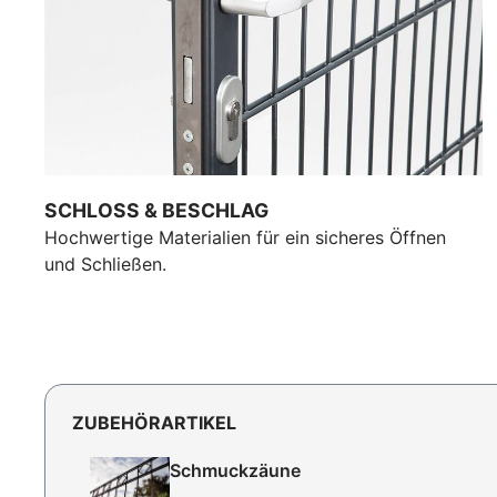
SCHLOSS & BESCHLAG
Hochwertige Materialien für ein sicheres Öffnen
und Schließen.
ZUBEHÖRARTIKEL
Schmuckzäune