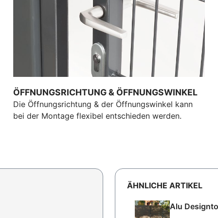
ÖFFNUNGSRICHTUNG & ÖFFNUNGSWINKEL
Die Öffnungsrichtung & der Öffnungswinkel kann
bei der Montage flexibel entschieden werden.
ÄHNLICHE ARTIKEL
Alu Designto