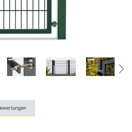
ewertungen