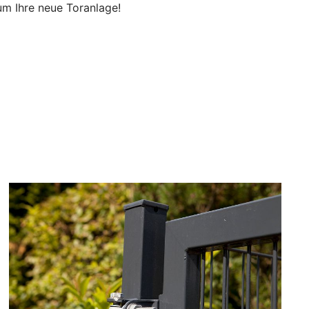
um Ihre neue Toranlage!