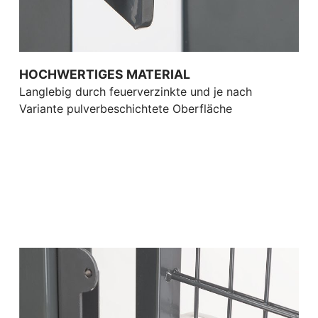
HOCHWERTIGES MATERIAL
Langlebig durch feuerverzinkte und je nach
Variante pulverbeschichtete Oberfläche