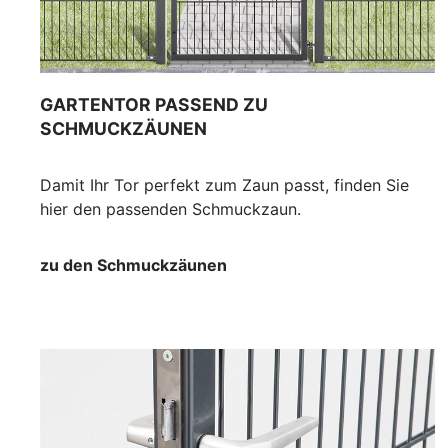
GARTENTOR PASSEND ZU
SCHMUCKZÄUNEN
Damit Ihr Tor perfekt zum Zaun passt, finden Sie
hier den passenden Schmuckzaun.
zu den Schmuckzäunen