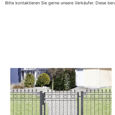
Bitte kontaktieren Sie gerne unsere Verkäufer. Diese be