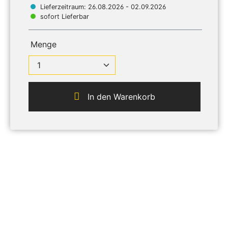
Lieferzeitraum: 26.08.2026 - 02.09.2026
sofort Lieferbar
Menge
In den Warenkorb