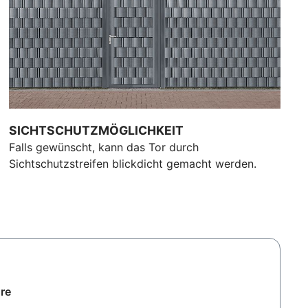
SICHTSCHUTZMÖGLICHKEIT
Falls gewünscht, kann das Tor durch
Sichtschutzstreifen blickdicht gemacht werden.
re