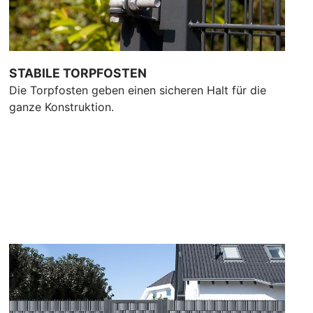
STABILE TORPFOSTEN
Die Torpfosten geben einen sicheren Halt für die
ganze Konstruktion.