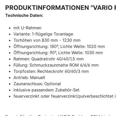
PRODUKTINFORMATIONEN "VARIO 
Technische Daten:
mit U-Rahmen
Variante: 1-flügelige Toranlage
Torhöhen von 830 mm - 1230 mm
Öffnungsrichtung: 180°, Lichte Weite: 1020 mm
Öffnungsrichtung: 90°, Lichte Weite: 1030 mm
Rahmen: Quadratrohr 40/40/1,5 mm
Füllung: Schmuckzaunmatte ROM 6/6/6 mm
Torpfosten: Rechteckrohr 60/60/3 mm
Antrieb: Manuell
Zaunanschluss: Optional
inklusive passendem Zubehör-Set
feuerverzinkt oder feuerverzinkt/pulverbeschichtet