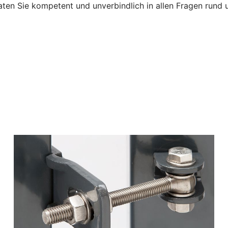
raten Sie kompetent und unverbindlich in allen Fragen rund 