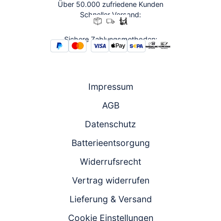
Über 50.000 zufriedene Kunden
Schneller Versand:
Sichere Zahlungsmethoden:
Impressum
AGB
Datenschutz
Batterieentsorgung
Widerrufsrecht
Vertrag widerrufen
Lieferung & Versand
Cookie Einstellungen