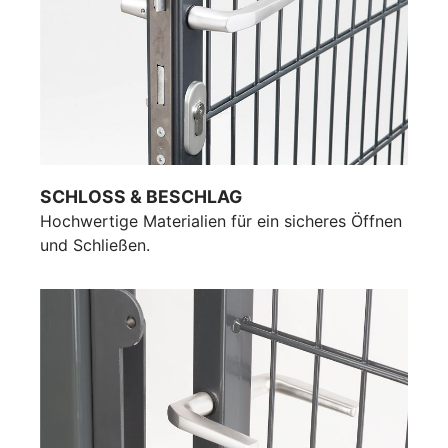
SCHLOSS & BESCHLAG
Hochwertige Materialien für ein sicheres Öffnen
und Schließen.