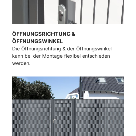
ÖFFNUNGSRICHTUNG &
ÖFFNUNGSWINKEL
Die Öffnungsrichtung & der Öffnungswinkel
kann bei der Montage flexibel entschieden
werden.