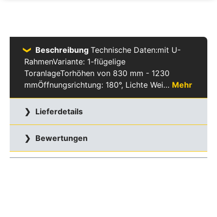
Beschreibung
Technische Daten:mit U-
RahmenVariante: 1-flügelige
ToranlageTorhöhen von 830 mm - 1230
mmÖffnungsrichtung: 180°, Lichte Wei…
Mehr
Lieferdetails
Bewertungen