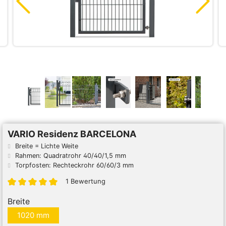
VARIO Residenz BARCELONA
Breite = Lichte Weite
Rahmen: Quadratrohr 40/40/1,5 mm
Torpfosten: Rechteckrohr 60/60/3 mm
1 Bewertung
Breite
1020 mm