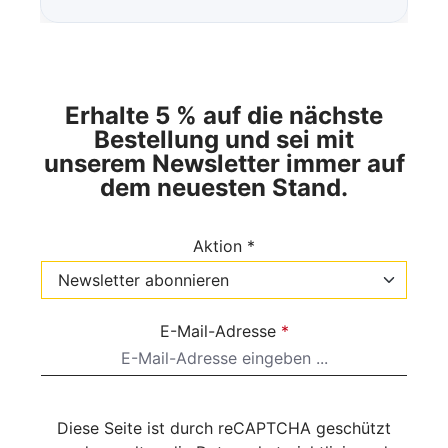
Erhalte 5 % auf die nächste
Bestellung und sei mit
unserem Newsletter immer auf
dem neuesten Stand.
Aktion *
E-Mail-Adresse
*
Diese Seite ist durch reCAPTCHA geschützt