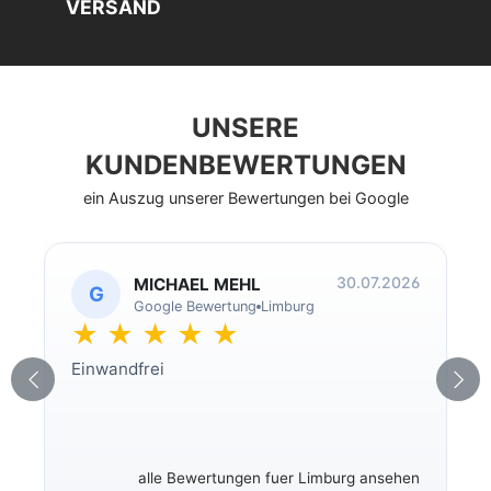
VERSAND
UNSERE
KUNDENBEWERTUNGEN
ein Auszug unserer Bewertungen bei Google
30.07.2026
MICHAEL MEHL
G
Google Bewertung
Limburg
★ ★ ★ ★ ★
Einwandfrei
alle Bewertungen fuer Limburg ansehen