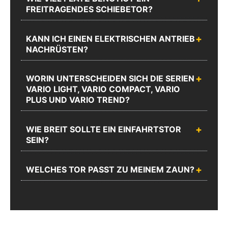
Zum
FREITRAGENDES SCHIEBETOR?
Chat
Anrufen
Produktanfrageformular
KANN ICH EINEN ELEKTRISCHEN ANTRIEB
NACHRÜSTEN?
WORIN UNTERSCHEIDEN SICH DIE SERIEN
VARIO LIGHT, VARIO COMPACT, VARIO
PLUS UND VARIO TREND?
WIE BREIT SOLLTE EIN EINFAHRTSTOR
SEIN?
WELCHES TOR PASST ZU MEINEM ZAUN?