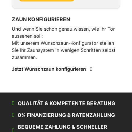
ZAUN KONFIGURIEREN
Und wenn Sie schon genau wissen, wie Ihr Tor
aussehen soll:
Mit unserem Wunschzaun‑Konfigurator stellen
Sie Ihr Zaunsystem in wenigen Schritten selbst
zusammen.
Jetzt Wunschzaun konfigurieren
QUALITÄT & KOMPETENTE BERATUNG
0% FINANZIERUNG & RATENZAHLUNG
BEQUEME ZAHLUNG & SCHNELLER