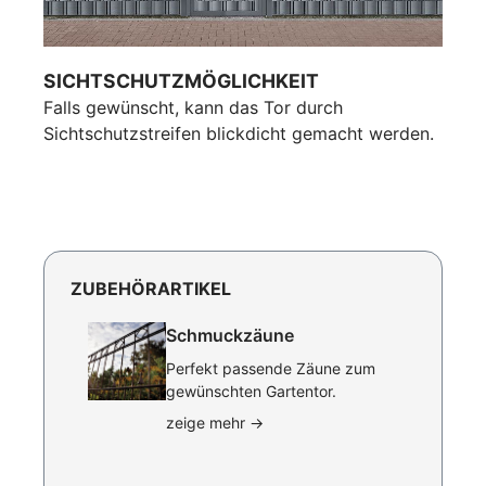
SICHTSCHUTZMÖGLICHKEIT
Falls gewünscht, kann das Tor durch
Sichtschutzstreifen blickdicht gemacht werden.
ZUBEHÖRARTIKEL
Schmuckzäune
Perfekt passende Zäune zum
gewünschten Gartentor.
zeige mehr
→