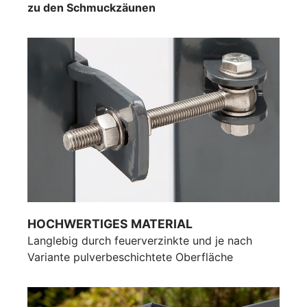
zu den Schmuckzäunen
HOCHWERTIGES MATERIAL
Langlebig durch feuerverzinkte und je nach
Variante pulverbeschichtete Oberfläche