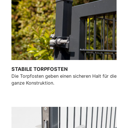
STABILE TORPFOSTEN
Die Torpfosten geben einen sicheren Halt für die
ganze Konstruktion.