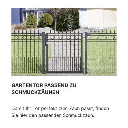
GARTENTOR PASSEND ZU
SCHMUCKZÄUNEN
Damit Ihr Tor perfekt zum Zaun passt, finden
Sie hier den passenden Schmuckzaun.