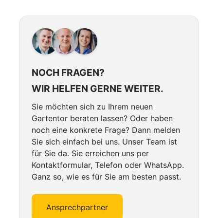
NOCH FRAGEN?
WIR HELFEN GERNE WEITER.
Sie möchten sich zu Ihrem neuen
Gartentor beraten lassen? Oder haben
noch eine konkrete Frage? Dann melden
Sie sich einfach bei uns. Unser Team ist
für Sie da. Sie erreichen uns per
Kontaktformular, Telefon oder WhatsApp.
Ganz so, wie es für Sie am besten passt.
Ansprechpartner