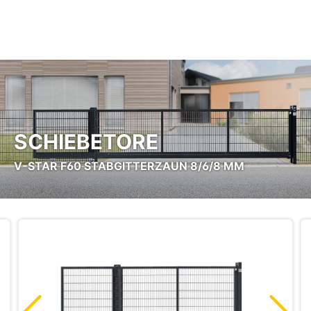
Zum Hauptinhalt springen
SCHIEBETORE
V-STAR F60 STABGITTERZAUN 8/6/8 MM