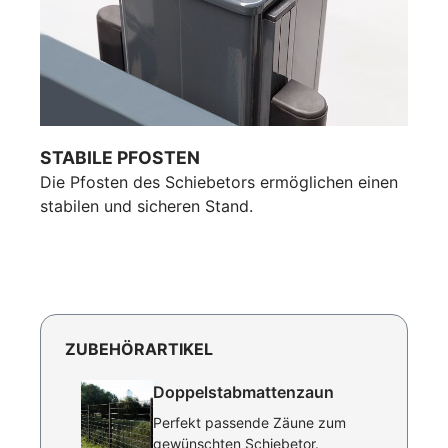
STABILE PFOSTEN
Die Pfosten des Schiebetors ermöglichen einen
stabilen und sicheren Stand.
ZUBEHÖRARTIKEL
Doppelstabmattenzaun
Perfekt passende Zäune zum
gewünschten Schiebetor.