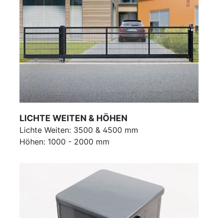
LICHTE WEITEN & HÖHEN
Lichte Weiten: 3500 & 4500 mm
Höhen: 1000 - 2000 mm