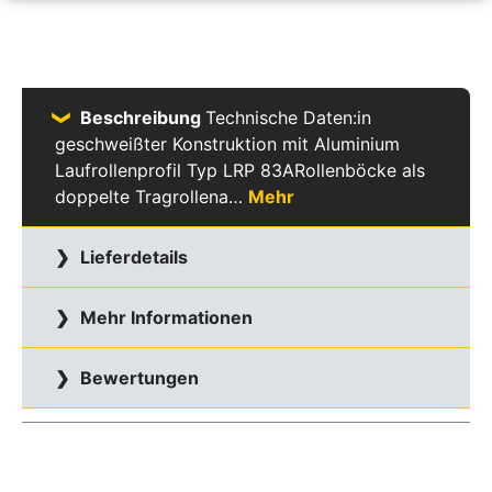
Beschreibung
Technische Daten:in
geschweißter Konstruktion mit Aluminium
Laufrollenprofil Typ LRP 83ARollenböcke als
doppelte Tragrollena…
Mehr
Lieferdetails
Mehr Informationen
Bewertungen