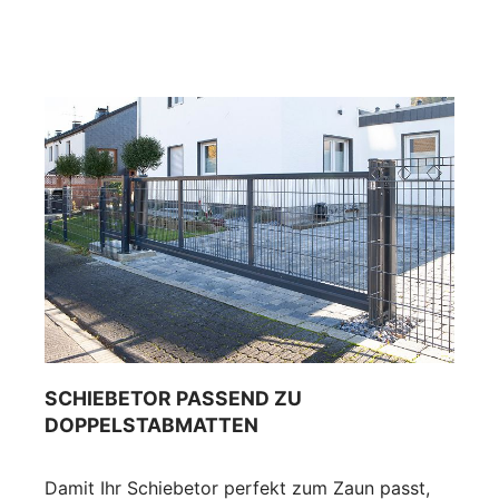
SCHIEBETOR PASSEND ZU
DOPPELSTABMATTEN
Damit Ihr Schiebetor perfekt zum Zaun passt,