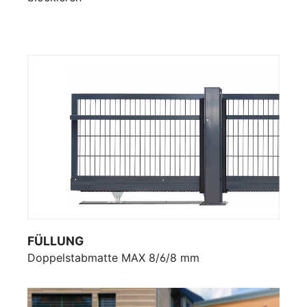
FÜLLUNG
Doppelstabmatte MAX 8/6/8 mm