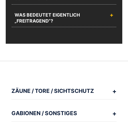
WAS BEDEUTET EIGENTLICH
„FREITRAGEND“?
ZÄUNE / TORE / SICHTSCHUTZ
GABIONEN / SONSTIGES