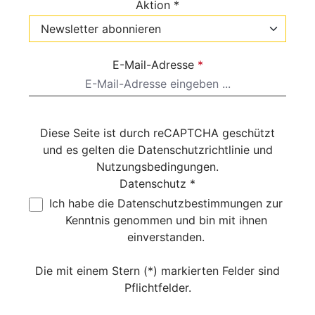
Aktion *
E-Mail-Adresse
*
Diese Seite ist durch reCAPTCHA geschützt
und es gelten die
Datenschutzrichtlinie
und
Nutzungsbedingungen
.
Datenschutz *
Ich habe die
Datenschutzbestimmungen
zur
Kenntnis genommen und bin mit ihnen
einverstanden.
Die mit einem Stern (*) markierten Felder sind
Pflichtfelder.