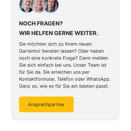
NOCH FRAGEN?
WIR HELFEN GERNE WEITER.
Sie möchten sich zu Ihrem neuen
Gartentor beraten lassen? Oder haben
noch eine konkrete Frage? Dann melden
Sie sich einfach bei uns. Unser Team ist
für Sie da. Sie erreichen uns per
Kontaktformular, Telefon oder WhatsApp.
Ganz so, wie es für Sie am besten passt.
Ansprechpartner