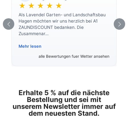
★ ★ ★ ★ ★
Als Lavendel Garten- und Landschaftsbau
Hagen möchten wir uns herzlich bei A1
ZAUNDISCOUNT bedanken. Die
Zusammenar...
Mehr lesen
alle Bewertungen fuer Wetter ansehen
Erhalte 5 % auf die nächste
Bestellung und sei mit
unserem Newsletter immer auf
dem neuesten Stand.