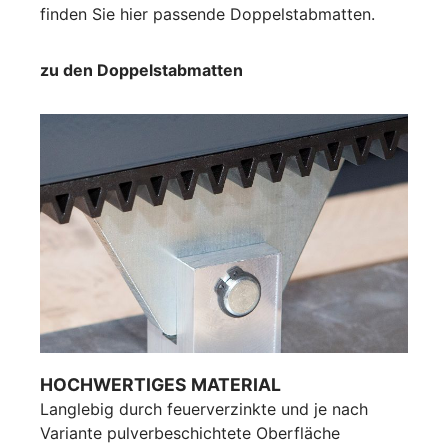
finden Sie hier passende Doppelstabmatten.
zu den Doppelstabmatten
HOCHWERTIGES MATERIAL
Langlebig durch feuerverzinkte und je nach
Variante pulverbeschichtete Oberfläche