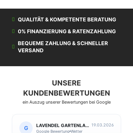
QUALITÄT & KOMPETENTE BERATUNG
0% FINANZIERUNG & RATENZAHLUNG
BEQUEME ZAHLUNG & SCHNELLER
VERSAND
UNSERE
KUNDENBEWERTUNGEN
ein Auszug unserer Bewertungen bei Google
19.03.2026
LAVENDEL GARTENLANDSCHAFTSBAU
G
Google Bewertung
Wetter