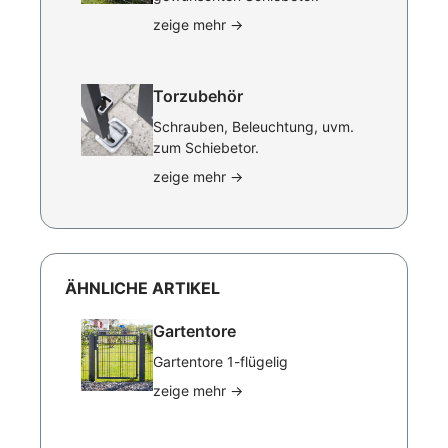
zeige mehr
→
Torzubehör
Schrauben, Beleuchtung, uvm.
zum Schiebetor.
zeige mehr
→
ÄHNLICHE ARTIKEL
Gartentore
Gartentore 1-flügelig
zeige mehr
→