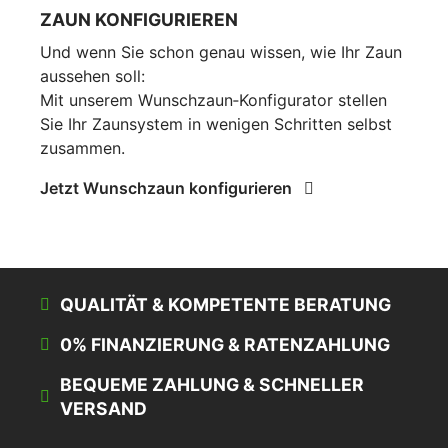
ZAUN KONFIGURIEREN
Und wenn Sie schon genau wissen, wie Ihr Zaun
aussehen soll:
Mit unserem Wunschzaun‑Konfigurator stellen
Sie Ihr Zaunsystem in wenigen Schritten selbst
zusammen.
Jetzt Wunschzaun konfigurieren
QUALITÄT & KOMPETENTE BERATUNG
0% FINANZIERUNG & RATENZAHLUNG
BEQUEME ZAHLUNG & SCHNELLER
VERSAND