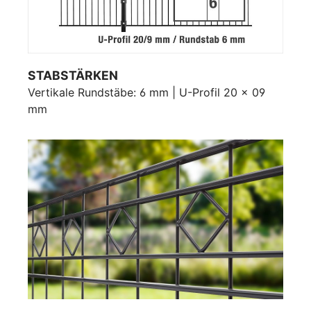
STABSTÄRKEN
Vertikale Rundstäbe: 6 mm | U-Profil 20 x 09
mm