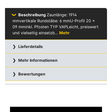
Beschreibung
Zaunlänge: 1914
mmvertikale Rundstäbe: 6 mmU-Profil 20 x
09 mminkl. Pfosten TYP VAPLeicht, preiswert
und vielseitig einsetzb…
Mehr
Lieferdetails
Mehr Informationen
Bewertungen