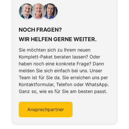
NOCH FRAGEN?
WIR HELFEN GERNE WEITER.
Sie möchten sich zu Ihrem neuen
Komplett-Paket beraten lassen? Oder
haben noch eine konkrete Frage? Dann
melden Sie sich einfach bei uns. Unser
Team ist für Sie da. Sie erreichen uns per
Kontaktformular, Telefon oder WhatsApp.
Ganz so, wie es für Sie am besten passt.
Ansprechpartner