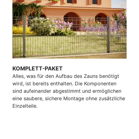
KOMPLETT-PAKET
Alles, was für den Aufbau des Zauns benötigt
wird, ist bereits enthalten. Die Komponenten
sind aufeinander abgestimmt und ermöglichen
eine saubere, sichere Montage ohne zusätzliche
Einzelteile.