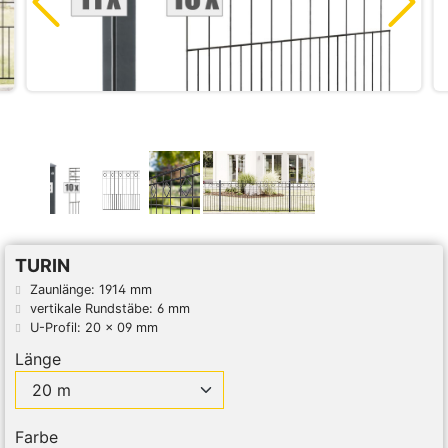
TURIN
Zaunlänge: 1914 mm
vertikale Rundstäbe: 6 mm
U-Profil: 20 x 09 mm
Länge
Farbe