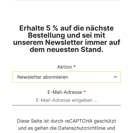
Erhalte 5 % auf die nächste
Bestellung und sei mit
unserem Newsletter immer auf
dem neuesten Stand.
Aktion *
E-Mail-Adresse
*
Diese Seite ist durch reCAPTCHA geschützt
und es gelten die
Datenschutzrichtlinie
und