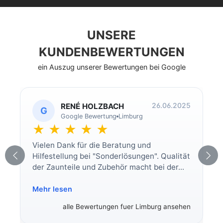
UNSERE
KUNDENBEWERTUNGEN
ein Auszug unserer Bewertungen bei Google
26.06.2025
RENÉ HOLZBACH
G
Google Bewertung
Limburg
★ ★ ★ ★ ★
Vielen Dank für die Beratung und
Hilfestellung bei "Sonderlösungen". Qualität
der Zaunteile und Zubehör macht bei der...
Mehr lesen
alle Bewertungen fuer Limburg ansehen