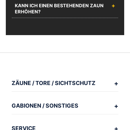
KANN ICH EINEN BESTEHENDEN ZAUN
ERHÖHEN?
ZÄUNE / TORE / SICHTSCHUTZ
GABIONEN / SONSTIGES
SERVICE