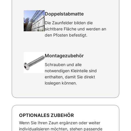
Doppelstabmatte
Die Zaunfelder bilden die
sichtbare Fläche und werden an
den Pfosten befestigt.
Montagezubehör
Schrauben und alle
notwendigen Kleinteile sind
enthalten, damit Sie direkt
loslegen können.
OPTIONALES ZUBEHÖR
Wenn Sie Ihren Zaun ergänzen oder weiter
individualisieren möchten, stehen passende