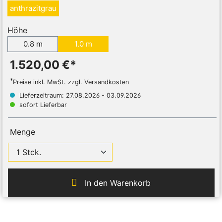
anthrazitgrau
Höhe
0.8 m
1.0 m
1.520,00 €*
*
Preise inkl. MwSt. zzgl. Versandkosten
Lieferzeitraum: 27.08.2026 - 03.09.2026
sofort Lieferbar
Menge
In den Warenkorb