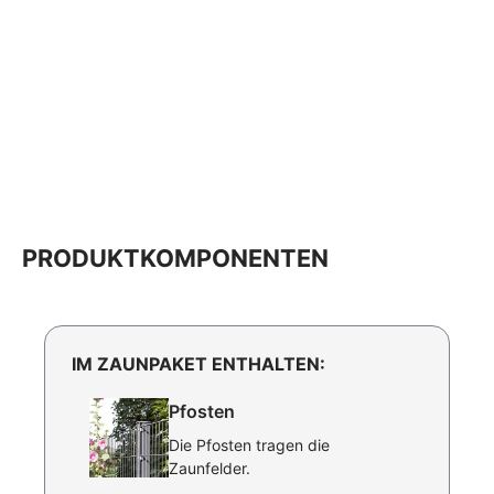
PRODUKTKOMPONENTEN
IM ZAUNPAKET ENTHALTEN:
Pfosten
Die Pfosten tragen die
Zaunfelder.