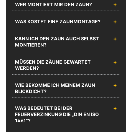
WER MONTIERT MIR DEN ZAUN?
WAS KOSTET EINE ZAUNMONTAGE?
KANN ICH DEN ZAUN AUCH SELBST
MONTIEREN?
MÜSSEN DIE ZÄUNE GEWARTET
WERDEN?
WIE BEKOMME ICH MEINEM ZAUN
BLICKDICHT?
WAS BEDEUTET BEI DER
FEUERVERZINKUNG DIE „DIN EN ISO
1461“?