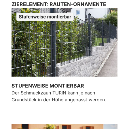
ZIERELEMENT: RAUTEN-ORNAMENTE
STUFENWEISE MONTIERBAR
Der Schmuckzaun TURIN kann je nach
Grundstück in der Höhe angepasst werden.