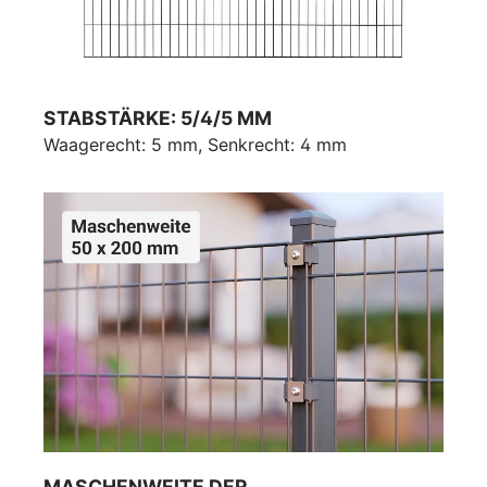
STABSTÄRKE: 5/4/5 MM
Waagerecht: 5 mm, Senkrecht: 4 mm
MASCHENWEITE DER