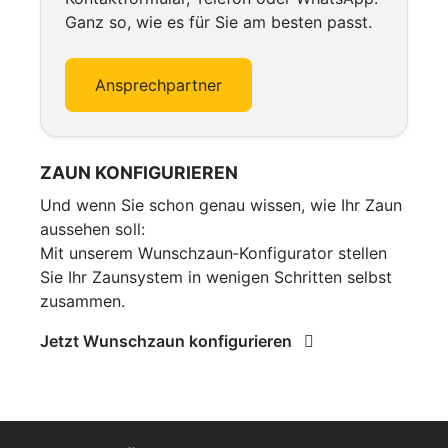
Ganz so, wie es für Sie am besten passt.
Ansprechpartner
ZAUN KONFIGURIEREN
Und wenn Sie schon genau wissen, wie Ihr Zaun
aussehen soll:
Mit unserem Wunschzaun‑Konfigurator stellen
Sie Ihr Zaunsystem in wenigen Schritten selbst
zusammen.
Jetzt Wunschzaun konfigurieren