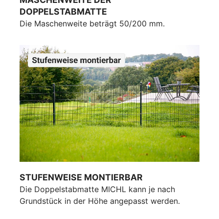
DOPPELSTABMATTE
Die Maschenweite beträgt 50/200 mm.
STUFENWEISE MONTIERBAR
Die Doppelstabmatte MICHL kann je nach
Grundstück in der Höhe angepasst werden.