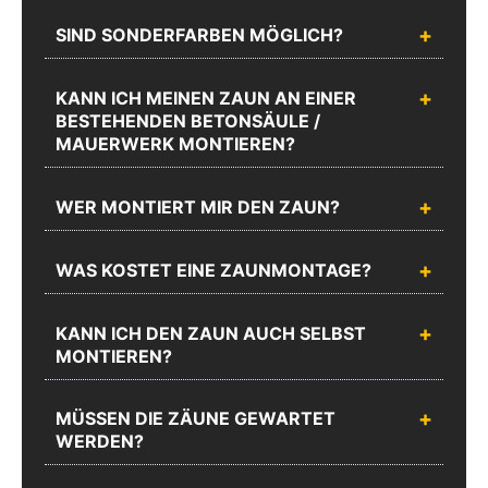
SIND SONDERFARBEN MÖGLICH?
KANN ICH MEINEN ZAUN AN EINER
BESTEHENDEN BETONSÄULE /
MAUERWERK MONTIEREN?
WER MONTIERT MIR DEN ZAUN?
WAS KOSTET EINE ZAUNMONTAGE?
KANN ICH DEN ZAUN AUCH SELBST
MONTIEREN?
MÜSSEN DIE ZÄUNE GEWARTET
WERDEN?