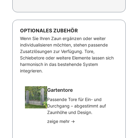
OPTIONALES ZUBEHÖR
Wenn Sie Ihren Zaun ergänzen oder weiter
individualisieren möchten, stehen passende
Zusatzlösungen zur Verfügung. Tore,
Schiebetore oder weitere Elemente lassen sich
harmonisch in das bestehende System
integrieren.
Gartentore
Passende Tore für Ein- und
Durchgang – abgestimmt auf
Zaunhöhe und Design.
zeige mehr
→