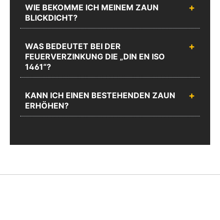
WIE BEKOMME ICH MEINEM ZAUN
BLICKDICHT?
WAS BEDEUTET BEI DER
FEUERVERZINKUNG DIE „DIN EN ISO
1461“?
KANN ICH EINEN BESTEHENDEN ZAUN
ERHÖHEN?