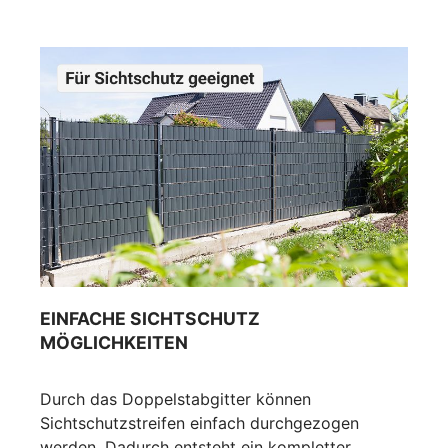
EINFACHE SICHTSCHUTZ
MÖGLICHKEITEN
Durch das Doppelstabgitter können
Sichtschutzstreifen einfach durchgezogen
werden. Dadurch entsteht ein kompletter