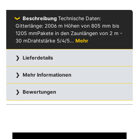
Beschreibung
Technische Daten:
Gitterlänge: 2006 m Höhen von 805 mm bis
1205 mmPakete in den Zaunlängen von 2 m -
30 mDrahtstärke 5/4/5…
Mehr
Lieferdetails
Mehr Informationen
Bewertungen