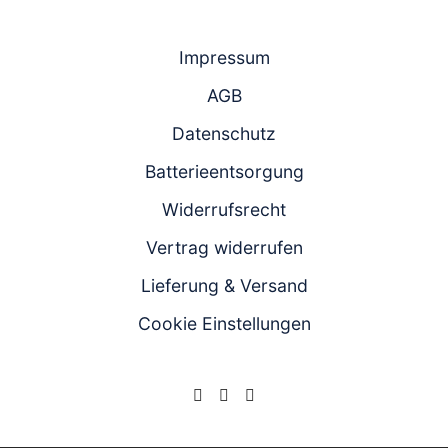
Impressum
AGB
Datenschutz
Batterieentsorgung
Widerrufsrecht
Vertrag widerrufen
Lieferung & Versand
Cookie Einstellungen