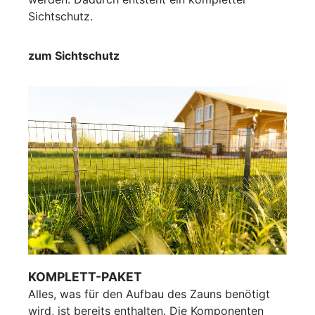
Sichtschutz.
zum Sichtschutz
KOMPLETT-PAKET
Alles, was für den Aufbau des Zauns benötigt
wird, ist bereits enthalten. Die Komponenten