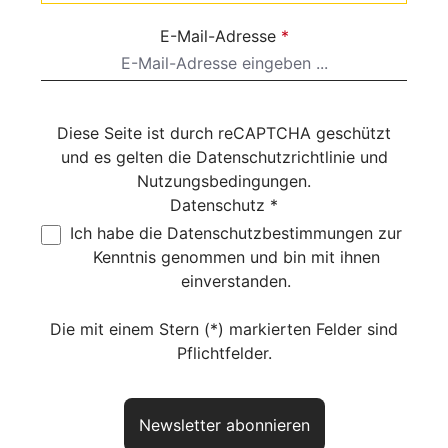
E-Mail-Adresse
*
Diese Seite ist durch reCAPTCHA geschützt
und es gelten die
Datenschutzrichtlinie
und
Nutzungsbedingungen
.
Datenschutz *
Ich habe die
Datenschutzbestimmungen
zur
Kenntnis genommen und bin mit ihnen
einverstanden.
Die mit einem Stern (*) markierten Felder sind
Pflichtfelder.
Newsletter abonnieren