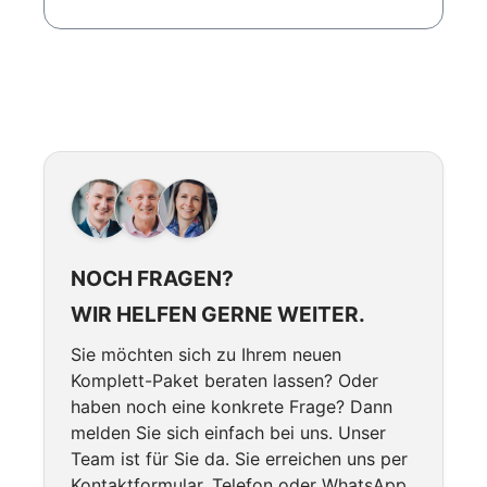
NOCH FRAGEN?
WIR HELFEN GERNE WEITER.
Sie möchten sich zu Ihrem neuen
Komplett-Paket beraten lassen? Oder
haben noch eine konkrete Frage? Dann
melden Sie sich einfach bei uns. Unser
Team ist für Sie da. Sie erreichen uns per
Kontaktformular, Telefon oder WhatsApp.