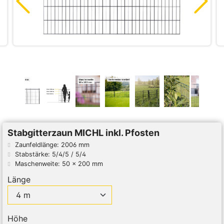
Stabgitterzaun MICHL inkl. Pfosten
Zaunfeldlänge: 2006 mm
Stabstärke: 5/4/5 / 5/4
Maschenweite: 50 x 200 mm
Länge
Höhe