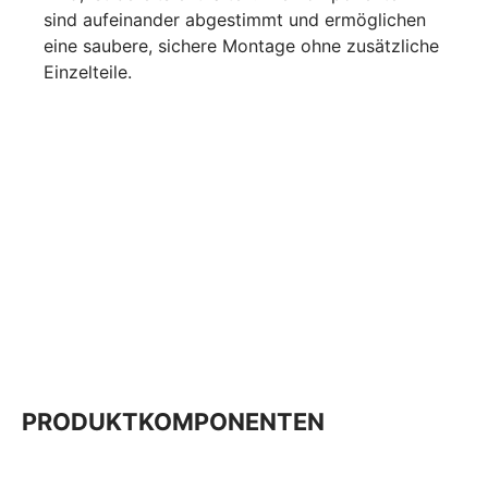
sind aufeinander abgestimmt und ermöglichen
eine saubere, sichere Montage ohne zusätzliche
Einzelteile.
PRODUKTKOMPONENTEN