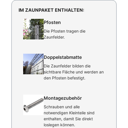
IM ZAUNPAKET ENTHALTEN:
Pfosten
Die Pfosten tragen die
Zaunfelder.
Doppelstabmatte
Die Zaunfelder bilden die
sichtbare Fläche und werden an
den Pfosten befestigt.
Montagezubehör
Schrauben und alle
notwendigen Kleinteile sind
enthalten, damit Sie direkt
loslegen können.