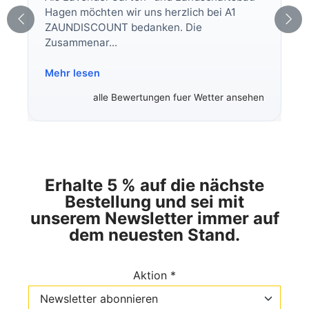
Hagen möchten wir uns herzlich bei A1
ZAUNDISCOUNT bedanken. Die
Zusammenar...
Mehr lesen
alle Bewertungen fuer Wetter ansehen
Erhalte 5 % auf die nächste
Bestellung und sei mit
unserem Newsletter immer auf
dem neuesten Stand.
Aktion *