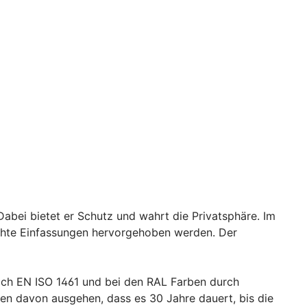
abei bietet er Schutz und wahrt die Privatsphäre. Im
echte Einfassungen hervorgehoben werden. Der
ch EN ISO 1461 und bei den RAL Farben durch
en davon ausgehen, dass es 30 Jahre dauert, bis die