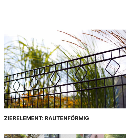
ZIERELEMENT: RAUTENFÖRMIG