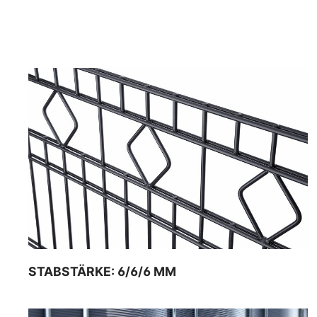
STABSTÄRKE: 6/6/6 MM