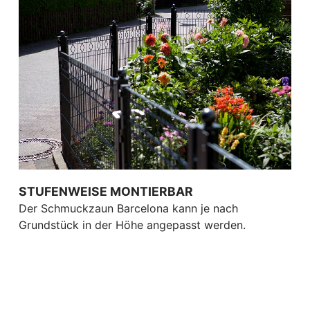
STUFENWEISE MONTIERBAR
Der Schmuckzaun Barcelona kann je nach
Grundstück in der Höhe angepasst werden.