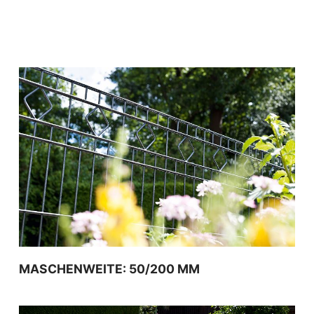
MASCHENWEITE: 50/200 MM