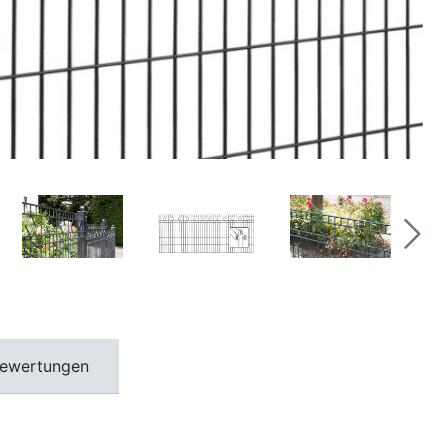
ewertungen