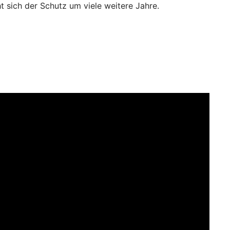
t sich der Schutz um viele weitere Jahre.