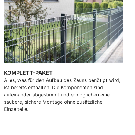
KOMPLETT-PAKET
Alles, was für den Aufbau des Zauns benötigt wird,
ist bereits enthalten. Die Komponenten sind
aufeinander abgestimmt und ermöglichen eine
saubere, sichere Montage ohne zusätzliche
Einzelteile.