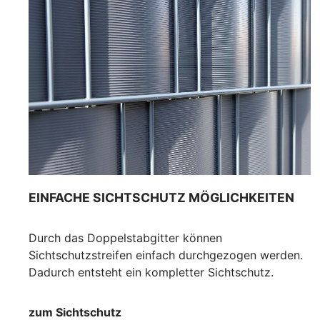
EINFACHE SICHTSCHUTZ MÖGLICHKEITEN
Durch das Doppelstabgitter können
Sichtschutzstreifen einfach durchgezogen werden.
Dadurch entsteht ein kompletter Sichtschutz.
zum Sichtschutz