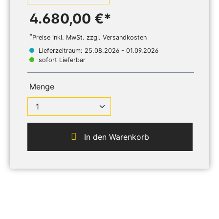
4.680,00 €*
*
Preise inkl. MwSt. zzgl. Versandkosten
Lieferzeitraum: 25.08.2026 - 01.09.2026
sofort Lieferbar
Menge
In den Warenkorb