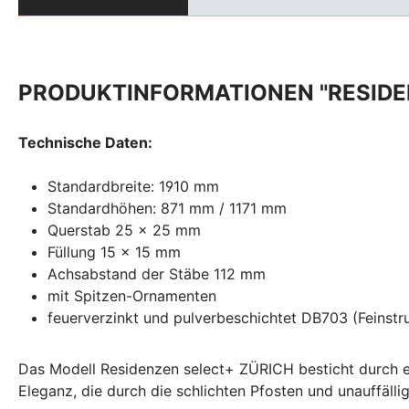
PRODUKTINFORMATIONEN "RESIDEN
Technische Daten:
Standardbreite: 1910 mm
Standardhöhen: 871 mm / 1171 mm
Querstab 25 x 25 mm
Füllung 15 x 15 mm
Achsabstand der Stäbe 112 mm
mit Spitzen-Ornamenten
feuerverzinkt und pulverbeschichtet DB703 (Feinstr
Das Modell Residenzen select+ ZÜRICH besticht durch ei
Eleganz, die durch die schlichten Pfosten und unauffälli