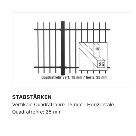
STABSTÄRKEN
Vertikale Quadratrohre: 15 mm | Horizontale
Quadratrohre: 25 mm