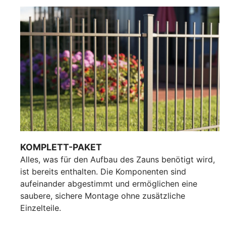
KOMPLETT-PAKET
Alles, was für den Aufbau des Zauns benötigt wird,
ist bereits enthalten. Die Komponenten sind
aufeinander abgestimmt und ermöglichen eine
saubere, sichere Montage ohne zusätzliche
Einzelteile.