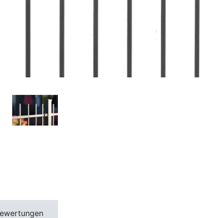
ewertungen