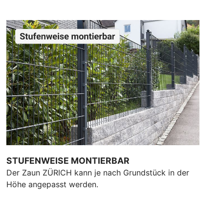
STUFENWEISE MONTIERBAR
Der Zaun ZÜRICH kann je nach Grundstück in der
Höhe angepasst werden.