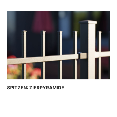
SPITZEN: ZIERPYRAMIDE