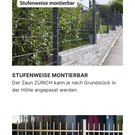
STUFENWEISE MONTIERBAR
Der Zaun ZÜRICH kann je nach Grundstück in
der Höhe angepasst werden.