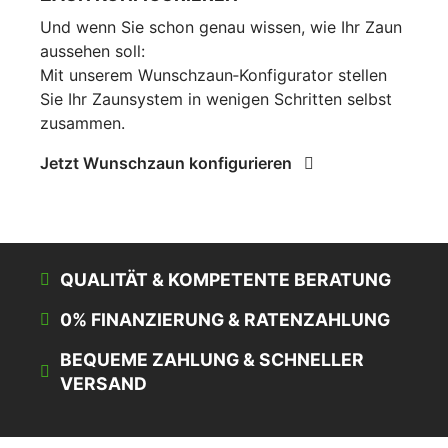
Und wenn Sie schon genau wissen, wie Ihr Zaun
aussehen soll:
Mit unserem Wunschzaun‑Konfigurator stellen
Sie Ihr Zaunsystem in wenigen Schritten selbst
zusammen.
Jetzt Wunschzaun konfigurieren
QUALITÄT & KOMPETENTE BERATUNG
0% FINANZIERUNG & RATENZAHLUNG
BEQUEME ZAHLUNG & SCHNELLER
VERSAND