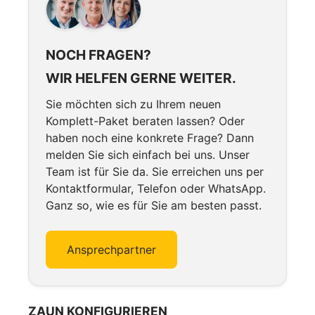
NOCH FRAGEN?
WIR HELFEN GERNE WEITER.
Sie möchten sich zu Ihrem neuen
Komplett-Paket beraten lassen? Oder
haben noch eine konkrete Frage? Dann
melden Sie sich einfach bei uns. Unser
Team ist für Sie da. Sie erreichen uns per
Kontaktformular, Telefon oder WhatsApp.
Ganz so, wie es für Sie am besten passt.
Ansprechpartner
ZAUN KONFIGURIEREN