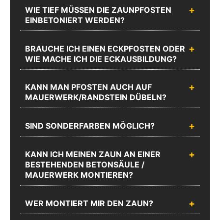
WIE TIEF MÜSSEN DIE ZAUNPFOSTEN
EINBETONIERT WERDEN?
BRAUCHE ICH EINEN ECKPFOSTEN ODER
WIE MACHE ICH DIE ECKAUSBILDUNG?
KANN MAN PFOSTEN AUCH AUF
MAUERWERK/RANDSTEIN DÜBELN?
SIND SONDERFARBEN MÖGLICH?
KANN ICH MEINEN ZAUN AN EINER
BESTEHENDEN BETONSÄULE /
MAUERWERK MONTIEREN?
WER MONTIERT MIR DEN ZAUN?