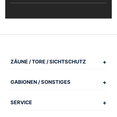
ZÄUNE / TORE / SICHTSCHUTZ
GABIONEN / SONSTIGES
SERVICE