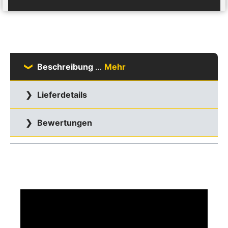
Beschreibung
…
Mehr
Lieferdetails
Bewertungen