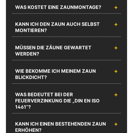
WAS KOSTET EINE ZAUNMONTAGE?
KANN ICH DEN ZAUN AUCH SELBST
MONTIEREN?
MÜSSEN DIE ZÄUNE GEWARTET
WERDEN?
WIE BEKOMME ICH MEINEM ZAUN
BLICKDICHT?
WAS BEDEUTET BEI DER
FEUERVERZINKUNG DIE „DIN EN ISO
1461“?
KANN ICH EINEN BESTEHENDEN ZAUN
ERHÖHEN?