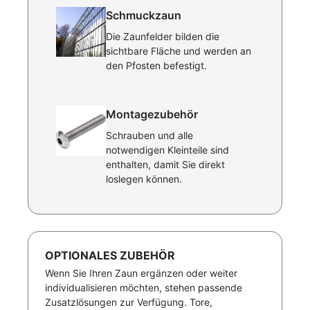
Schmuckzaun
Die Zaunfelder bilden die
sichtbare Fläche und werden an
den Pfosten befestigt.
Montagezubehör
Schrauben und alle
notwendigen Kleinteile sind
enthalten, damit Sie direkt
loslegen können.
OPTIONALES ZUBEHÖR
Wenn Sie Ihren Zaun ergänzen oder weiter
individualisieren möchten, stehen passende
Zusatzlösungen zur Verfügung. Tore,