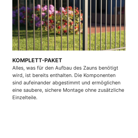
KOMPLETT-PAKET
Alles, was für den Aufbau des Zauns benötigt
wird, ist bereits enthalten. Die Komponenten
sind aufeinander abgestimmt und ermöglichen
eine saubere, sichere Montage ohne zusätzliche
Einzelteile.