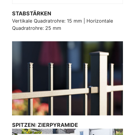
STABSTÄRKEN
Vertikale Quadratrohre: 15 mm | Horizontale
Quadratrohre: 25 mm
SPITZEN: ZIERPYRAMIDE