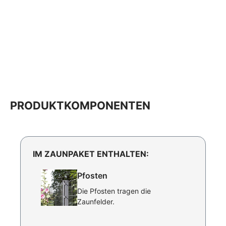
PRODUKTKOMPONENTEN
IM ZAUNPAKET ENTHALTEN:
Pfosten
Die Pfosten tragen die
Zaunfelder.