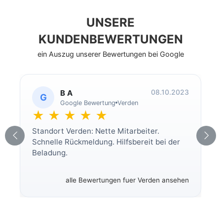
UNSERE
KUNDENBEWERTUNGEN
ein Auszug unserer Bewertungen bei Google
08.10.2023
B A
G
Google Bewertung
Verden
★ ★ ★ ★ ★
Standort Verden: Nette Mitarbeiter.
Schnelle Rückmeldung. Hilfsbereit bei der
Beladung.
alle Bewertungen fuer Verden ansehen