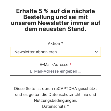
Erhalte 5 % auf die nächste
Bestellung und sei mit
unserem Newsletter immer auf
dem neuesten Stand.
Aktion *
E-Mail-Adresse
*
Diese Seite ist durch reCAPTCHA geschützt
und es gelten die
Datenschutzrichtlinie
und
Nutzungsbedingungen
.
Datenschutz *