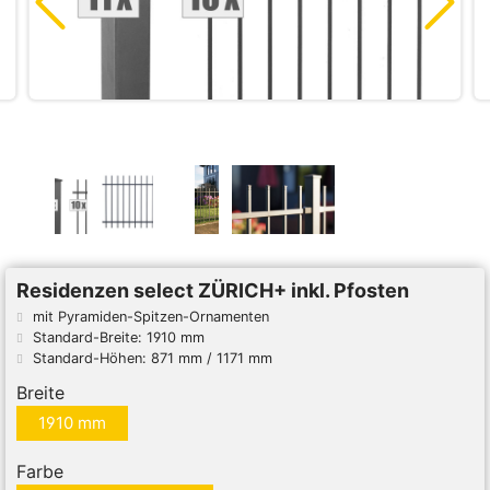
Residenzen select ZÜRICH+ inkl. Pfosten
mit Pyramiden-Spitzen-Ornamenten
Standard-Breite: 1910 mm
Standard-Höhen: 871 mm / 1171 mm
Breite
1910 mm
Farbe