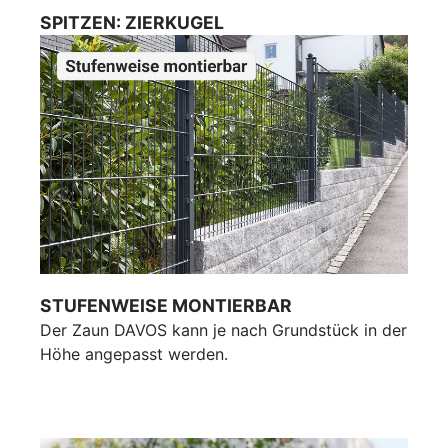
SPITZEN: ZIERKUGEL
STUFENWEISE MONTIERBAR
Der Zaun DAVOS kann je nach Grundstück in der
Höhe angepasst werden.