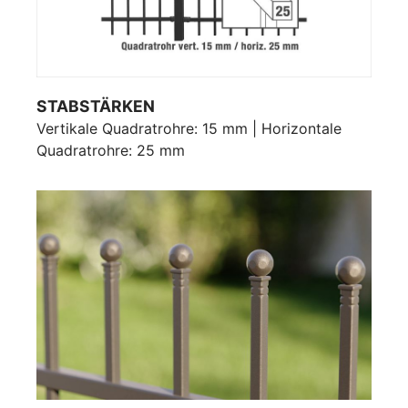
STABSTÄRKEN
Vertikale Quadratrohre: 15 mm | Horizontale
Quadratrohre: 25 mm