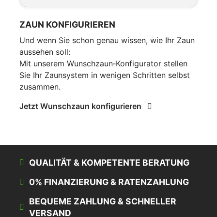
ZAUN KONFIGURIEREN
Und wenn Sie schon genau wissen, wie Ihr Zaun
aussehen soll:
Mit unserem Wunschzaun‑Konfigurator stellen
Sie Ihr Zaunsystem in wenigen Schritten selbst
zusammen.
Jetzt Wunschzaun konfigurieren
QUALITÄT & KOMPETENTE BERATUNG
0% FINANZIERUNG & RATENZAHLUNG
BEQUEME ZAHLUNG & SCHNELLER
VERSAND