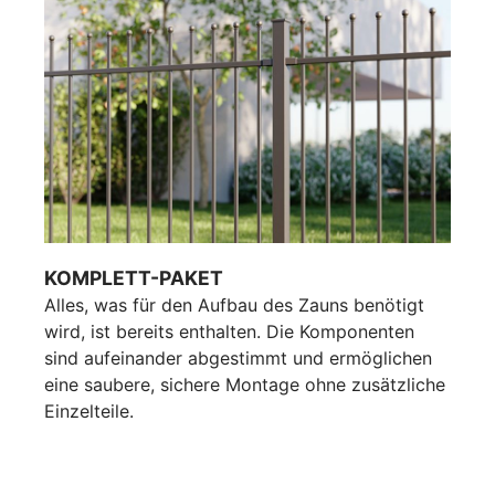
KOMPLETT-PAKET
Alles, was für den Aufbau des Zauns benötigt
wird, ist bereits enthalten. Die Komponenten
sind aufeinander abgestimmt und ermöglichen
eine saubere, sichere Montage ohne zusätzliche
Einzelteile.