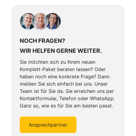
NOCH FRAGEN?
WIR HELFEN GERNE WEITER.
Sie möchten sich zu Ihrem neuen
Komplett-Paket beraten lassen? Oder
haben noch eine konkrete Frage? Dann
melden Sie sich einfach bei uns. Unser
Team ist für Sie da. Sie erreichen uns per
Kontaktformular, Telefon oder WhatsApp.
Ganz so, wie es für Sie am besten passt.
Ansprechpartner