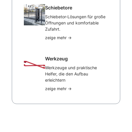
Schiebetore
Schiebetor-Lösungen für große
Öffnungen und komfortable
Zufahrt.
zeige mehr
→
Werkzeug
Werkzeuge und praktische
Helfer, die den Aufbau
erleichtern
zeige mehr
→