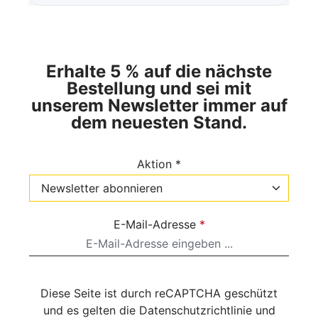
Erhalte 5 % auf die nächste
Bestellung und sei mit
unserem Newsletter immer auf
dem neuesten Stand.
Aktion *
E-Mail-Adresse
*
Diese Seite ist durch reCAPTCHA geschützt
und es gelten die
Datenschutzrichtlinie
und