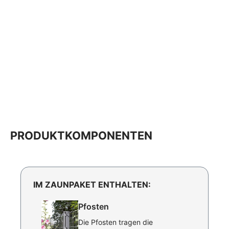
PRODUKTKOMPONENTEN
IM ZAUNPAKET ENTHALTEN:
Pfosten
Die Pfosten tragen die