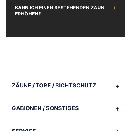
KANN ICH EINEN BESTEHENDEN ZAUN
ERHÖHEN?
ZÄUNE / TORE / SICHTSCHUTZ
GABIONEN / SONSTIGES