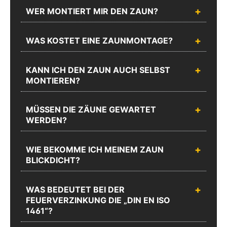
WER MONTIERT MIR DEN ZAUN?
WAS KOSTET EINE ZAUNMONTAGE?
KANN ICH DEN ZAUN AUCH SELBST
MONTIEREN?
MÜSSEN DIE ZÄUNE GEWARTET
WERDEN?
WIE BEKOMME ICH MEINEM ZAUN
BLICKDICHT?
WAS BEDEUTET BEI DER
FEUERVERZINKUNG DIE „DIN EN ISO
1461“?