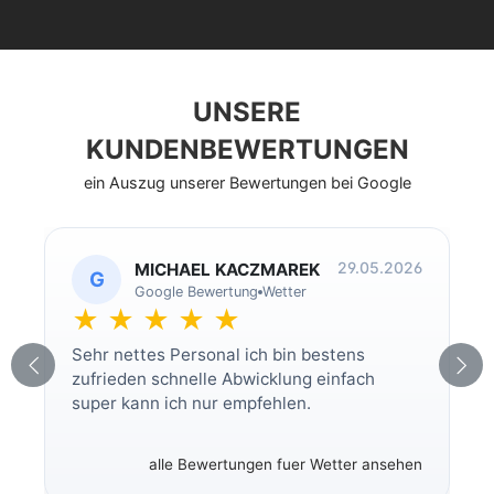
UNSERE
KUNDENBEWERTUNGEN
ein Auszug unserer Bewertungen bei Google
29.05.2026
MICHAEL KACZMAREK
G
Google Bewertung
Wetter
★ ★ ★ ★ ★
Sehr nettes Personal ich bin bestens
zufrieden schnelle Abwicklung einfach
super kann ich nur empfehlen.
alle Bewertungen fuer Wetter ansehen