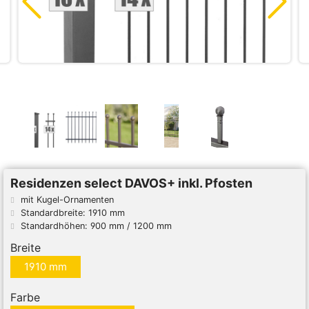
Residenzen select DAVOS+ inkl. Pfosten
mit Kugel-Ornamenten
Standardbreite: 1910 mm
Standardhöhen: 900 mm / 1200 mm
Breite
1910 mm
Farbe