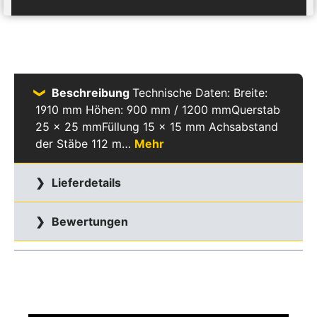
Beschreibung
Technische Daten: Breite:
1910 mm Höhen: 900 mm / 1200 mmQuerstab
25 x 25 mmFüllung 15 x 15 mm Achsabstand
der Stäbe 112 m…
Mehr
Lieferdetails
Bewertungen