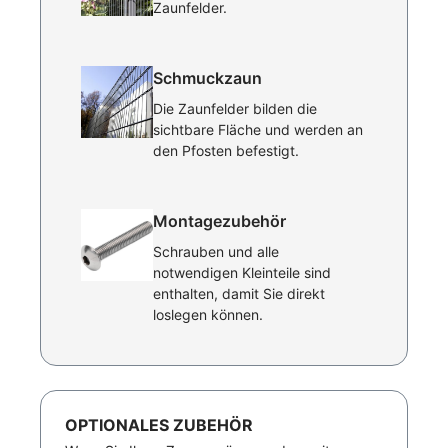
Zaunfelder.
Schmuckzaun
Die Zaunfelder bilden die
sichtbare Fläche und werden an
den Pfosten befestigt.
Montagezubehör
Schrauben und alle
notwendigen Kleinteile sind
enthalten, damit Sie direkt
loslegen können.
OPTIONALES ZUBEHÖR