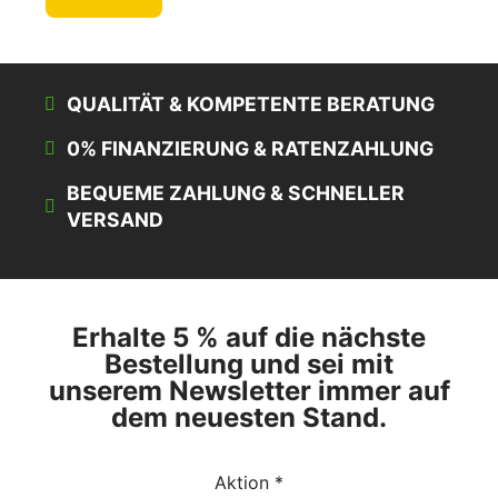
QUALITÄT & KOMPETENTE BERATUNG
0% FINANZIERUNG & RATENZAHLUNG
BEQUEME ZAHLUNG & SCHNELLER
VERSAND
Erhalte 5 % auf die nächste
Bestellung und sei mit
unserem Newsletter immer auf
dem neuesten Stand.
Aktion *