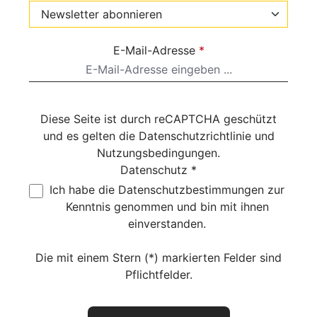
E-Mail-Adresse
*
Diese Seite ist durch reCAPTCHA geschützt
und es gelten die
Datenschutzrichtlinie
und
Nutzungsbedingungen
.
Datenschutz *
Ich habe die
Datenschutzbestimmungen
zur
Kenntnis genommen und bin mit ihnen
einverstanden.
Die mit einem Stern (*) markierten Felder sind
Pflichtfelder.