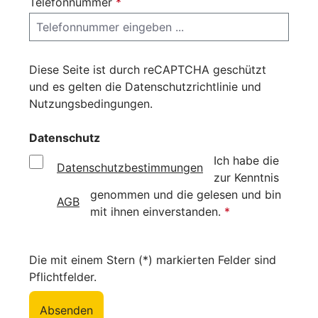
Telefonnummer
*
Diese Seite ist durch reCAPTCHA geschützt
und es gelten die
Datenschutzrichtlinie
und
Nutzungsbedingungen
.
Datenschutz
Ich habe die
Datenschutzbestimmungen
zur Kenntnis
genommen und die
gelesen und bin
AGB
mit ihnen einverstanden.
*
Die mit einem Stern (*) markierten Felder sind
Pflichtfelder.
Absenden