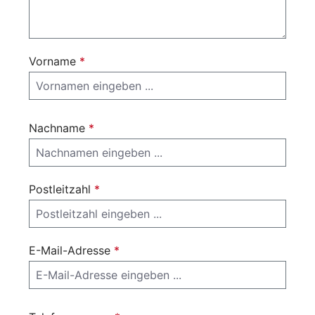
Vorname
*
Nachname
*
Postleitzahl
*
E-Mail-Adresse
*