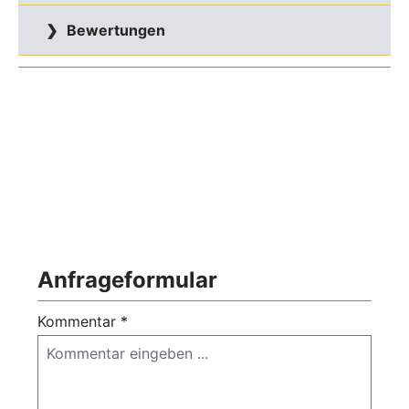
Bewertungen
Anfrageformular
Kommentar *