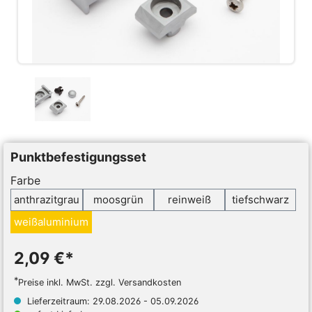
Punktbefestigungsset
Farbe
anthrazitgrau
moosgrün
reinweiß
tiefschwarz
weißaluminium
2,09 €*
*
Preise inkl. MwSt. zzgl. Versandkosten
Lieferzeitraum: 29.08.2026 - 05.09.2026