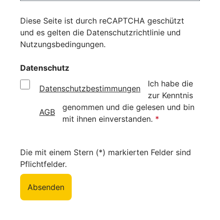
Diese Seite ist durch reCAPTCHA geschützt
und es gelten die
Datenschutzrichtlinie
und
Nutzungsbedingungen
.
Datenschutz
Ich habe die
Datenschutzbestimmungen
zur Kenntnis
genommen und die
gelesen und bin
AGB
mit ihnen einverstanden.
*
Die mit einem Stern (*) markierten Felder sind
Pflichtfelder.
Absenden