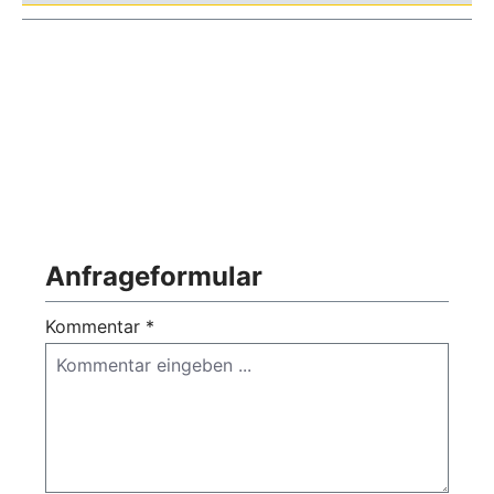
Anfrageformular
Kommentar *