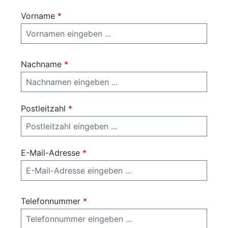
Vorname
*
Nachname
*
Postleitzahl
*
E-Mail-Adresse
*
Telefonnummer
*