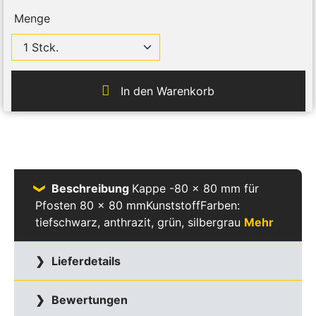
Menge
In den Warenkorb
Beschreibung
Kappe -80 x 80 mm für
Pfosten 80 x 80 mmKunststoffFarben:
tiefschwarz, anthrazit, grün, silbergrau
Mehr
Lieferdetails
Bewertungen