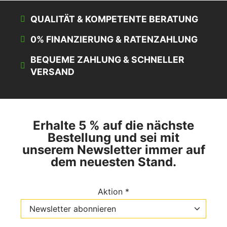
QUALITÄT & KOMPETENTE BERATUNG
0% FINANZIERUNG & RATENZAHLUNG
BEQUEME ZAHLUNG & SCHNELLER
VERSAND
Erhalte 5 % auf die nächste
Bestellung und sei mit
unserem Newsletter immer auf
dem neuesten Stand.
Aktion *