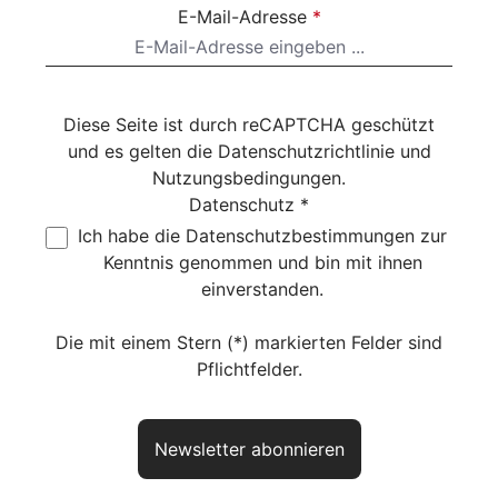
E-Mail-Adresse
*
Diese Seite ist durch reCAPTCHA geschützt
und es gelten die
Datenschutzrichtlinie
und
Nutzungsbedingungen
.
Datenschutz *
Ich habe die
Datenschutzbestimmungen
zur
Kenntnis genommen und bin mit ihnen
einverstanden.
Die mit einem Stern (*) markierten Felder sind
Pflichtfelder.
Newsletter abonnieren