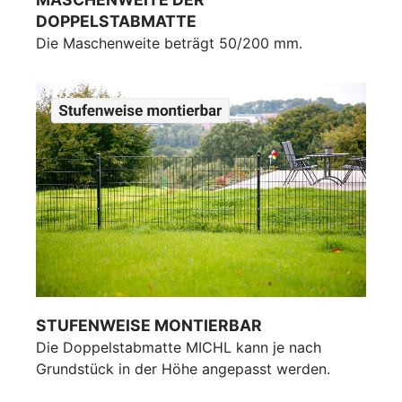
DOPPELSTABMATTE
Die Maschenweite beträgt 50/200 mm.
STUFENWEISE MONTIERBAR
Die Doppelstabmatte MICHL kann je nach
Grundstück in der Höhe angepasst werden.