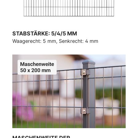
STABSTÄRKE: 5/4/5 MM
Waagerecht: 5 mm, Senkrecht: 4 mm
MASCHENWEITE DER