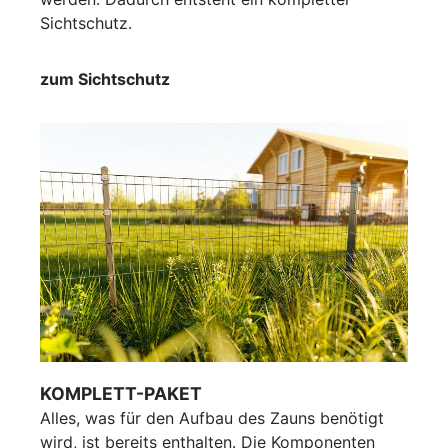
Sichtschutz.
zum Sichtschutz
KOMPLETT-PAKET
Alles, was für den Aufbau des Zauns benötigt
wird, ist bereits enthalten. Die Komponenten