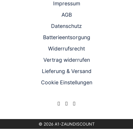
Impressum
AGB
Datenschutz
Batterieentsorgung
Widerrufsrecht
Vertrag widerrufen
Lieferung & Versand
Cookie Einstellungen
© 2026 A1-ZAUNDISCOUNT