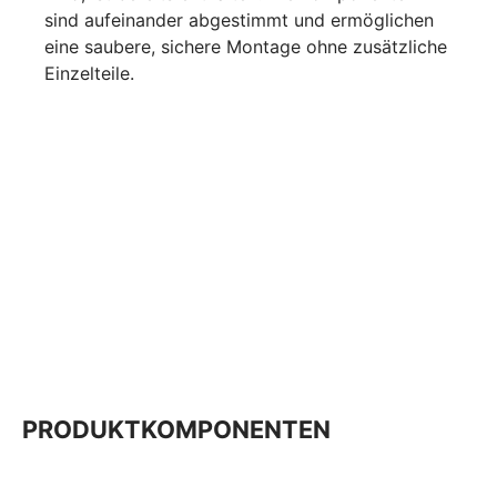
sind aufeinander abgestimmt und ermöglichen
eine saubere, sichere Montage ohne zusätzliche
Einzelteile.
PRODUKTKOMPONENTEN