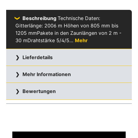
Beschreibung
Technische Daten:
Gitterlänge: 2006 m Höhen von 805 mm bis
1205 mmPakete in den Zaunlängen von 2 m -
30 mDrahtstärke 5/4/5…
Mehr
Lieferdetails
Mehr Informationen
Bewertungen