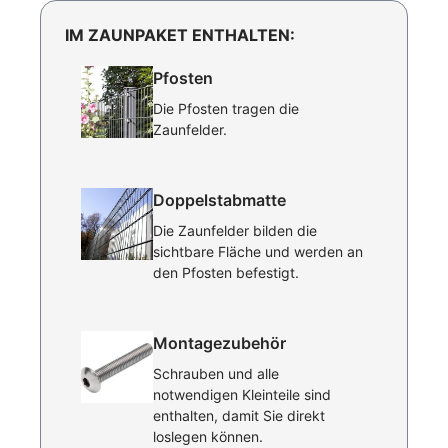
IM ZAUNPAKET ENTHALTEN:
Pfosten
Die Pfosten tragen die
Zaunfelder.
Doppelstabmatte
Die Zaunfelder bilden die
sichtbare Fläche und werden an
den Pfosten befestigt.
Montagezubehör
Schrauben und alle
notwendigen Kleinteile sind
enthalten, damit Sie direkt
loslegen können.