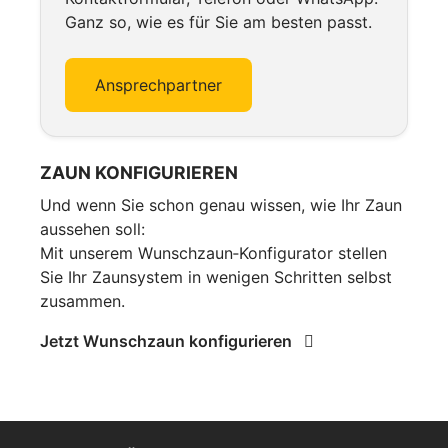
Ganz so, wie es für Sie am besten passt.
Ansprechpartner
ZAUN KONFIGURIEREN
Und wenn Sie schon genau wissen, wie Ihr Zaun
aussehen soll:
Mit unserem Wunschzaun‑Konfigurator stellen
Sie Ihr Zaunsystem in wenigen Schritten selbst
zusammen.
Jetzt Wunschzaun konfigurieren