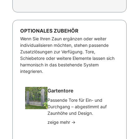
OPTIONALES ZUBEHÖR
Wenn Sie Ihren Zaun ergänzen oder weiter
individualisieren möchten, stehen passende
Zusatzlösungen zur Verfügung. Tore,
Schiebetore oder weitere Elemente lassen sich
harmonisch in das bestehende System
integrieren.
Gartentore
Passende Tore für Ein- und
Durchgang – abgestimmt auf
Zaunhöhe und Design.
zeige mehr
→