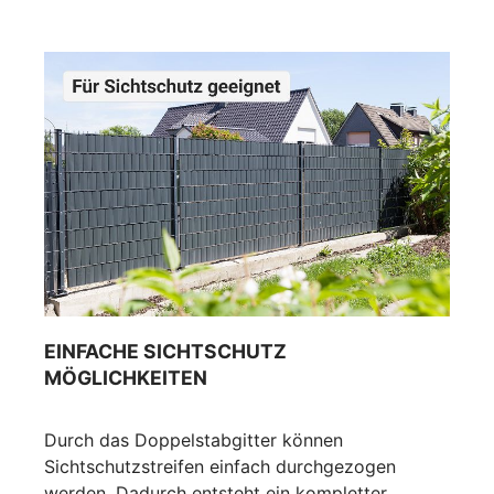
EINFACHE SICHTSCHUTZ
MÖGLICHKEITEN
Durch das Doppelstabgitter können
Sichtschutzstreifen einfach durchgezogen
werden. Dadurch entsteht ein kompletter