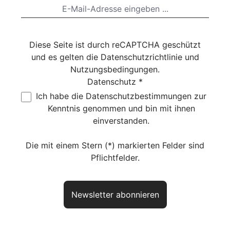
Diese Seite ist durch reCAPTCHA geschützt
und es gelten die
Datenschutzrichtlinie
und
Nutzungsbedingungen
.
Datenschutz *
Ich habe die
Datenschutzbestimmungen
zur
Kenntnis genommen und bin mit ihnen
einverstanden.
Die mit einem Stern (*) markierten Felder sind
Pflichtfelder.
Newsletter abonnieren