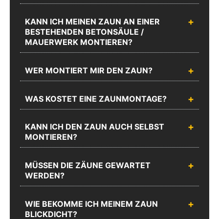
KANN ICH MEINEN ZAUN AN EINER
BESTEHENDEN BETONSÄULE /
MAUERWERK MONTIEREN?
WER MONTIERT MIR DEN ZAUN?
WAS KOSTET EINE ZAUNMONTAGE?
KANN ICH DEN ZAUN AUCH SELBST
MONTIEREN?
MÜSSEN DIE ZÄUNE GEWARTET
WERDEN?
WIE BEKOMME ICH MEINEM ZAUN
BLICKDICHT?