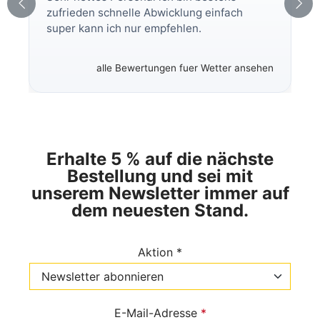
zufrieden schnelle Abwicklung einfach
super kann ich nur empfehlen.
alle Bewertungen fuer Wetter ansehen
Erhalte 5 % auf die nächste
Bestellung und sei mit
unserem Newsletter immer auf
dem neuesten Stand.
Aktion *
E-Mail-Adresse
*