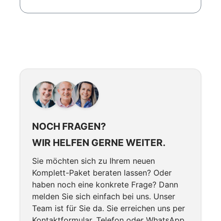
NOCH FRAGEN?
WIR HELFEN GERNE WEITER.
Sie möchten sich zu Ihrem neuen
Komplett-Paket beraten lassen? Oder
haben noch eine konkrete Frage? Dann
melden Sie sich einfach bei uns. Unser
Team ist für Sie da. Sie erreichen uns per
Kontaktformular, Telefon oder WhatsApp.