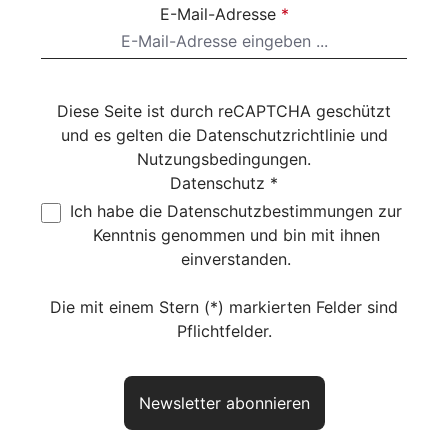
E-Mail-Adresse
*
Diese Seite ist durch reCAPTCHA geschützt
und es gelten die
Datenschutzrichtlinie
und
Nutzungsbedingungen
.
Datenschutz *
Ich habe die
Datenschutzbestimmungen
zur
Kenntnis genommen und bin mit ihnen
einverstanden.
Die mit einem Stern (*) markierten Felder sind
Pflichtfelder.
Newsletter abonnieren