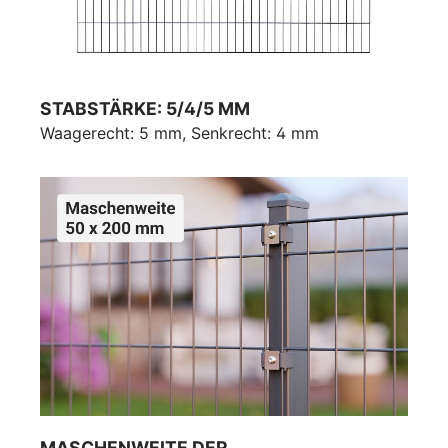
STABSTÄRKE: 5/4/5 MM
Waagerecht: 5 mm, Senkrecht: 4 mm
MASCHENWEITE DER