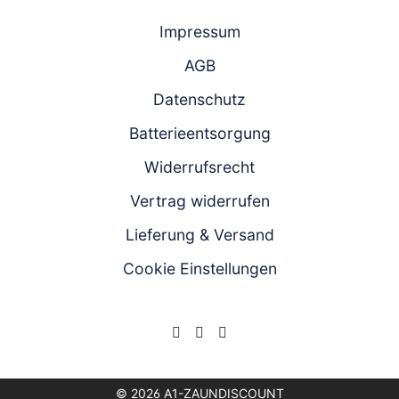
Impressum
AGB
Datenschutz
Batterieentsorgung
Widerrufsrecht
Vertrag widerrufen
Lieferung & Versand
Cookie Einstellungen
© 2026 A1-ZAUNDISCOUNT