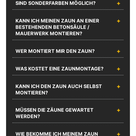
SIND SONDERFARBEN MÖGLICH?
KANN ICH MEINEN ZAUN AN EINER
BESTEHENDEN BETONSÄULE /
MAUERWERK MONTIEREN?
WER MONTIERT MIR DEN ZAUN?
WAS KOSTET EINE ZAUNMONTAGE?
KANN ICH DEN ZAUN AUCH SELBST
MONTIEREN?
MÜSSEN DIE ZÄUNE GEWARTET
WERDEN?
WIE BEKOMME ICH MEINEM ZAUN