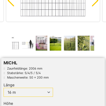
MICHL
Zaunfeldlänge: 2006 mm
Stabstärke: 5/4/5 / 5/4
Maschenweite: 50 x 200 mm
Länge
Höhe