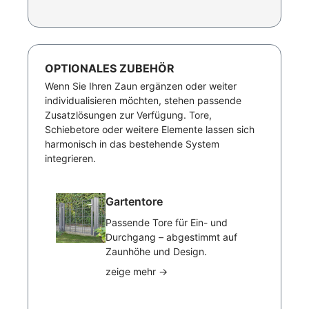
OPTIONALES ZUBEHÖR
Wenn Sie Ihren Zaun ergänzen oder weiter
individualisieren möchten, stehen passende
Zusatzlösungen zur Verfügung. Tore,
Schiebetore oder weitere Elemente lassen sich
harmonisch in das bestehende System
integrieren.
Gartentore
Passende Tore für Ein- und
Durchgang – abgestimmt auf
Zaunhöhe und Design.
zeige mehr
→