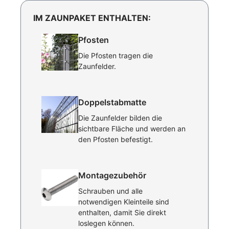
IM ZAUNPAKET ENTHALTEN:
Pfosten
Die Pfosten tragen die
Zaunfelder.
Doppelstabmatte
Die Zaunfelder bilden die
sichtbare Fläche und werden an
den Pfosten befestigt.
Montagezubehör
Schrauben und alle
notwendigen Kleinteile sind
enthalten, damit Sie direkt
loslegen können.