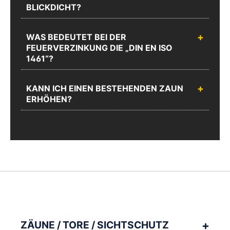
BLICKDICHT?
WAS BEDEUTET BEI DER
FEUERVERZINKUNG DIE „DIN EN ISO
1461“?
KANN ICH EINEN BESTEHENDEN ZAUN
ERHÖHEN?
ZÄUNE / TORE / SICHTSCHUTZ