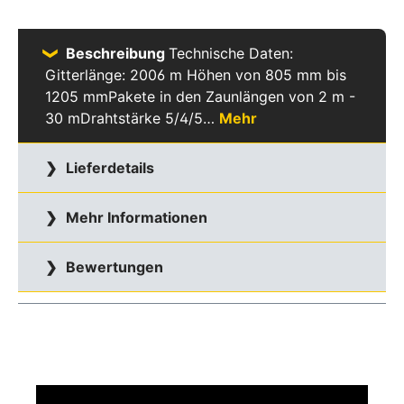
Beschreibung
Technische Daten:
Gitterlänge: 2006 m Höhen von 805 mm bis
1205 mmPakete in den Zaunlängen von 2 m -
30 mDrahtstärke 5/4/5…
Mehr
Lieferdetails
Mehr Informationen
Bewertungen