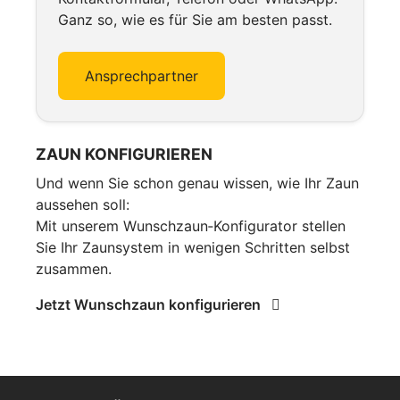
Ganz so, wie es für Sie am besten passt.
Ansprechpartner
ZAUN KONFIGURIEREN
Und wenn Sie schon genau wissen, wie Ihr Zaun
aussehen soll:
Mit unserem Wunschzaun‑Konfigurator stellen
Sie Ihr Zaunsystem in wenigen Schritten selbst
zusammen.
Jetzt Wunschzaun konfigurieren