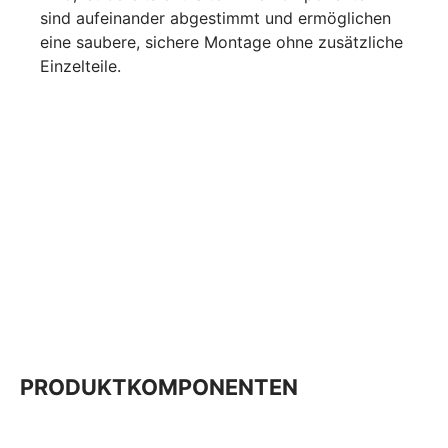
sind aufeinander abgestimmt und ermöglichen
eine saubere, sichere Montage ohne zusätzliche
Einzelteile.
PRODUKTKOMPONENTEN