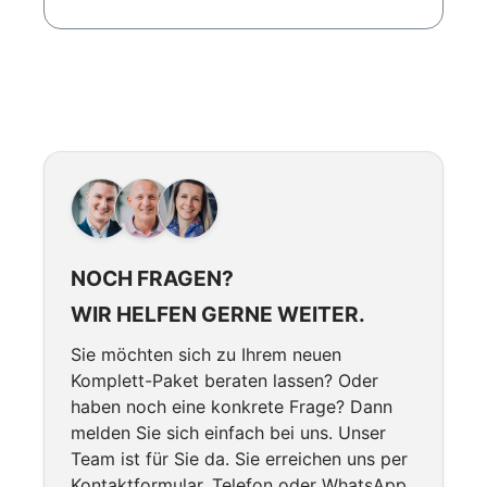
NOCH FRAGEN?
WIR HELFEN GERNE WEITER.
Sie möchten sich zu Ihrem neuen
Komplett-Paket beraten lassen? Oder
haben noch eine konkrete Frage? Dann
melden Sie sich einfach bei uns. Unser
Team ist für Sie da. Sie erreichen uns per
Kontaktformular, Telefon oder WhatsApp.