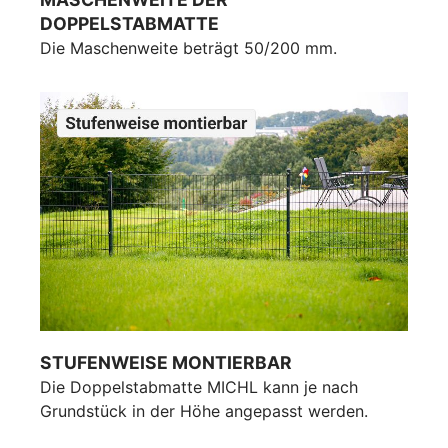
DOPPELSTABMATTE
Die Maschenweite beträgt 50/200 mm.
STUFENWEISE MONTIERBAR
Die Doppelstabmatte MICHL kann je nach
Grundstück in der Höhe angepasst werden.