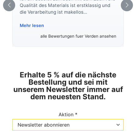
Qualität des Materials ist erstklassig und
die Verarbeitung ist makellos...
Mehr lesen
alle Bewertungen fuer Verden ansehen
Erhalte 5 % auf die nächste
Bestellung und sei mit
unserem Newsletter immer auf
dem neuesten Stand.
Aktion *