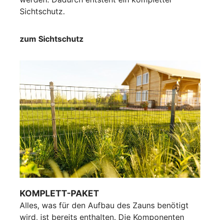
Sichtschutz.
zum Sichtschutz
KOMPLETT-PAKET
Alles, was für den Aufbau des Zauns benötigt
wird, ist bereits enthalten. Die Komponenten