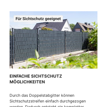
EINFACHE SICHTSCHUTZ
MÖGLICHKEITEN
Durch das Doppelstabgitter können
Sichtschutzstreifen einfach durchgezogen
werden. Dadurch entsteht ein kompletter