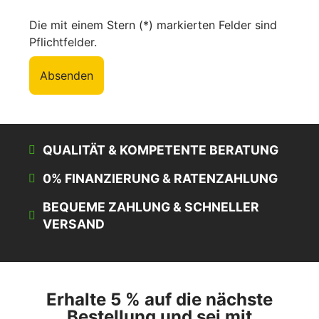
Die mit einem Stern (*) markierten Felder sind
Pflichtfelder.
Absenden
QUALITÄT & KOMPETENTE BERATUNG
0% FINANZIERUNG & RATENZAHLUNG
BEQUEME ZAHLUNG & SCHNELLER
VERSAND
Erhalte 5 % auf die nächste
Bestellung und sei mit