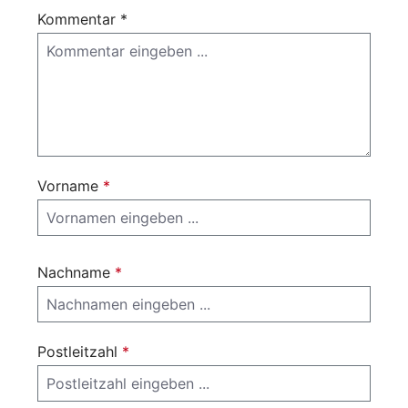
Kommentar *
Vorname
*
Nachname
*
Postleitzahl
*