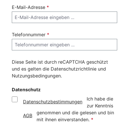
E-Mail-Adresse
*
Telefonnummer
*
Diese Seite ist durch reCAPTCHA geschützt
und es gelten die
Datenschutzrichtlinie
und
Nutzungsbedingungen
.
Datenschutz
Ich habe die
Datenschutzbestimmungen
zur Kenntnis
genommen und die
gelesen und bin
AGB
mit ihnen einverstanden.
*