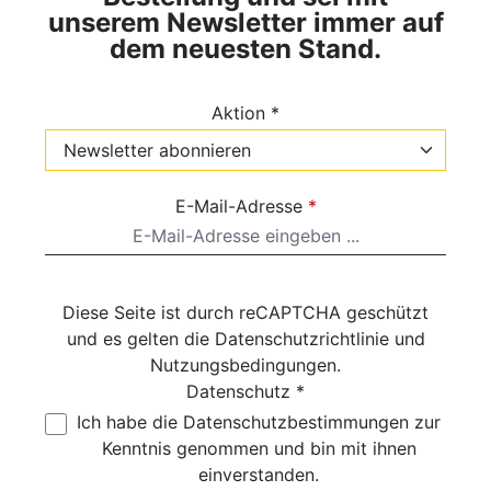
unserem Newsletter immer auf
dem neuesten Stand.
Aktion *
E-Mail-Adresse
*
Diese Seite ist durch reCAPTCHA geschützt
und es gelten die
Datenschutzrichtlinie
und
Nutzungsbedingungen
.
Datenschutz *
Ich habe die
Datenschutzbestimmungen
zur
Kenntnis genommen und bin mit ihnen
einverstanden.