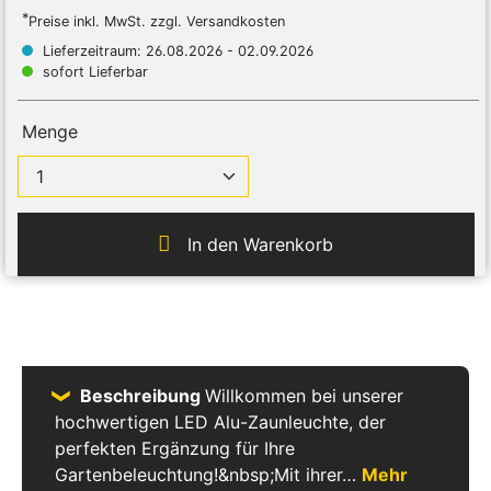
*
Preise inkl. MwSt. zzgl. Versandkosten
Lieferzeitraum: 26.08.2026 - 02.09.2026
sofort Lieferbar
Menge
In den Warenkorb
Beschreibung
Willkommen bei unserer
hochwertigen LED Alu-Zaunleuchte, der
perfekten Ergänzung für Ihre
Gartenbeleuchtung!&nbsp;Mit ihrer…
Mehr