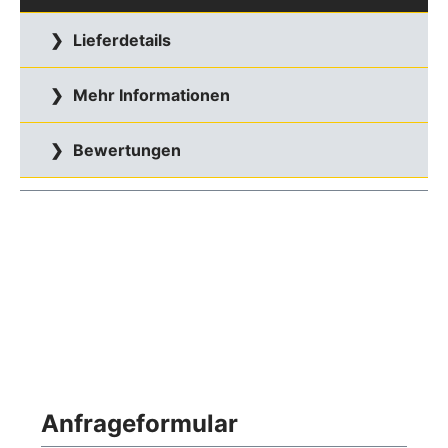
Lieferdetails
Mehr Informationen
Bewertungen
Anfrageformular