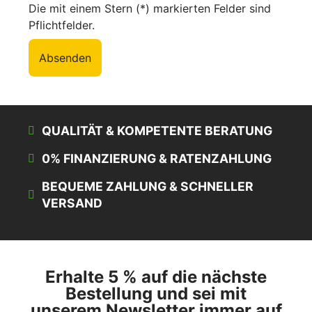
Die mit einem Stern (*) markierten Felder sind
Pflichtfelder.
Absenden
QUALITÄT & KOMPETENTE BERATUNG
0% FINANZIERUNG & RATENZAHLUNG
BEQUEME ZAHLUNG & SCHNELLER
VERSAND
Erhalte 5 % auf die nächste
Bestellung und sei mit
unserem Newsletter immer auf