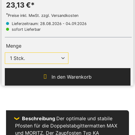
23,13 €*
*
Preise inkl. MwSt. zzgl. Versandkosten
Lieferzeitraum: 28.08.2026 - 04.09.2026
sofort Lieferbar
Menge
In den Warenkorb
Beschreibung
Der optimale und stabile
Pfosten für die Doppelstabgittermatten MAX
und MORITZ. Der Zaupfosten Typ KA