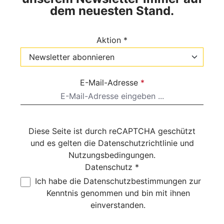
dem neuesten Stand.
Aktion *
E-Mail-Adresse
*
Diese Seite ist durch reCAPTCHA geschützt
und es gelten die
Datenschutzrichtlinie
und
Nutzungsbedingungen
.
Datenschutz *
Ich habe die
Datenschutzbestimmungen
zur
Kenntnis genommen und bin mit ihnen
einverstanden.