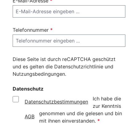
E-Mail-Adresse
*
Telefonnummer
*
Diese Seite ist durch reCAPTCHA geschützt
und es gelten die
Datenschutzrichtlinie
und
Nutzungsbedingungen
.
Datenschutz
Ich habe die
Datenschutzbestimmungen
zur Kenntnis
genommen und die
gelesen und bin
AGB
mit ihnen einverstanden.
*