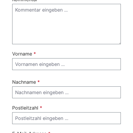
Vorname
*
Nachname
*
Postleitzahl
*