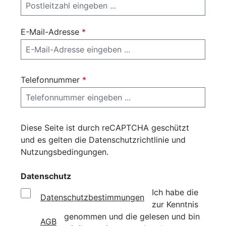
E-Mail-Adresse
*
Telefonnummer
*
Diese Seite ist durch reCAPTCHA geschützt
und es gelten die
Datenschutzrichtlinie
und
Nutzungsbedingungen
.
Datenschutz
Ich habe die
Datenschutzbestimmungen
zur Kenntnis
genommen und die
gelesen und bin
AGB