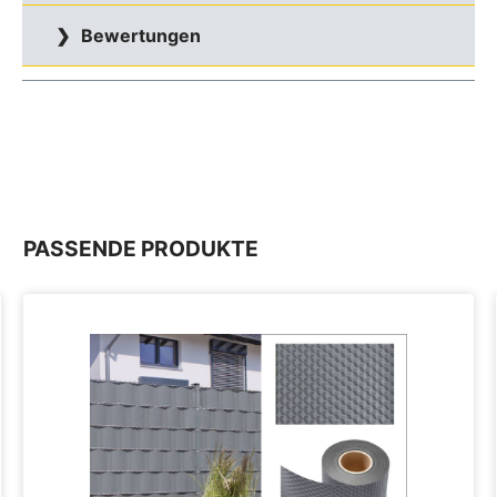
Bewertungen
PASSENDE PRODUKTE