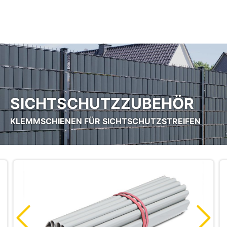
Zum Hauptinhalt springen
SICHTSCHUTZZUBEHÖR
KLEMMSCHIENEN FÜR SICHTSCHUTZSTREIFEN