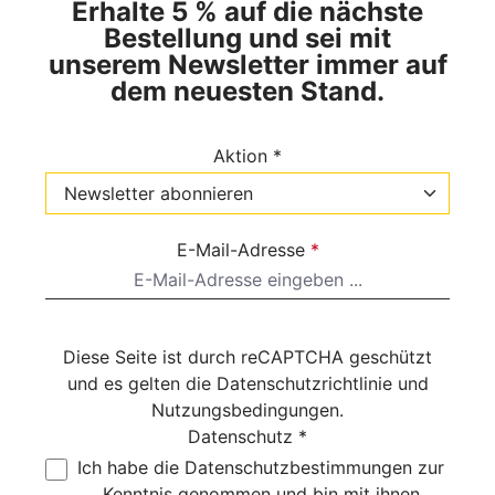
Erhalte 5 % auf die nächste
Bestellung und sei mit
unserem Newsletter immer auf
dem neuesten Stand.
Aktion *
E-Mail-Adresse
*
Diese Seite ist durch reCAPTCHA geschützt
und es gelten die
Datenschutzrichtlinie
und
Nutzungsbedingungen
.
Datenschutz *
Ich habe die
Datenschutzbestimmungen
zur
Kenntnis genommen und bin mit ihnen