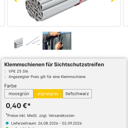
Klemmschienen für Sichtschutzstreifen
VPE 25 Stk
Angezeigter Preis gilt für eine Klemmschiene
Farbe
moosgrün
signalgrau
tiefschwarz
0,40 €*
*
Preise inkl. MwSt. zzgl. Versandkosten
Lieferzeitraum: 26.08.2026 - 02.09.2026