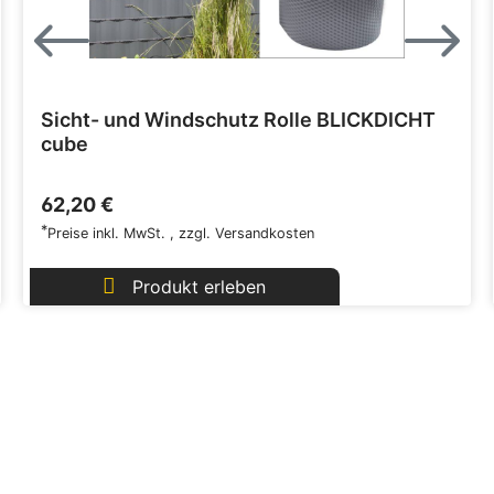
Sicht- und Windschutz Rolle BLICKDICHT
cube
62,20 €
*
Preise inkl. MwSt.
,
zzgl.
Versandkosten
Produkt erleben