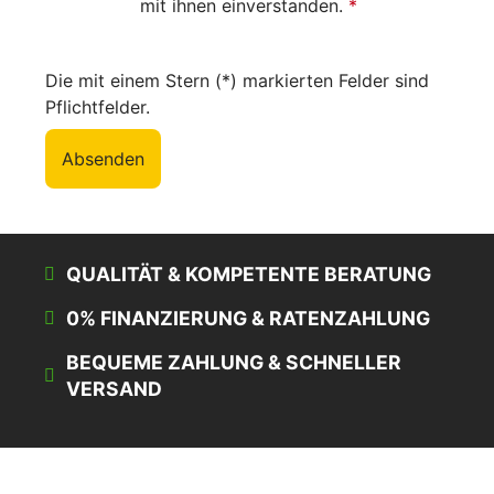
mit ihnen einverstanden.
*
Die mit einem Stern (*) markierten Felder sind
Pflichtfelder.
Absenden
QUALITÄT & KOMPETENTE BERATUNG
0% FINANZIERUNG & RATENZAHLUNG
BEQUEME ZAHLUNG & SCHNELLER
VERSAND