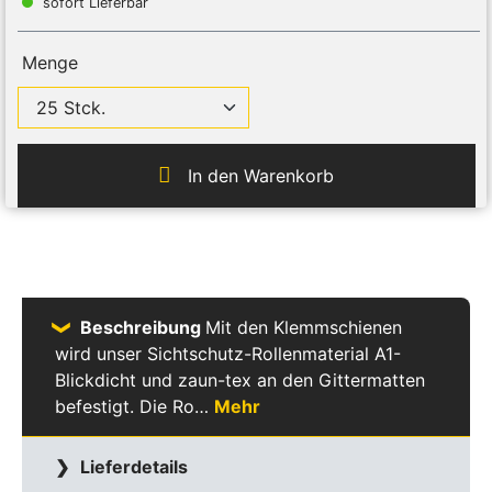
sofort Lieferbar
Menge
In den Warenkorb
Beschreibung
Mit den Klemmschienen
wird unser Sichtschutz-Rollenmaterial A1-
Blickdicht und zaun-tex an den Gittermatten
befestigt. Die Ro…
Mehr
Lieferdetails