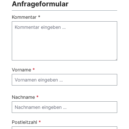
Anfrageformular
Kommentar *
Vorname
*
Nachname
*
Postleitzahl
*