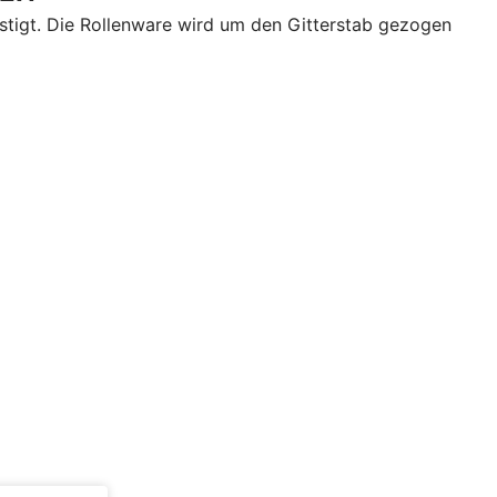
stigt. Die Rollenware wird um den Gitterstab gezogen