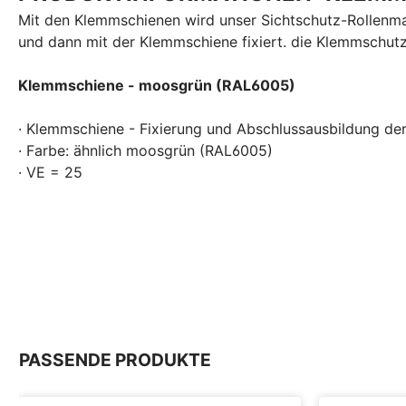
Mit den Klemmschienen wird unser Sichtschutz-Rollenmat
und dann mit der Klemmschiene fixiert. die Klemmschutzs
Klemmschiene - moosgrün (RAL6005)
· Klemmschiene - Fixierung und Abschlussausbildung der
· Farbe: ähnlich moosgrün (RAL6005)
· VE = 25
PASSENDE PRODUKTE