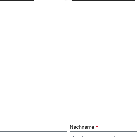
Nachname
*