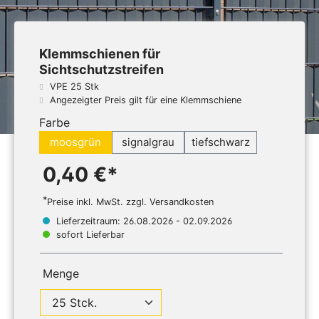
Klemmschienen für
Sichtschutzstreifen
VPE 25 Stk
Angezeigter Preis gilt für eine Klemmschiene
Farbe
moosgrün
signalgrau
tiefschwarz
0,40 €*
*
Preise inkl. MwSt. zzgl. Versandkosten
Lieferzeitraum: 26.08.2026 - 02.09.2026
sofort Lieferbar
Menge