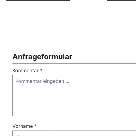
Anfrageformular
Kommentar *
Vorname
*