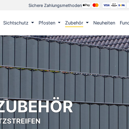
Sichere Zahlungsmethoden
Sichtschutz
Pfosten
Zubehör
Neuheiten
Fun
ZUBEHÖR
TZSTREIFEN