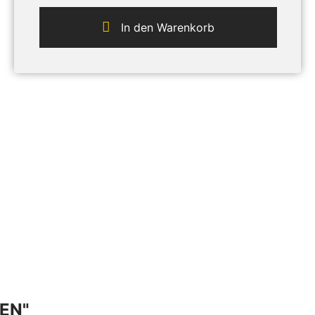
In den Warenkorb
EN"