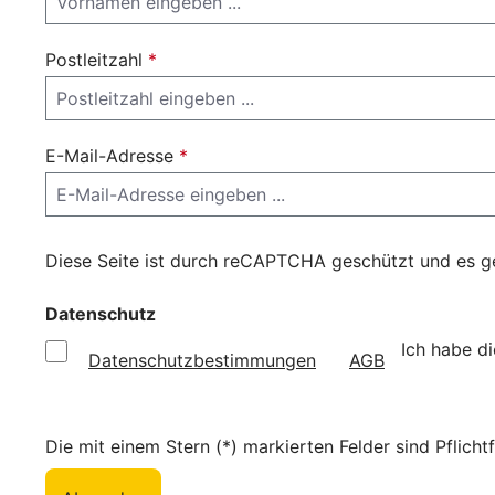
Postleitzahl
*
E-Mail-Adresse
*
Diese Seite ist durch reCAPTCHA geschützt und es g
Datenschutz
Ich habe d
Datenschutzbestimmungen
AGB
Die mit einem Stern (*) markierten Felder sind Pflichtf