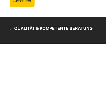
Absenden
QUALITÄT & KOMPETENTE BERATUNG