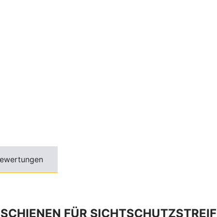
ewertungen
CHIENEN FÜR SICHTSCHUTZSTREIF