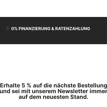
0% FINANZIERUNG & RATENZAHLUNG
Erhalte 5 % auf die nächste Bestellun
und sei mit unserem Newsletter imme
auf dem neuesten Stand.