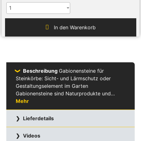
1
In den Warenkorb
Beschreibung
Gabionensteine für
Steinkörbe: Sicht- und Lärmschutz oder
Gestaltungselement im Garten
Gabionensteine sind Naturprodukte und…
Mehr
Lieferdetails
Videos