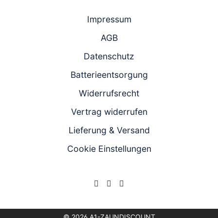
Chat
Anrufen
Produktanfrageformular
Impressum
AGB
Datenschutz
Batterieentsorgung
Widerrufsrecht
Vertrag widerrufen
Lieferung & Versand
Cookie Einstellungen
© 2026 A1-ZAUNDISCOUNT