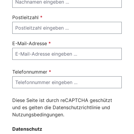
Postleitzahl
*
E-Mail-Adresse
*
Telefonnummer
*
Diese Seite ist durch reCAPTCHA geschützt
und es gelten die
Datenschutzrichtlinie
und
Nutzungsbedingungen
.
Datenschutz