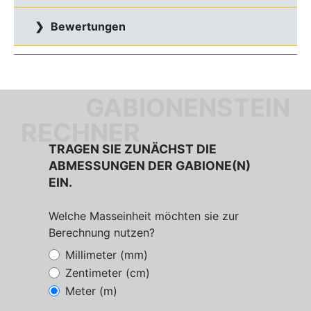
Bewertungen
GABIONENSTEIN
RECHNER
TRAGEN SIE ZUNÄCHST DIE
ABMESSUNGEN DER GABIONE(N)
EIN.
Welche Masseinheit möchten sie zur
Berechnung nutzen?
Millimeter (mm)
Zentimeter (cm)
Meter (m)