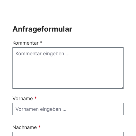
Anfrageformular
Kommentar *
Vorname
*
Nachname
*