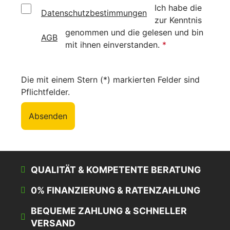
Ich habe die
Datenschutzbestimmungen
zur Kenntnis
genommen und die
gelesen und bin
AGB
mit ihnen einverstanden.
*
Die mit einem Stern (*) markierten Felder sind
Pflichtfelder.
Absenden
QUALITÄT & KOMPETENTE BERATUNG
0% FINANZIERUNG & RATENZAHLUNG
BEQUEME ZAHLUNG & SCHNELLER
VERSAND