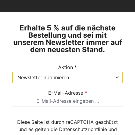
Erhalte 5 % auf die nächste
Bestellung und sei mit
unserem Newsletter immer auf
dem neuesten Stand.
Aktion *
E-Mail-Adresse
*
Diese Seite ist durch reCAPTCHA geschützt
und es gelten die
Datenschutzrichtlinie
und