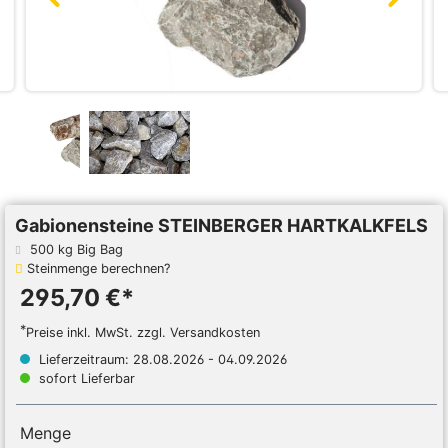
Gabionensteine STEINBERGER HARTKALKFELS
500 kg Big Bag
Steinmenge berechnen?
295,70 €*
*
Preise inkl. MwSt. zzgl. Versandkosten
Lieferzeitraum: 28.08.2026 - 04.09.2026
sofort Lieferbar
Menge