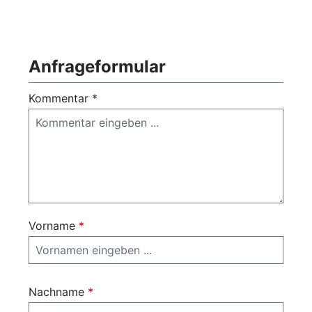
Anfrageformular
Kommentar *
Vorname
*
Nachname
*