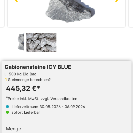
Gabionensteine ICY BLUE
500 kg Big Bag
Steinmenge berechnen?
445,32 €*
*
Preise inkl. MwSt. zzgl. Versandkosten
Lieferzeitraum: 30.08.2026 - 06.09.2026
sofort Lieferbar
Menge