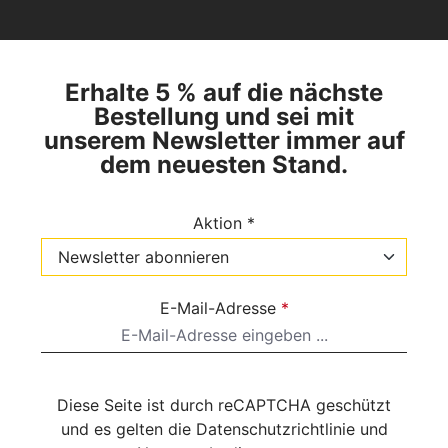
Erhalte 5 % auf die nächste
Bestellung und sei mit
unserem Newsletter immer auf
dem neuesten Stand.
Aktion *
E-Mail-Adresse
*
Diese Seite ist durch reCAPTCHA geschützt
und es gelten die
Datenschutzrichtlinie
und