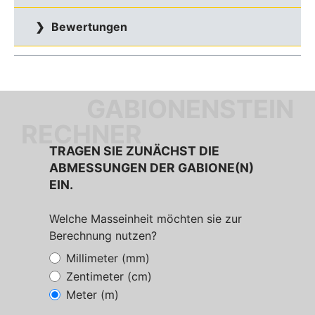
Bewertungen
GABIONENSTEIN
RECHNER
TRAGEN SIE ZUNÄCHST DIE
ABMESSUNGEN DER GABIONE(N)
EIN.
Welche Masseinheit möchten sie zur
Berechnung nutzen?
Millimeter (mm)
Zentimeter (cm)
Meter (m)