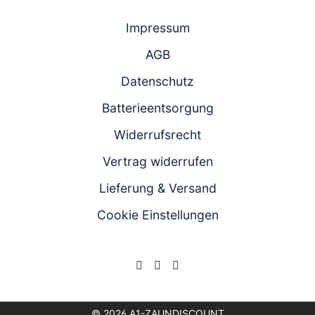
Chat
Anrufen
Produktanfrageformular
Impressum
AGB
Datenschutz
Batterieentsorgung
Widerrufsrecht
Vertrag widerrufen
Lieferung & Versand
Cookie Einstellungen
© 2026 A1-ZAUNDISCOUNT