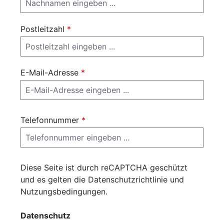
Postleitzahl
*
E-Mail-Adresse
*
Telefonnummer
*
Diese Seite ist durch reCAPTCHA geschützt
und es gelten die
Datenschutzrichtlinie
und
Nutzungsbedingungen
.
Datenschutz