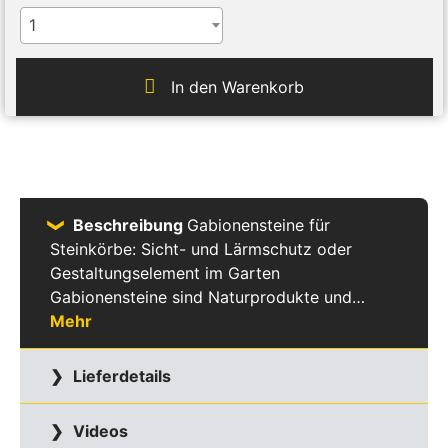
1
In den Warenkorb
Beschreibung
Gabionensteine für
Steinkörbe: Sicht- und Lärmschutz oder
Gestaltungselement im Garten
Gabionensteine sind Naturprodukte und…
Mehr
Lieferdetails
Videos