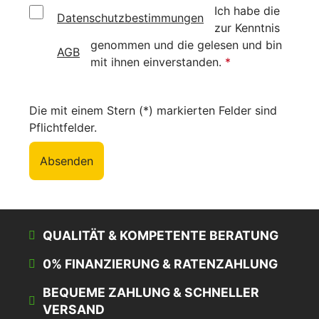
Ich habe die
Datenschutzbestimmungen
zur Kenntnis
genommen und die
gelesen und bin
AGB
mit ihnen einverstanden.
*
Die mit einem Stern (*) markierten Felder sind
Pflichtfelder.
Absenden
QUALITÄT & KOMPETENTE BERATUNG
0% FINANZIERUNG & RATENZAHLUNG
BEQUEME ZAHLUNG & SCHNELLER
VERSAND