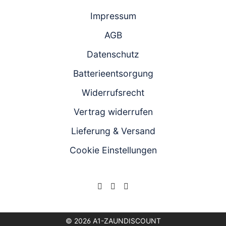
Impressum
AGB
Datenschutz
Batterieentsorgung
Widerrufsrecht
Vertrag widerrufen
Lieferung & Versand
Cookie Einstellungen
© 2026 A1-ZAUNDISCOUNT