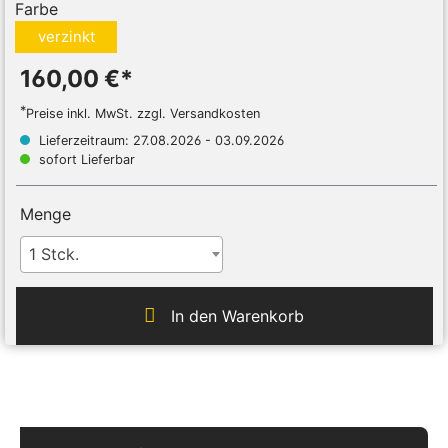
Farbe
verzinkt
160,00 €*
*
Preise inkl. MwSt. zzgl. Versandkosten
Lieferzeitraum: 27.08.2026 - 03.09.2026
sofort Lieferbar
Menge
1 Stck.
In den Warenkorb