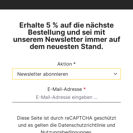
Erhalte 5 % auf die nächste
Bestellung und sei mit
unserem Newsletter immer auf
dem neuesten Stand.
Aktion *
E-Mail-Adresse
*
Diese Seite ist durch reCAPTCHA geschützt
und es gelten die
Datenschutzrichtlinie
und
Nutzungsbedingungen
.