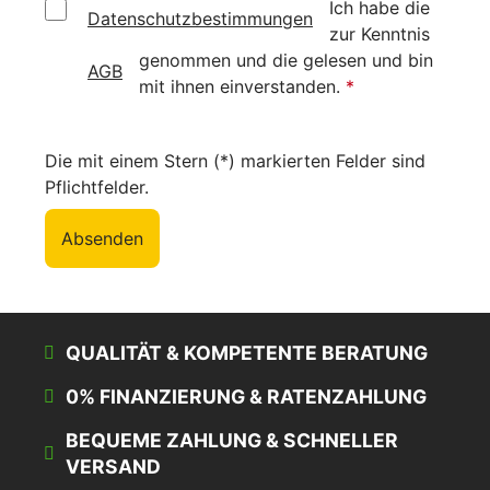
Ich habe die
Datenschutzbestimmungen
zur Kenntnis
genommen und die
gelesen und bin
AGB
mit ihnen einverstanden.
*
Die mit einem Stern (*) markierten Felder sind
Pflichtfelder.
Absenden
QUALITÄT & KOMPETENTE BERATUNG
0% FINANZIERUNG & RATENZAHLUNG
BEQUEME ZAHLUNG & SCHNELLER
VERSAND