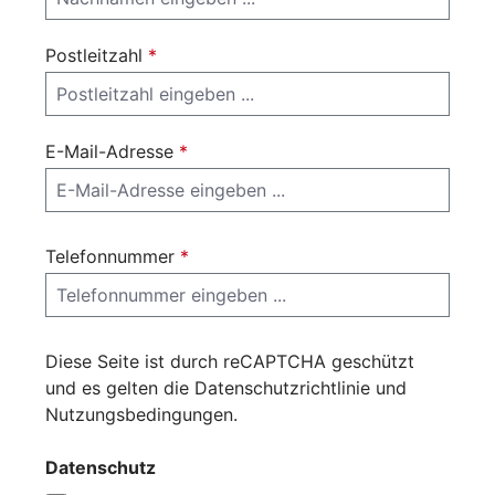
Postleitzahl
*
E-Mail-Adresse
*
Telefonnummer
*
Diese Seite ist durch reCAPTCHA geschützt
und es gelten die
Datenschutzrichtlinie
und
Nutzungsbedingungen
.
Datenschutz