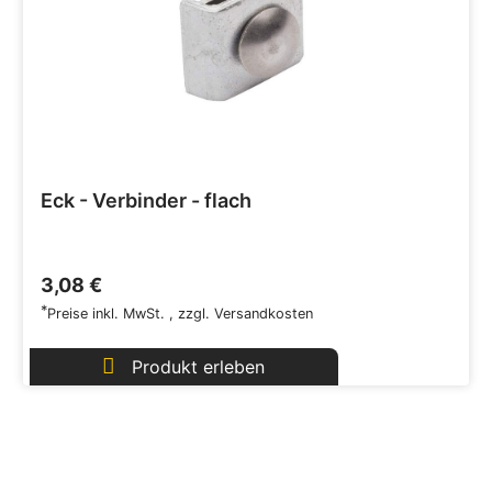
Eck - Verbinder - flach
3,08 €
*
Preise inkl. MwSt.
,
zzgl.
Versandkosten
Produkt erleben