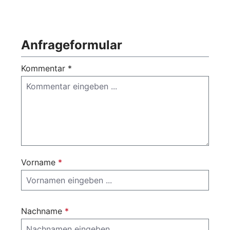
Anfrageformular
Kommentar *
Vorname
*
Nachname
*