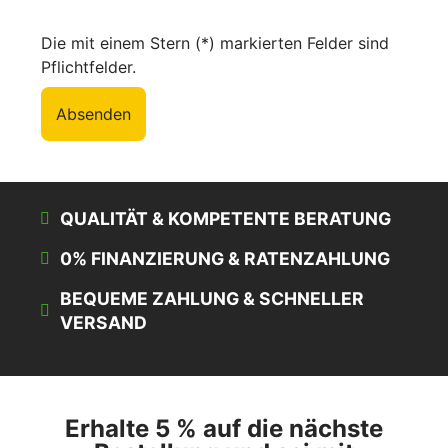
Die mit einem Stern (*) markierten Felder sind
Pflichtfelder.
Absenden
QUALITÄT & KOMPETENTE BERATUNG
0% FINANZIERUNG & RATENZAHLUNG
BEQUEME ZAHLUNG & SCHNELLER
VERSAND
Erhalte 5 % auf die nächste