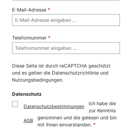
E-Mail-Adresse
*
Telefonnummer
*
Diese Seite ist durch reCAPTCHA geschützt
und es gelten die
Datenschutzrichtlinie
und
Nutzungsbedingungen
.
Datenschutz
Ich habe die
Datenschutzbestimmungen
zur Kenntnis
genommen und die
gelesen und bin
AGB
mit ihnen einverstanden.
*