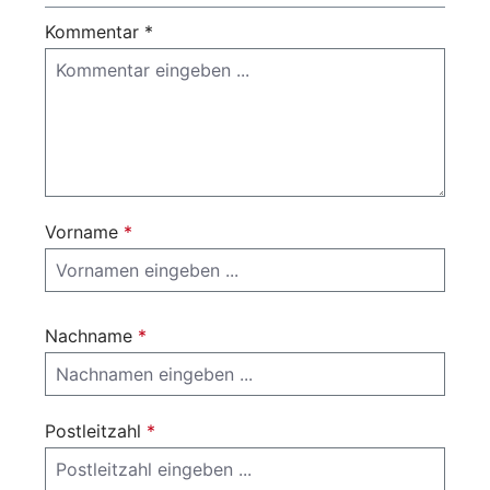
Kommentar *
Vorname
*
Nachname
*
Postleitzahl
*