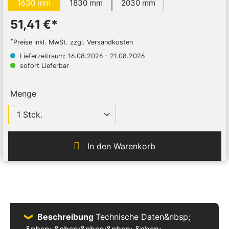
1630 mm
1830 mm
2030 mm
51,41 €*
*
Preise inkl. MwSt. zzgl. Versandkosten
Lieferzeitraum: 16.08.2026 - 21.08.2026
sofort Lieferbar
Menge
In den Warenkorb
Beschreibung
Technische Daten&nbsp;