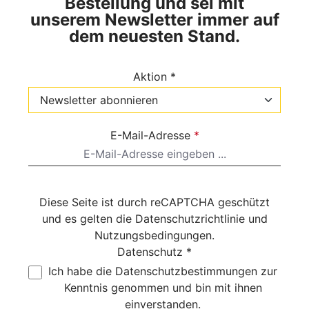
Bestellung und sei mit
unserem Newsletter immer auf
dem neuesten Stand.
Aktion *
E-Mail-Adresse
*
Diese Seite ist durch reCAPTCHA geschützt
und es gelten die
Datenschutzrichtlinie
und
Nutzungsbedingungen
.
Datenschutz *
Ich habe die
Datenschutzbestimmungen
zur
Kenntnis genommen und bin mit ihnen
einverstanden.