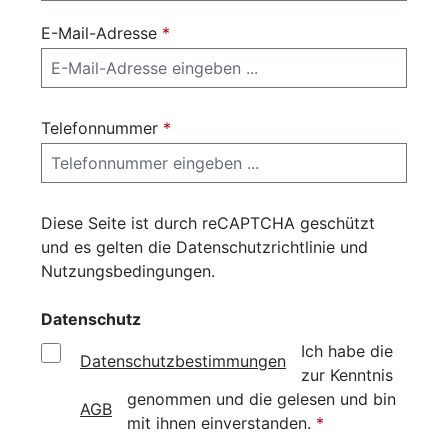
E-Mail-Adresse
*
Telefonnummer
*
Diese Seite ist durch reCAPTCHA geschützt
und es gelten die
Datenschutzrichtlinie
und
Nutzungsbedingungen
.
Datenschutz
Ich habe die
Datenschutzbestimmungen
zur Kenntnis
genommen und die
gelesen und bin
AGB
mit ihnen einverstanden.
*