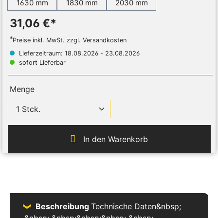
1630 mm
1830 mm
2030 mm
31,06 €*
*
Preise inkl. MwSt. zzgl. Versandkosten
Lieferzeitraum: 18.08.2026 - 23.08.2026
sofort Lieferbar
Menge
In den Warenkorb
Beschreibung
Technische Daten&nbsp;