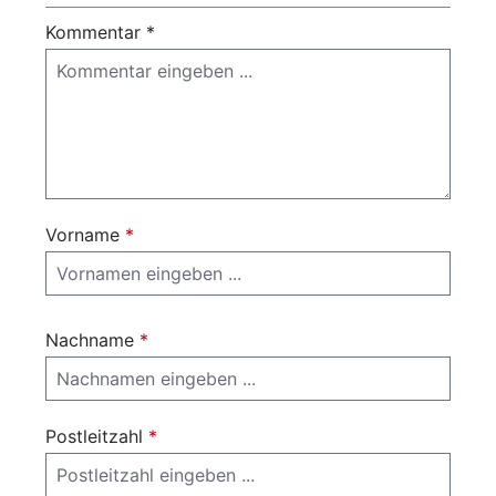
Kommentar *
Vorname
*
Nachname
*
Postleitzahl
*