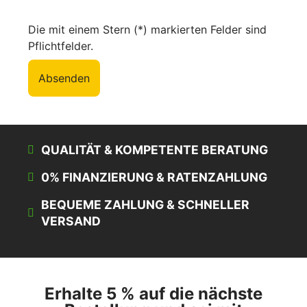
Die mit einem Stern (*) markierten Felder sind
Pflichtfelder.
Absenden
QUALITÄT & KOMPETENTE BERATUNG
0% FINANZIERUNG & RATENZAHLUNG
BEQUEME ZAHLUNG & SCHNELLER
VERSAND
Erhalte 5 % auf die nächste