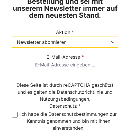
Bestellung und sei mit
unserem Newsletter immer auf
dem neuesten Stand.
Aktion *
E-Mail-Adresse
*
Diese Seite ist durch reCAPTCHA geschützt
und es gelten die
Datenschutzrichtlinie
und
Nutzungsbedingungen
.
Datenschutz *
Ich habe die
Datenschutzbestimmungen
zur
Kenntnis genommen und bin mit ihnen
einverstanden.