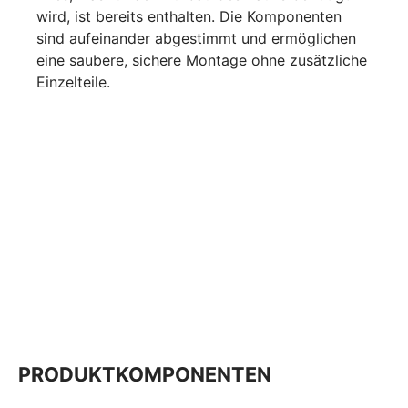
wird, ist bereits enthalten. Die Komponenten
sind aufeinander abgestimmt und ermöglichen
eine saubere, sichere Montage ohne zusätzliche
Einzelteile.
PRODUKTKOMPONENTEN