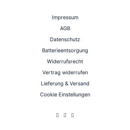
Impressum
AGB
Datenschutz
Batterieentsorgung
Widerrufsrecht
Vertrag widerrufen
Lieferung & Versand
Cookie Einstellungen