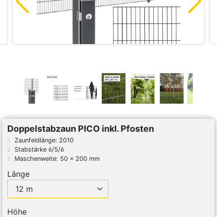
Doppelstabzaun PICO inkl. Pfosten
Zaunfeldlänge: 2010
Stabstärke 6/5/6
Maschenweite: 50 x 200 mm
Länge
Höhe