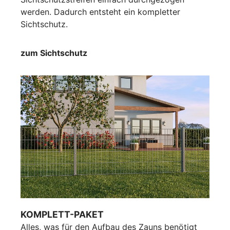
werden. Dadurch entsteht ein kompletter
Sichtschutz.
zum Sichtschutz
KOMPLETT-PAKET
Alles, was für den Aufbau des Zauns benötigt