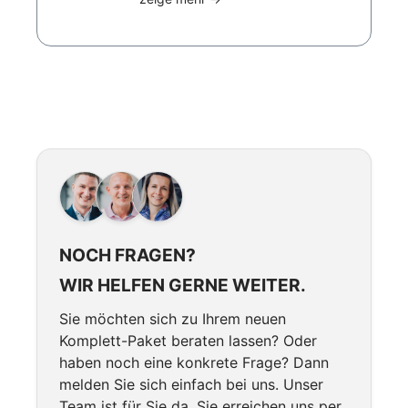
NOCH FRAGEN?
WIR HELFEN GERNE WEITER.
Sie möchten sich zu Ihrem neuen
Komplett-Paket beraten lassen? Oder
haben noch eine konkrete Frage? Dann
melden Sie sich einfach bei uns. Unser
Team ist für Sie da. Sie erreichen uns per