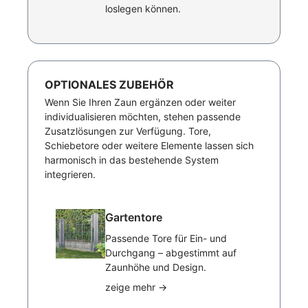
loslegen können.
OPTIONALES ZUBEHÖR
Wenn Sie Ihren Zaun ergänzen oder weiter
individualisieren möchten, stehen passende
Zusatzlösungen zur Verfügung. Tore,
Schiebetore oder weitere Elemente lassen sich
harmonisch in das bestehende System
integrieren.
Gartentore
Passende Tore für Ein- und
Durchgang – abgestimmt auf
Zaunhöhe und Design.
zeige mehr
→