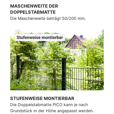
MASCHENWEITE DER
DOPPELSTABMATTE
Die Maschenweite beträgt 50/200 mm.
STUFENWEISE MONTIERBAR
Die Doppelstabmatte PICO kann je nach
Grundstück in der Höhe angepasst werden.