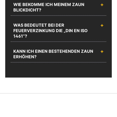
WIE BEKOMME ICH MEINEM ZAUN
BLICKDICHT?
WAS BEDEUTET BEI DER
FEUERVERZINKUNG DIE „DIN EN ISO
1461“?
KANN ICH EINEN BESTEHENDEN ZAUN
ERHÖHEN?