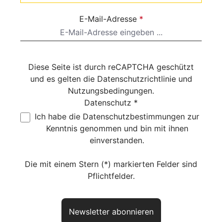
E-Mail-Adresse
*
Diese Seite ist durch reCAPTCHA geschützt
und es gelten die
Datenschutzrichtlinie
und
Nutzungsbedingungen
.
Datenschutz *
Ich habe die
Datenschutzbestimmungen
zur
Kenntnis genommen und bin mit ihnen
einverstanden.
Die mit einem Stern (*) markierten Felder sind
Pflichtfelder.
Newsletter abonnieren