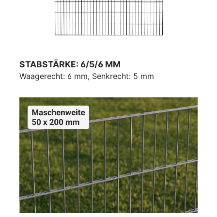
STABSTÄRKE: 6/5/6 MM
Waagerecht: 6 mm, Senkrecht: 5 mm