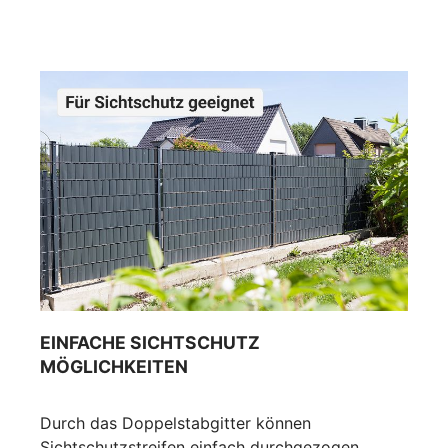
EINFACHE SICHTSCHUTZ
MÖGLICHKEITEN
Durch das Doppelstabgitter können
Sichtschutzstreifen einfach durchgezogen