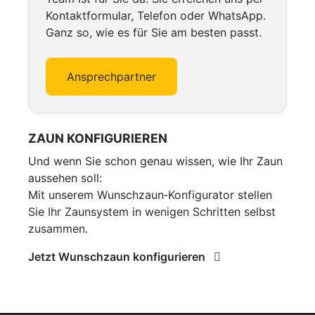
Kontaktformular, Telefon oder WhatsApp.
Ganz so, wie es für Sie am besten passt.
Ansprechpartner
ZAUN KONFIGURIEREN
Und wenn Sie schon genau wissen, wie Ihr Zaun
aussehen soll:
Mit unserem Wunschzaun‑Konfigurator stellen
Sie Ihr Zaunsystem in wenigen Schritten selbst
zusammen.
Jetzt Wunschzaun konfigurieren