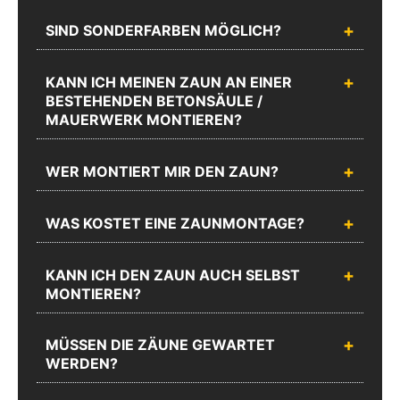
SIND SONDERFARBEN MÖGLICH?
KANN ICH MEINEN ZAUN AN EINER
BESTEHENDEN BETONSÄULE /
MAUERWERK MONTIEREN?
WER MONTIERT MIR DEN ZAUN?
WAS KOSTET EINE ZAUNMONTAGE?
KANN ICH DEN ZAUN AUCH SELBST
MONTIEREN?
MÜSSEN DIE ZÄUNE GEWARTET
WERDEN?