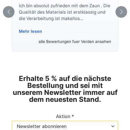
Ich bin absolut zufrieden mit dem Zaun . Die
Qualität des Materials ist erstklassig und
die Verarbeitung ist makellos...
Mehr lesen
alle Bewertungen fuer Verden ansehen
Erhalte 5 % auf die nächste
Bestellung und sei mit
unserem Newsletter immer auf
dem neuesten Stand.
Aktion *