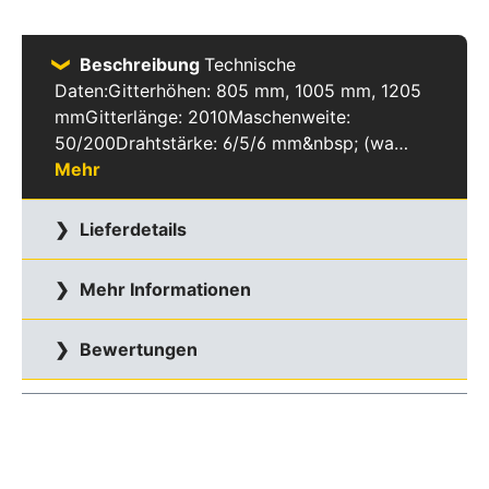
Beschreibung
Technische
Daten:Gitterhöhen: 805 mm, 1005 mm, 1205
mmGitterlänge: 2010Maschenweite:
50/200Drahtstärke: 6/5/6 mm&nbsp; (wa…
Mehr
Lieferdetails
Mehr Informationen
Bewertungen