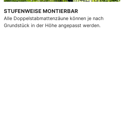
STUFENWEISE MONTIERBAR
Alle Doppelstabmattenzäune können je nach
Grundstück in der Höhe angepasst werden.