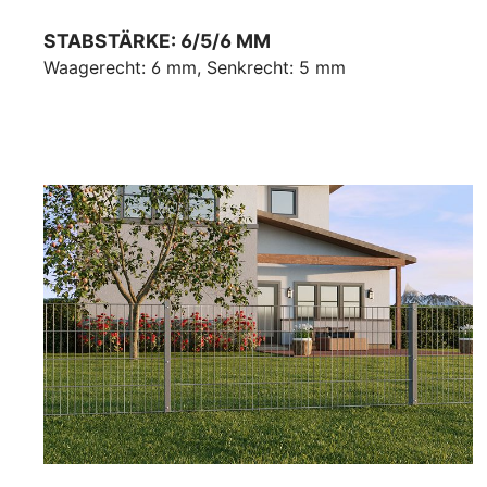
STABSTÄRKE: 6/5/6 MM
Waagerecht: 6 mm, Senkrecht: 5 mm