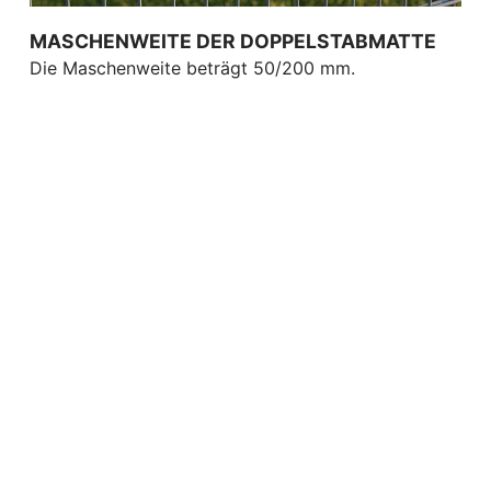
MASCHENWEITE DER DOPPELSTABMATTE
Die Maschenweite beträgt 50/200 mm.