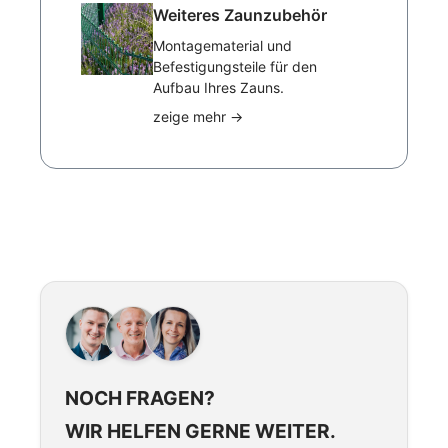
Weiteres Zaunzubehör
Montagematerial und
Befestigungsteile für den
Aufbau Ihres Zauns.
zeige mehr
→
NOCH FRAGEN?
WIR HELFEN GERNE WEITER.