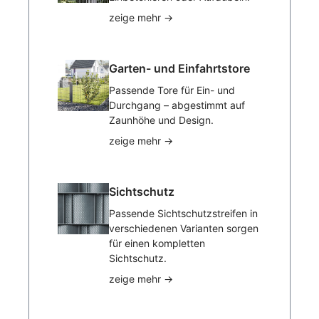
zeige mehr
→
Garten- und Einfahrtstore
Passende Tore für Ein- und
Durchgang – abgestimmt auf
Zaunhöhe und Design.
zeige mehr
→
Sichtschutz
Passende Sichtschutzstreifen in
verschiedenen Varianten sorgen
für einen kompletten
Sichtschutz.
zeige mehr
→