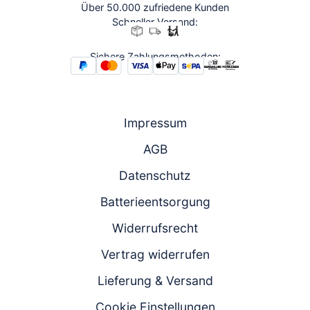
Über 50.000 zufriedene Kunden
Schneller Versand:
Sichere Zahlungsmethoden:
Impressum
AGB
Datenschutz
Batterieentsorgung
Widerrufsrecht
Vertrag widerrufen
Lieferung & Versand
Cookie Einstellungen