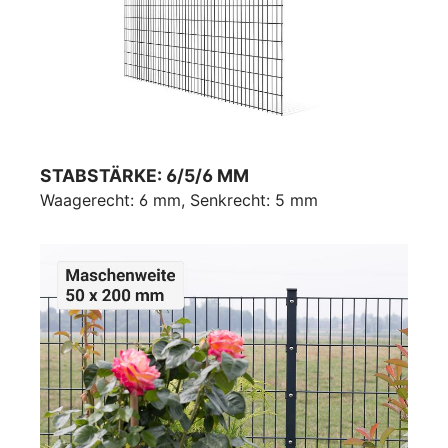
STABSTÄRKE: 6/5/6 MM
Waagerecht: 6 mm, Senkrecht: 5 mm