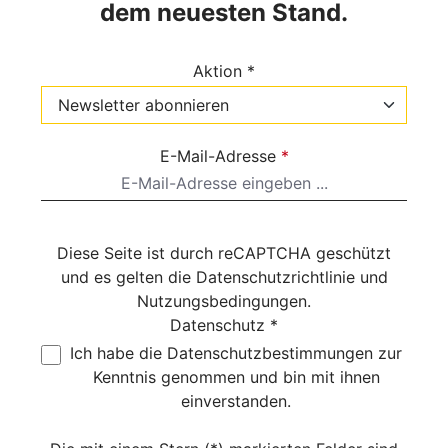
dem neuesten Stand.
Aktion *
E-Mail-Adresse
*
Diese Seite ist durch reCAPTCHA geschützt
und es gelten die
Datenschutzrichtlinie
und
Nutzungsbedingungen
.
Datenschutz *
Ich habe die
Datenschutzbestimmungen
zur
Kenntnis genommen und bin mit ihnen
einverstanden.