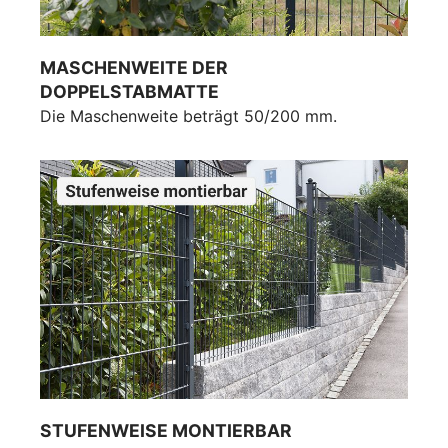
MASCHENWEITE DER
DOPPELSTABMATTE
Die Maschenweite beträgt 50/200 mm.
STUFENWEISE MONTIERBAR