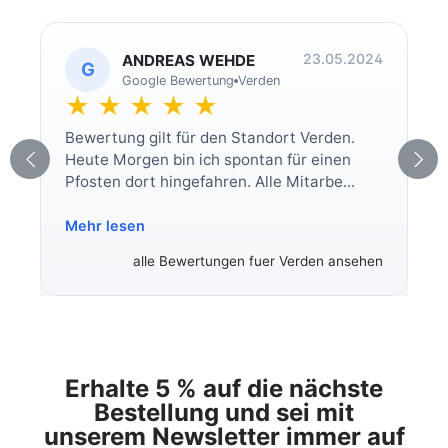
23.05.2024
ANDREAS WEHDE
G
Google Bewertung
Verden
★ ★ ★ ★ ★
Bewertung gilt für den Standort Verden.
Heute Morgen bin ich spontan für einen
Pfosten dort hingefahren. Alle Mitarbe...
Mehr lesen
alle Bewertungen fuer Verden ansehen
Erhalte 5 % auf die nächste
Bestellung und sei mit
unserem Newsletter immer auf