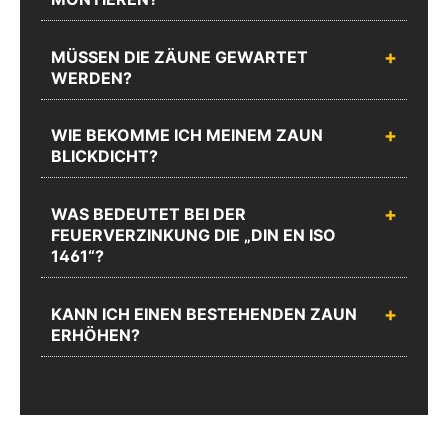
MÜSSEN DIE ZÄUNE GEWARTET
WERDEN?
WIE BEKOMME ICH MEINEM ZAUN
BLICKDICHT?
WAS BEDEUTET BEI DER
FEUERVERZINKUNG DIE „DIN EN ISO
1461“?
KANN ICH EINEN BESTEHENDEN ZAUN
ERHÖHEN?