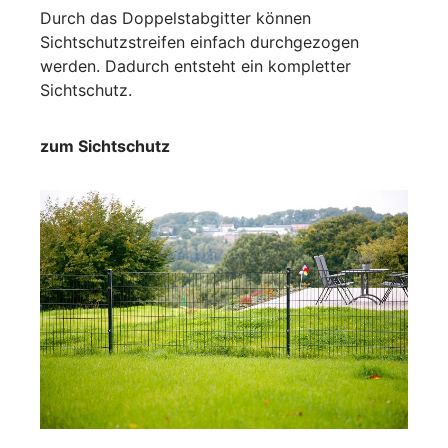
Durch das Doppelstabgitter können
Sichtschutzstreifen einfach durchgezogen
werden. Dadurch entsteht ein kompletter
Sichtschutz.
zum Sichtschutz