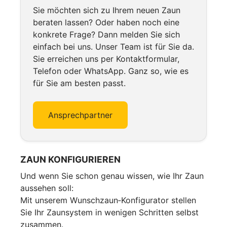
Sie möchten sich zu Ihrem neuen Zaun
beraten lassen? Oder haben noch eine
konkrete Frage? Dann melden Sie sich
einfach bei uns. Unser Team ist für Sie da.
Sie erreichen uns per Kontaktformular,
Telefon oder WhatsApp. Ganz so, wie es
für Sie am besten passt.
Ansprechpartner
ZAUN KONFIGURIEREN
Und wenn Sie schon genau wissen, wie Ihr Zaun
aussehen soll:
Mit unserem Wunschzaun‑Konfigurator stellen
Sie Ihr Zaunsystem in wenigen Schritten selbst
zusammen.