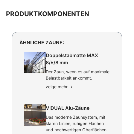
PRODUKTKOMPONENTEN
ÄHNLICHE ZÄUNE:
Doppelstabmatte MAX
8/6/8 mm
Der Zaun, wenn es auf maximale
Belastbarkeit ankommt.
zeige mehr
→
VIDUAL Alu-Zäune
Das moderne Zaunsystem, mit
klaren Linien, ruhigen Flächen
und hochwertigen Oberflächen.