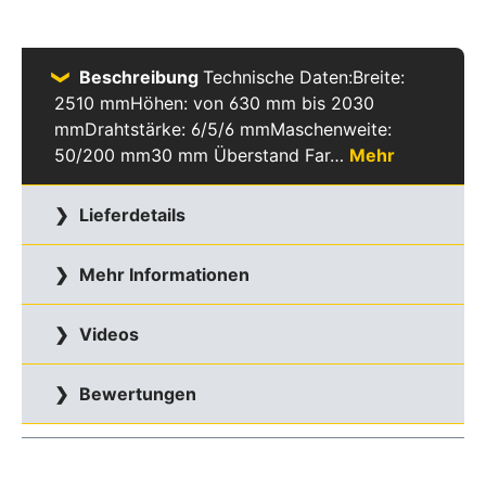
Beschreibung
Technische Daten:Breite:
2510 mmHöhen: von 630 mm bis 2030
mmDrahtstärke: 6/5/6 mmMaschenweite:
50/200 mm30 mm Überstand Far…
Mehr
Lieferdetails
Mehr Informationen
Videos
Bewertungen