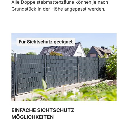
Alle Doppelstabmattenzäune können je nach
Grundstück in der Höhe angepasst werden.
EINFACHE SICHTSCHUTZ
MÖGLICHKEITEN