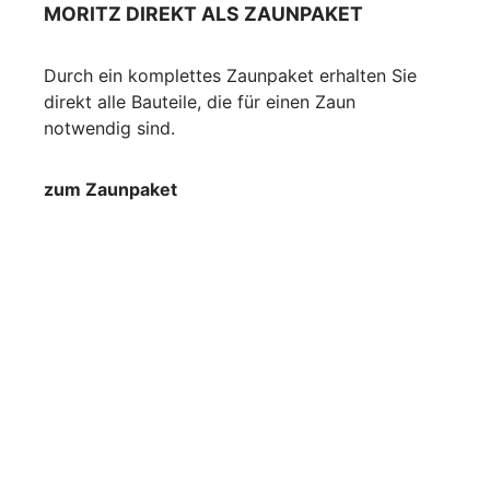
MORITZ DIREKT ALS ZAUNPAKET
Durch ein komplettes Zaunpaket erhalten Sie
direkt alle Bauteile, die für einen Zaun
notwendig sind.
zum Zaunpaket