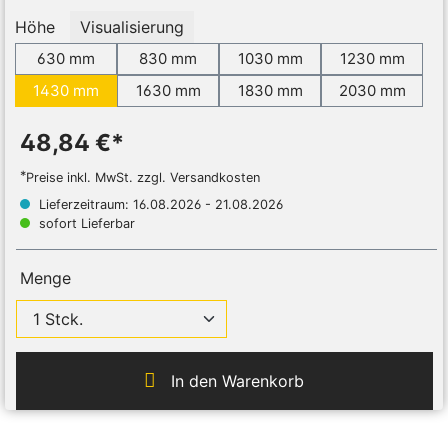
Höhe
Visualisierung
630 mm
830 mm
1030 mm
1230 mm
1430 mm
1630 mm
1830 mm
2030 mm
48,84 €*
*
Preise inkl. MwSt. zzgl. Versandkosten
Lieferzeitraum: 16.08.2026 - 21.08.2026
sofort Lieferbar
Menge
In den Warenkorb