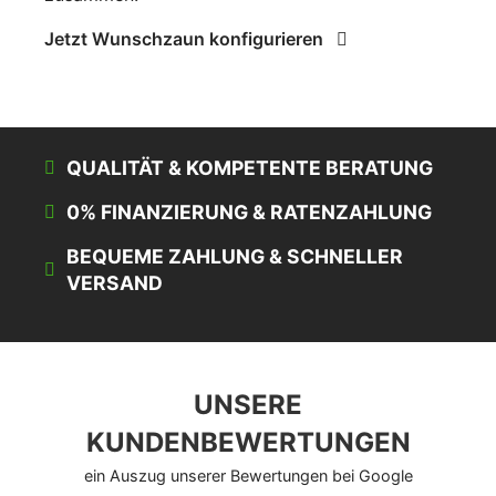
Jetzt Wunschzaun konfigurieren
QUALITÄT & KOMPETENTE BERATUNG
0% FINANZIERUNG & RATENZAHLUNG
BEQUEME ZAHLUNG & SCHNELLER
VERSAND
UNSERE
KUNDENBEWERTUNGEN
ein Auszug unserer Bewertungen bei Google