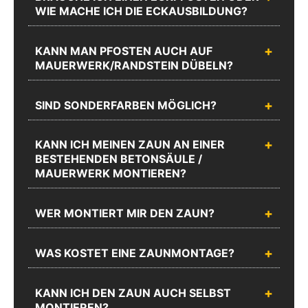
WIE MACHE ICH DIE ECKAUSBILDUNG?
KANN MAN PFOSTEN AUCH AUF
MAUERWERK/RANDSTEIN DÜBELN?
SIND SONDERFARBEN MÖGLICH?
KANN ICH MEINEN ZAUN AN EINER
BESTEHENDEN BETONSÄULE /
MAUERWERK MONTIEREN?
WER MONTIERT MIR DEN ZAUN?
WAS KOSTET EINE ZAUNMONTAGE?
KANN ICH DEN ZAUN AUCH SELBST
MONTIEREN?